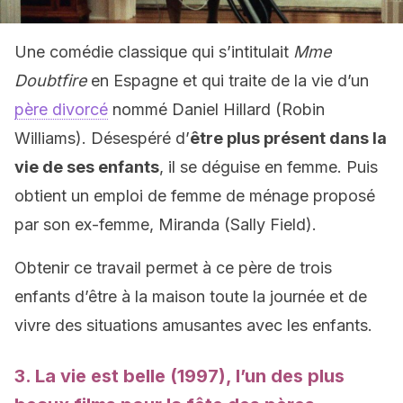
Une comédie classique qui s’intitulait
Mme
Doubtfire
en Espagne et qui traite de la vie d’un
père divorcé
nommé Daniel Hillard (Robin
Williams). Désespéré d’
être plus présent dans la
vie de ses enfants
, il se déguise en femme. Puis
obtient un emploi de femme de ménage proposé
par son ex-femme, Miranda (Sally Field).
Obtenir ce travail permet à ce père de trois
enfants d’être à la maison toute la journée et de
vivre des situations amusantes avec les enfants.
3. La vie est belle (1997), l’un des plus