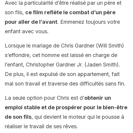
Avec la particularité d’être réalisé par un père et
son fils,
ce film reflète le combat d’un père
pour aller de l’avant
. Emmenez toujours votre
enfant avec vous.
Lorsque le mariage de Chris Gardner (Will Smith)
s’effondre, cet homme est laissé en charge de
l’enfant, Christopher Gardner Jr. (Jaden Smith).
De plus, il est expulsé de son appartement, fait
mal son travail et traverse des difficultés sans fin.
La seule option pour Chris est d’
obtenir un
emploi stable et de prospérer pour le bien-être
de son fils
, qui devient le moteur qui le pousse à
réaliser le travail de ses rêves.