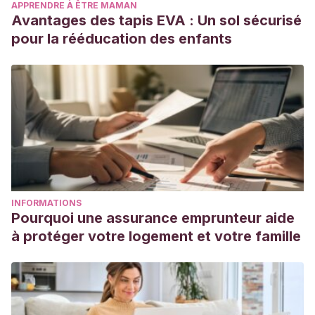
APPRENDRE À ÊTRE MAMAN
Avantages des tapis EVA : Un sol sécurisé
pour la rééducation des enfants
INFORMATIONS
Pourquoi une assurance emprunteur aide
à protéger votre logement et votre famille