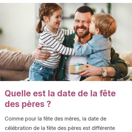
Quelle est la date de la fête
des pères ?
Comme pour la fête des mères, la date de
célébration de la fête des pères est différente