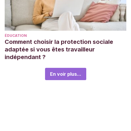
ÉDUCATION
Comment choisir la protection sociale
adaptée si vous êtes travailleur
indépendant ?
En voir plus...