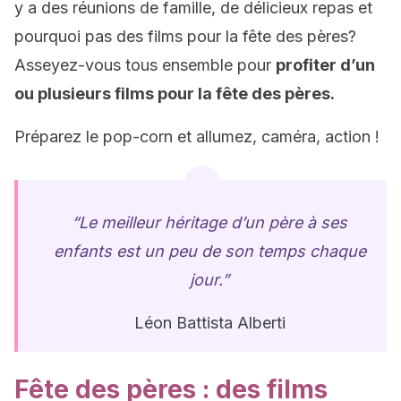
y a des réunions de famille, de délicieux repas et
pourquoi pas des films pour la fête des pères?
Asseyez-vous tous ensemble pour
profiter d’un
ou plusieurs films pour la fête des pères.
Préparez le pop-corn et allumez, caméra, action !
“Le meilleur héritage d’un père à ses
enfants est un peu de son temps chaque
jour.”
Léon Battista Alberti
Fête des pères : des films