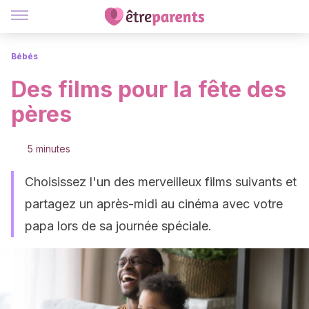
Bébés
Des films pour la fête des
pères
5 minutes
Choisissez l'un des merveilleux films suivants et
partagez un après-midi au cinéma avec votre
papa lors de sa journée spéciale.