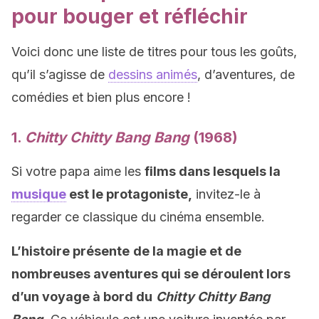
pour bouger et réfléchir
Voici donc une liste de titres pour tous les goûts,
qu’il s’agisse de
dessins animés
, d’aventures, de
comédies et bien plus encore !
1.
Chitty Chitty Bang Bang
(1968)
Si votre papa aime les
films dans lesquels la
musique
est le protagoniste,
invitez-le à
regarder ce classique du cinéma ensemble.
L’histoire présente
de la magie et de
nombreuses aventures qui se déroulent lors
d’un voyage à bord du
Chitty Chitty Bang