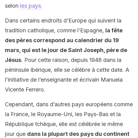
selon
les pays.
Dans certains endroits d’Europe qui suivent la
tradition catholique, comme l’Espagne,
la fête
des pères correspond au calendrier du 19
mars, qui est le jour de Saint Joseph, père de
Jésus
. Pour cette raison, depuis 1948 dans la
péninsule ibérique, elle se célèbre à cette date. A
l’initiative de l’enseignante et écrivain Manuela
Vicente Ferrero.
Cependant, dans d’autres pays européens comme
la France, le Royaume-Uni, les Pays-Bas et la
République tchèque, elle est célébrée le même
jour que
dans la plupart des pays du continent