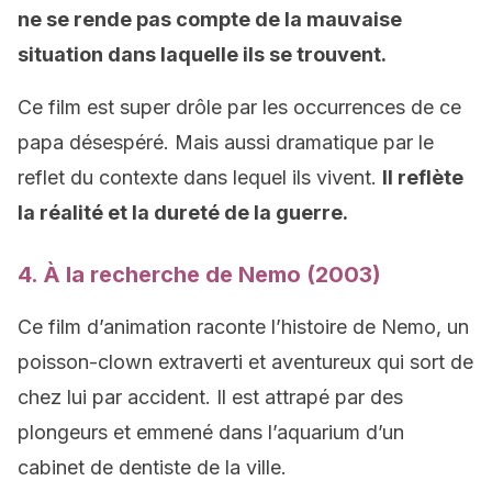
ne se rende pas compte de la mauvaise
situation dans laquelle ils se trouvent.
Ce film est super drôle par les occurrences de ce
papa désespéré. Mais aussi dramatique par le
reflet du contexte dans lequel ils vivent.
Il reflète
la réalité et la dureté de la guerre.
4. À la recherche de Nemo (2003)
Ce film d’animation raconte l’histoire de Nemo, un
poisson-clown extraverti et aventureux qui sort de
chez lui par accident. Il est attrapé par des
plongeurs et emmené dans l’aquarium d’un
cabinet de dentiste de la ville.