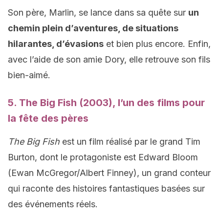
Son père, Marlin, se lance dans sa quête sur
un
chemin plein d’aventures, de situations
hilarantes, d’évasions
et bien plus encore. Enfin,
avec l’aide de son amie Dory, elle retrouve son fils
bien-aimé.
5. The Big Fish (2003), l’un des films pour
la fête des pères
The Big Fish
est un film réalisé par le grand Tim
Burton, dont le protagoniste est Edward Bloom
(Ewan McGregor/Albert Finney), un grand conteur
qui raconte des histoires fantastiques basées sur
des événements réels.