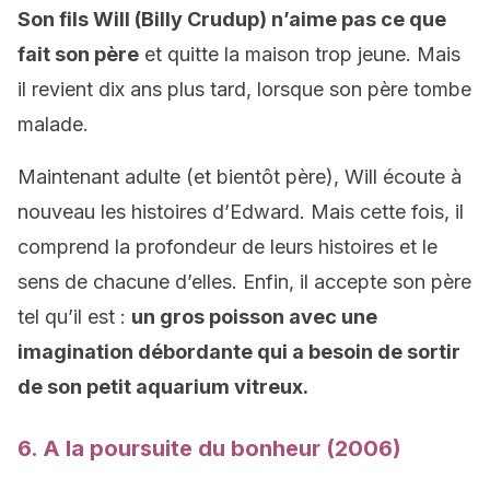
Son fils Will (Billy Crudup) n’aime pas ce que
fait son père
et quitte la maison trop jeune. Mais
il revient dix ans plus tard, lorsque son père tombe
malade.
Maintenant adulte (et bientôt père), Will écoute à
nouveau les histoires d’Edward. Mais cette fois, il
comprend la profondeur de leurs histoires et le
sens de chacune d’elles. Enfin, il accepte son père
tel qu’il est :
un gros poisson avec une
imagination débordante qui a besoin de sortir
de son petit aquarium vitreux.
6. A la poursuite du bonheur (2006)