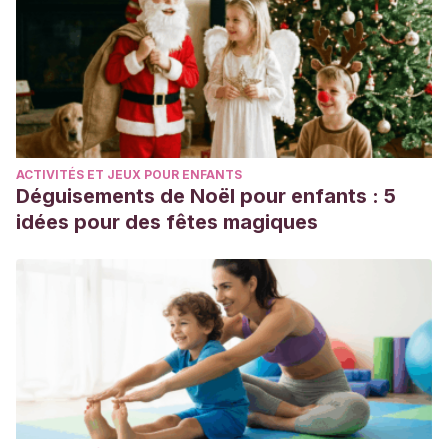
ACTIVITÉS ET JEUX POUR ENFANTS
Déguisements de Noël pour enfants : 5
idées pour des fêtes magiques