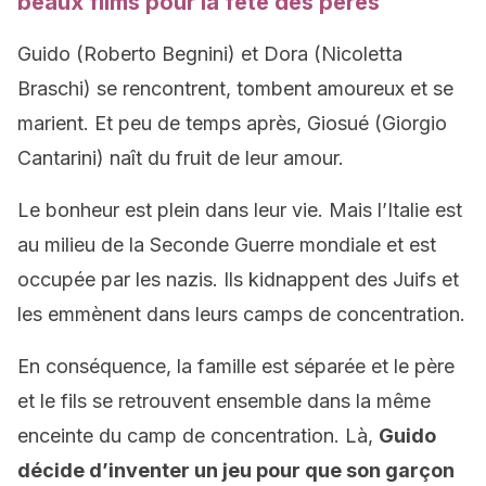
beaux films pour la fête des pères
Guido (Roberto Begnini) et Dora (Nicoletta
Braschi) se rencontrent, tombent amoureux et se
marient. Et peu de temps après, Giosué (Giorgio
Cantarini) naît du fruit de leur amour.
Le bonheur est plein dans leur vie. Mais l’Italie est
au milieu de la Seconde Guerre mondiale et est
occupée par les nazis. Ils kidnappent des Juifs et
les emmènent dans leurs camps de concentration.
En conséquence, la famille est séparée et le père
et le fils se retrouvent ensemble dans la même
enceinte du camp de concentration. Là,
Guido
décide d’inventer un jeu pour que son garçon