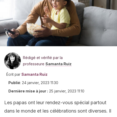
Rédigé et vérifié par la
professeure
Samanta Ruiz
Écrit par
Samanta Ruiz
Publié
:
24 janvier, 2023 11:30
Dernière mise à jour :
25 janvier, 2023 11:10
Les papas ont leur rendez-vous spécial partout
dans le monde et les célébrations sont diverses. Il