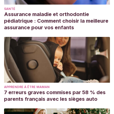
SANTÉ
Assurance maladie et orthodontie
pédiatrique : Comment choisir la meilleure
assurance pour vos enfants
APPRENDRE À ÊTRE MAMAN
7 erreurs graves commises par 58 % des
parents français avec les sièges auto