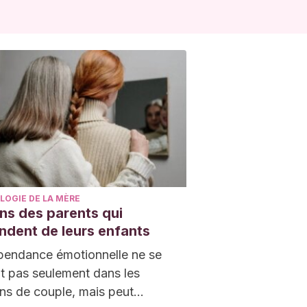
LOGIE DE LA MÈRE
ns des parents qui
ndent de leurs enfants
pendance émotionnelle ne se
t pas seulement dans les
ons de couple, mais peut