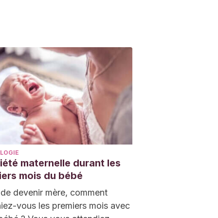
LOGIE
iété maternelle durant les
iers mois du bébé
 de devenir mère, comment
iez-vous les premiers mois avec