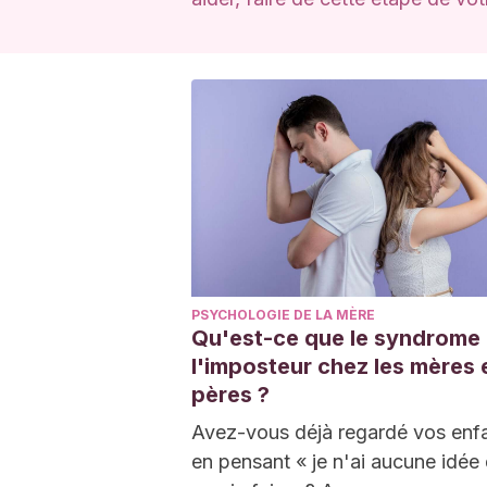
PSYCHOLOGIE DE LA MÈRE
Qu'est-ce que le syndrome
l'imposteur chez les mères e
pères ?
Avez-vous déjà regardé vos enf
en pensant « je n'ai aucune idée