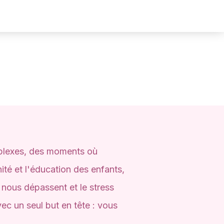
mplexes, des moments où
ité et l'éducation des enfants,
 nous dépassent et le stress
ec un seul but en tête : vous