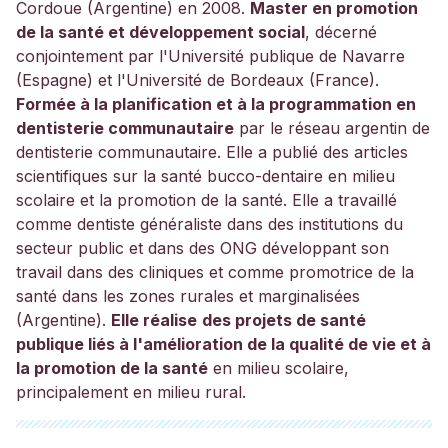
Cordoue (Argentine) en 2008.
Master en promotion
de la santé et développement social
, décerné
conjointement par l'Université publique de Navarre
(Espagne) et l'Université de Bordeaux (France).
Formée à la planification et à la programmation en
dentisterie communautaire
par le réseau argentin de
dentisterie communautaire. Elle a publié des articles
scientifiques sur la santé bucco-dentaire en milieu
scolaire et la promotion de la santé. Elle a travaillé
comme dentiste généraliste dans des institutions du
secteur public et dans des ONG développant son
travail dans des cliniques et comme promotrice de la
santé dans les zones rurales et marginalisées
(Argentine).
Elle réalise
des projets de santé
publique liés à l'amélioration de la qualité de vie et à
la promotion de la santé
en milieu scolaire,
principalement en milieu rural.