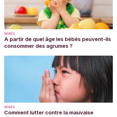
BÉBÉS
A partir de quel âge les bébés peuvent-ils
consommer des agrumes ?
BÉBÉS
Comment lutter contre la mauvaise