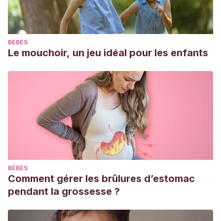
BÉBÉS
Le mouchoir, un jeu idéal pour les enfants
BÉBÉS
Comment gérer les brûlures d’estomac
pendant la grossesse ?