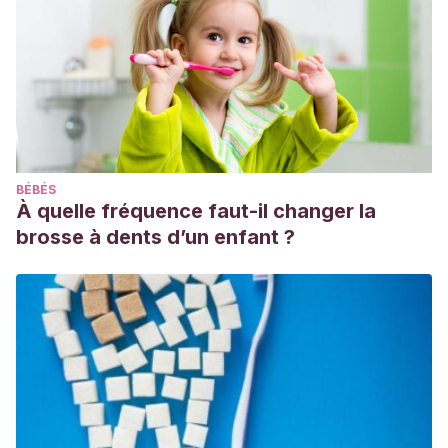
BÉBÉS
À quelle fréquence faut-il changer la
brosse à dents d’un enfant ?