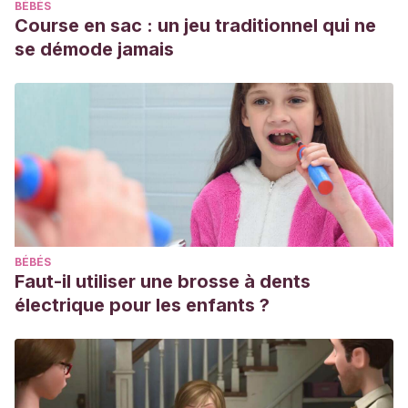
BÉBÉS
Course en sac : un jeu traditionnel qui ne
se démode jamais
BÉBÉS
Faut-il utiliser une brosse à dents
électrique pour les enfants ?