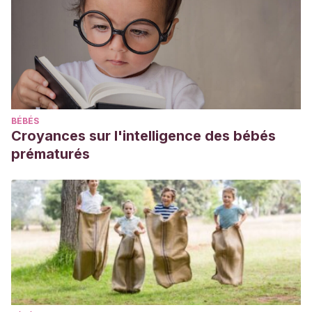
BÉBÉS
Croyances sur l'intelligence des bébés
prématurés