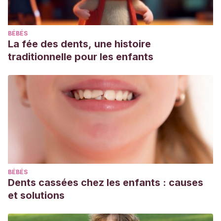
BÉBÉS
La fée des dents, une histoire
traditionnelle pour les enfants
BÉBÉS
Dents cassées chez les enfants : causes
et solutions