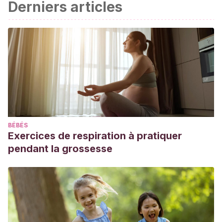
Derniers articles
BÉBÉS
Exercices de respiration à pratiquer
pendant la grossesse