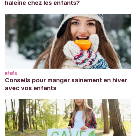
haleine chez les enfants?
BÉBÉS
Conseils pour manger sainement en hiver
avec vos enfants