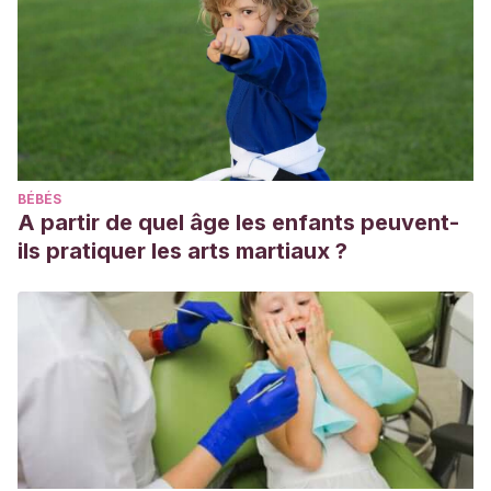
BÉBÉS
A partir de quel âge les enfants peuvent-
ils pratiquer les arts martiaux ?