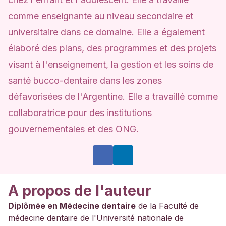
comme enseignante au niveau secondaire et
universitaire dans ce domaine. Elle a également
élaboré des plans, des programmes et des projets
visant à l'enseignement, la gestion et les soins de
santé bucco-dentaire dans les zones
défavorisées de l'Argentine. Elle a travaillé comme
collaboratrice pour des institutions
gouvernementales et des ONG.
A propos de l'auteur
Diplômée en Médecine dentaire
de la Faculté de
médecine dentaire de l'Université nationale de