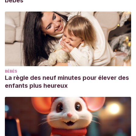
bébés
BÉBÉS
La règle des neuf minutes pour élever des
enfants plus heureux