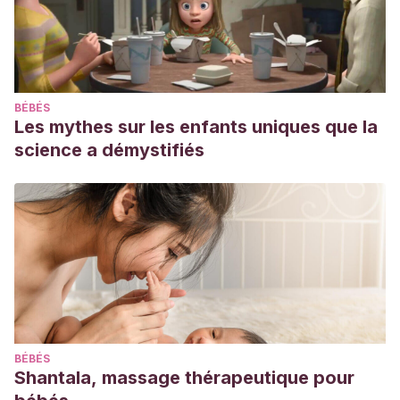
BÉBÉS
Les mythes sur les enfants uniques que la
science a démystifiés
BÉBÉS
Shantala, massage thérapeutique pour