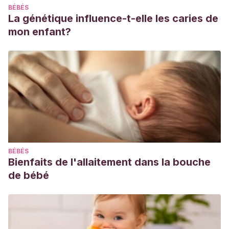
BÉBÉS
La génétique influence-t-elle les caries de
mon enfant?
BÉBÉS
Bienfaits de l'allaitement dans la bouche
de bébé