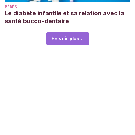
BÉBÉS
Le diabète infantile et sa relation avec la
santé bucco-dentaire
En voir plus...