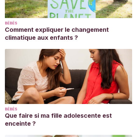
BÉBÉS
Comment expliquer le changement
climatique aux enfants ?
BÉBÉS
Que faire si ma fille adolescente est
enceinte ?