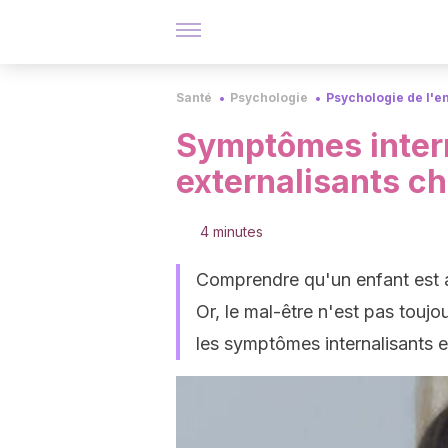
Santé
Psychologie
Psychologie de l'e
Symptômes intern
externalisants ch
4 minutes
Comprendre qu'un enfant est a
Or, le mal-être n'est pas toujo
les symptômes internalisants et