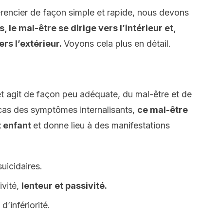
rencier de façon simple et rapide, nous devons
, le mal-être se dirige vers l’intérieur et,
ers l’extérieur.
Voyons cela plus en détail.
et agit de façon peu adéquate, du mal-être et de
 cas des symptômes internalisants,
ce mal-être
t enfant
et donne lieu à des manifestations
uicidaires.
ivité,
lenteur et passivité.
’infériorité.