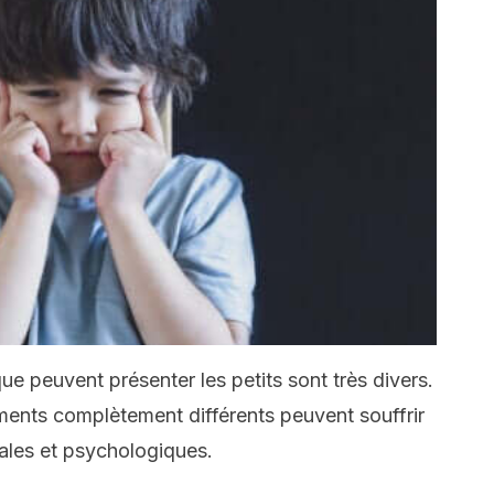
 peuvent présenter les petits sont très divers.
nts complètement différents peuvent souffrir
iales et psychologiques.