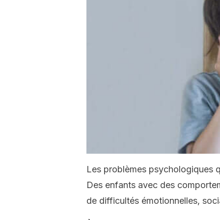
Les problèmes psychologiques que
Des enfants avec des comporteme
de difficultés émotionnelles, soc