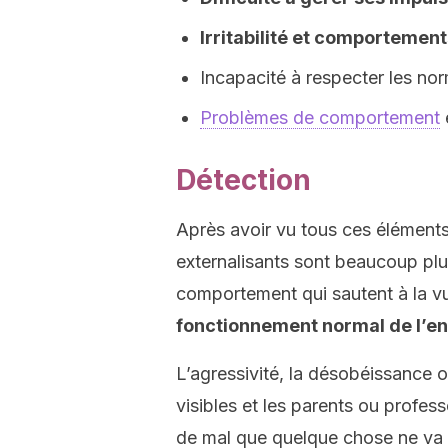
Irritabilité et comportement
Incapacité à respecter les no
Problèmes de comportement
e
Détection
Après avoir vu tous ces éléments
externalisants sont beaucoup plus
comportement qui sautent à la vu
fonctionnement normal de l’enfa
L’agressivité, la désobéissance 
visibles et les parents ou profes
de mal que quelque chose ne va 