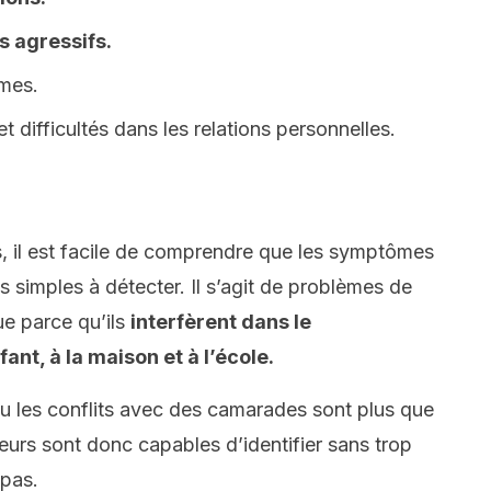
s agressifs.
rmes.
t difficultés dans les relations personnelles.
, il est facile de comprendre que les symptômes
 simples à détecter. Il s’agit de problèmes de
e parce qu’ils
interfèrent dans le
nt, à la maison et à l’école.
ou les conflits avec des camarades sont plus que
seurs sont donc capables d’identifier sans trop
pas.