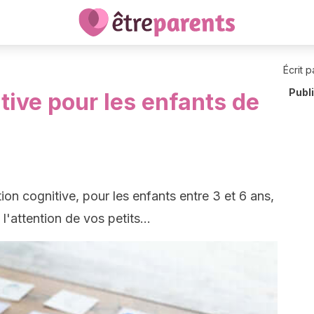
Écrit p
Publ
tive pour les enfants de
ion cognitive, pour les enfants entre 3 et 6 ans,
l'attention de vos petits...