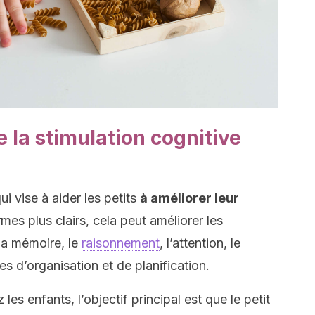
e la stimulation cognitive
qui vise à aider les petits
à améliorer leur
rmes plus clairs, cela peut améliorer les
 la mémoire, le
raisonnement
, l’attention, le
es d’organisation et de planification.
les enfants, l’objectif principal est que le petit