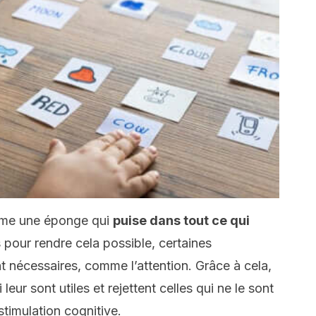
omme une éponge qui
puise dans tout ce qui
 pour rendre cela possible, certaines
nécessaires, comme l’attention. Grâce à cela,
 leur sont utiles et rejettent celles qui ne le sont
stimulation cognitive.