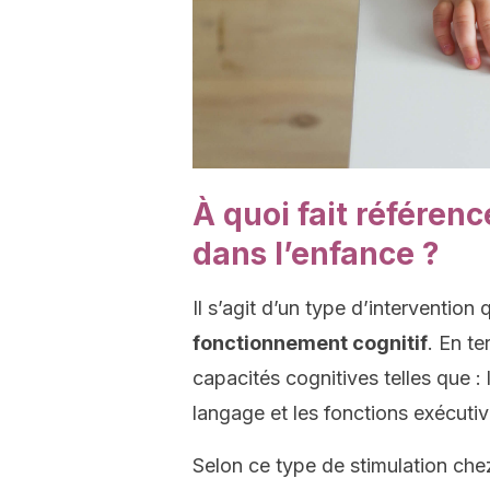
À quoi fait référenc
dans l’enfance ?
Il s’agit d’un type d’intervention 
fonctionnement cognitif
. En te
capacités cognitives telles que :
langage et les fonctions exécutiv
Selon ce type de stimulation chez 