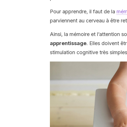
Pour apprendre, il faut de la
mém
parviennent au cerveau à être re
Ainsi, la mémoire et l’attention
apprentissage
. Elles doivent êt
stimulation cognitive très simples