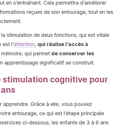
ut en s’entraînant. Cela permettra d’améliorer
formations reçues de son entourage, tout en les
rectement.
la stimulation de deux fonctions, qui est vitale
est l’
attention
,
qui réalise l’accès à
a mémoire, qui permet
de conserver les
n apprentissage significatif se construit.
 stimulation cognitive pour
 ans
r apprendre. Grâce à elle, vous pouvez
tre entourage, ce qui est l’étape principale
 exercices ci-dessous, les enfants de 3 à 6 ans