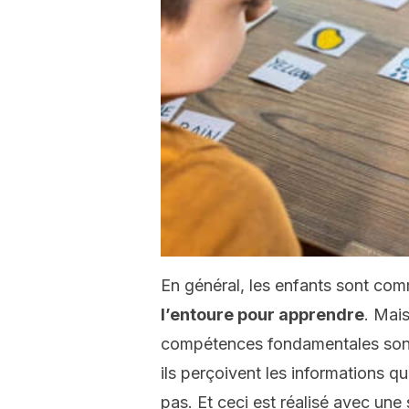
En général, les enfants sont c
l’entoure pour apprendre
. Mais
compétences fondamentales sont 
ils perçoivent les informations qui
pas. Et ceci est réalisé avec une 