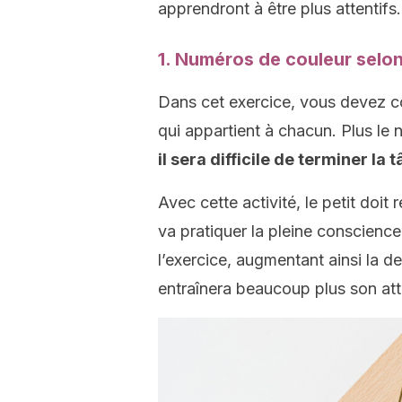
apprendront à être plus attentifs.
1. Numéros de couleur selon
Dans cet exercice, vous devez co
qui appartient à chacun. Plus le 
il sera difficile de terminer la 
Avec cette activité, le petit doit r
va pratiquer la pleine conscienc
l’exercice, augmentant ainsi la d
entraînera beaucoup plus son att