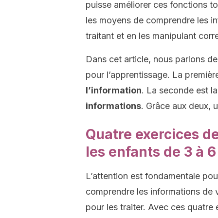
puisse améliorer ces fonctions to
les moyens de comprendre les in
traitant et en les manipulant cor
Dans cet article, nous parlons de 
pour l’apprentissage. La première 
l’information
. La seconde est l
informations
. Grâce aux deux, u
Quatre exercices de
les enfants de 3 à 6
L’attention est fondamentale pou
comprendre les informations de vo
pour les traiter. Avec ces quatre