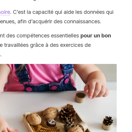
oire
. C’est la capacité qui aide les données qui
tenues, afin d’acquérir des connaissances.
 sont des compétences essentielles
pour un bon
re travaillées grâce à des exercices de
.