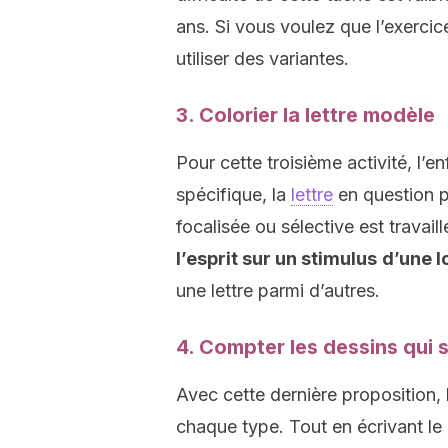
ans. Si vous voulez que l’exerci
utiliser des variantes.
3. Colorier la lettre modèle
Pour cette troisième activité, l’en
spécifique, la
lettre
en question pa
focalisée ou sélective est travaill
l’esprit sur un stimulus
d’une l
une lettre parmi d’autres.
4. Compter les dessins qui 
Avec cette dernière proposition,
chaque type. Tout en écrivant le