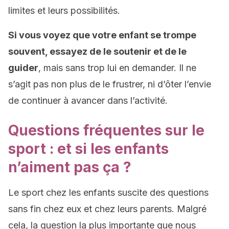
limites et leurs possibilités.
Si vous voyez que votre enfant se trompe
souvent, essayez de le soutenir et de le
guider
, mais sans trop lui en demander. Il ne
s’agit pas non plus de le frustrer, ni d’ôter l’envie
de continuer à avancer dans l’activité.
Questions fréquentes sur le
sport : et si les enfants
n’aiment pas ça ?
Le sport chez les enfants suscite des questions
sans fin chez eux et chez leurs parents. Malgré
cela, la question la plus importante que nous