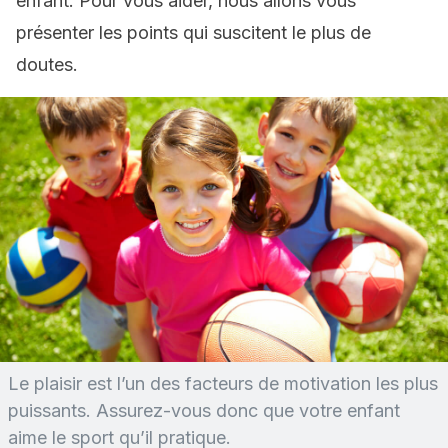
enfant. Pour vous aider, nous allons vous
présenter les points qui suscitent le plus de
doutes.
Le plaisir est l’un des facteurs de motivation les plus
puissants. Assurez-vous donc que votre enfant
aime le sport qu’il pratique.