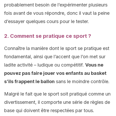
probablement besoin de l’expérimenter plusieurs
fois avant de vous répondre, donc il vaut la peine
d’essayer quelques cours pour le tester.
2. Comment se pratique ce sport ?
Connaître la manière dont le sport se pratique est
fondamental, ainsi que l’accent que l’on met sur
ladite activité – ludique ou compétitif.
Vous ne
pouvez pas faire jouer vos enfants au basket
s’ils frappent le ballon
sans le moindre contrôle.
Malgré le fait que le sport soit pratiqué comme un
divertissement, il comporte une série de règles de
base qui doivent être respectées par tous.