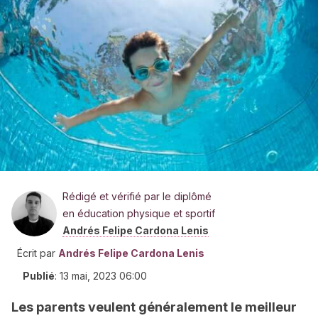
Rédigé et vérifié par le diplômé
en éducation physique et sportif
Andrés Felipe Cardona Lenis
Écrit par
Andrés Felipe Cardona Lenis
Publié
:
13 mai, 2023 06:00
Les parents veulent généralement le meilleur