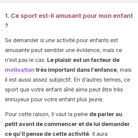
1. Ce sport est-il amusant pour mon enfant
?
Se demander si une activité pour enfants est
amusante peut sembler une évidence, mais ce
n’est pas le cas.
Le plaisir est un facteur de
motivation
très important dans l’enfance
, mais
il est aussi assez subjectif. En d’autres termes, ce
sport que votre enfant aîné aime peut être très
ennuyeux pour votre enfant plus jeune.
Pour cette raison, il vaut la peine
de parler au
petit avant de commencer et de lui demander
ce qu’il pense de cette activité
. Il aura