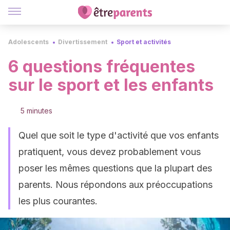
Adolescents
Divertissement
Sport et activités
6 questions fréquentes
sur le sport et les enfants
5 minutes
Quel que soit le type d'activité que vos enfants
pratiquent, vous devez probablement vous
poser les mêmes questions que la plupart des
parents. Nous répondons aux préoccupations
les plus courantes.