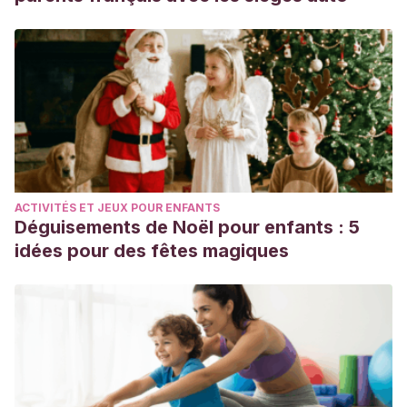
ACTIVITÉS ET JEUX POUR ENFANTS
Déguisements de Noël pour enfants : 5
idées pour des fêtes magiques