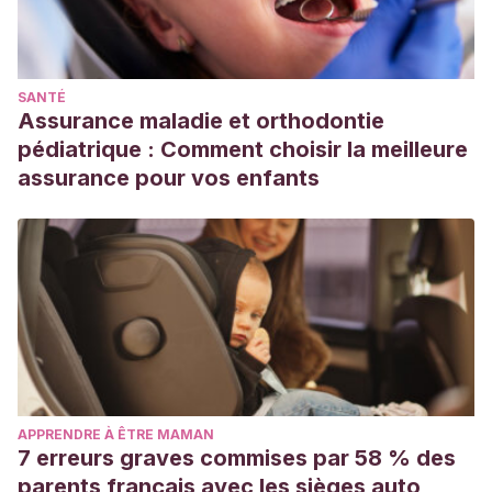
SANTÉ
Assurance maladie et orthodontie
pédiatrique : Comment choisir la meilleure
assurance pour vos enfants
APPRENDRE À ÊTRE MAMAN
7 erreurs graves commises par 58 % des
parents français avec les sièges auto