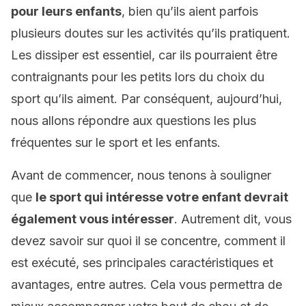
pour leurs enfants
, bien qu’ils aient parfois
plusieurs doutes sur les activités qu’ils pratiquent.
Les dissiper est essentiel, car ils pourraient être
contraignants pour les petits lors du choix du
sport qu’ils aiment. Par conséquent, aujourd’hui,
nous allons répondre aux questions les plus
fréquentes sur le sport et les enfants.
Avant de commencer, nous tenons à souligner
que
le sport qui intéresse votre enfant devrait
également vous intéresser
. Autrement dit, vous
devez savoir sur quoi il se concentre, comment il
est exécuté, ses principales caractéristiques et
avantages, entre autres. Cela vous permettra de