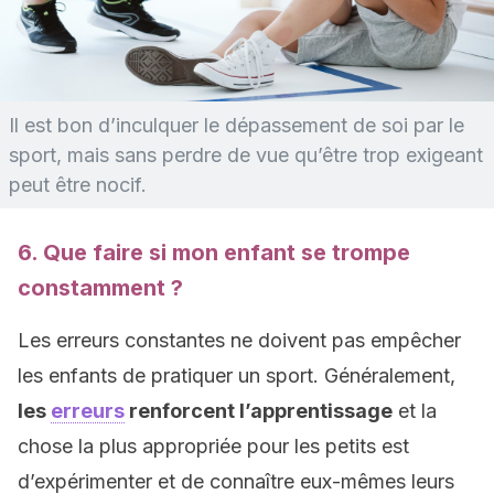
Il est bon d’inculquer le dépassement de soi par le
sport, mais sans perdre de vue qu’être trop exigeant
peut être nocif.
6. Que faire si mon enfant se trompe
constamment ?
Les erreurs constantes ne doivent pas empêcher
les enfants de pratiquer un sport. Généralement,
les
erreurs
renforcent l’apprentissage
et la
chose la plus appropriée pour les petits est
d’expérimenter et de connaître eux-mêmes leurs