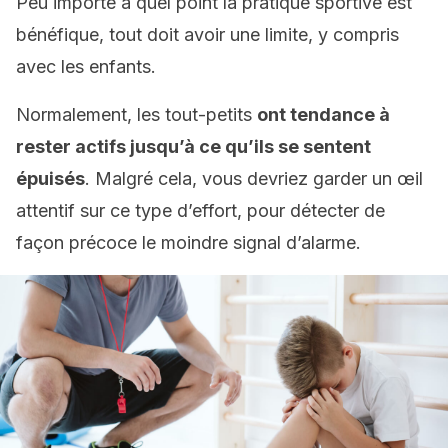
Peu importe à quel point la pratique sportive est
bénéfique, tout doit avoir une limite, y compris
avec les enfants.
Normalement, les tout-petits
ont tendance à
rester actifs jusqu’à ce qu’ils se sentent
épuisés
. Malgré cela, vous devriez garder un œil
attentif sur ce type d’effort, pour détecter de
façon précoce le moindre signal d’alarme.