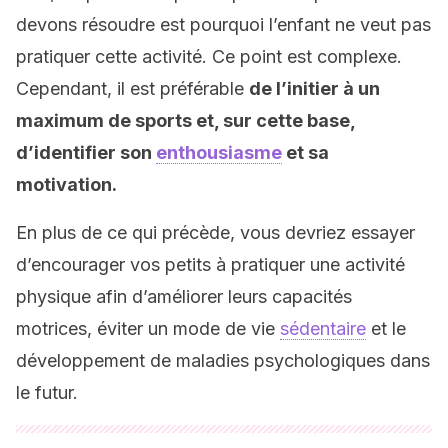
devons résoudre est pourquoi l’enfant ne veut pas
pratiquer cette activité. Ce point est complexe.
Cependant, il est préférable
de l’initier à un
maximum de sports et, sur cette base,
d’identifier son
enthousiasme
et sa
motivation.
En plus de ce qui précède, vous devriez essayer
d’encourager vos petits à pratiquer une activité
physique afin d’améliorer leurs capacités
motrices, éviter un mode de vie
sédentaire
et le
développement de maladies psychologiques dans
le futur.