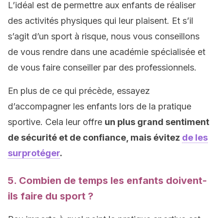
L’idéal est de permettre aux enfants de réaliser
des activités physiques qui leur plaisent. Et s’il
s’agit d’un sport à risque, nous vous conseillons
de vous rendre dans une académie spécialisée et
de vous faire conseiller par des professionnels.
En plus de ce qui précède, essayez
d’accompagner les enfants lors de la pratique
sportive. Cela leur offre
un plus grand sentiment
de sécurité et de confiance, mais évitez
de les
surprotéger
.
5. Combien de temps les enfants doivent-
ils faire du sport ?