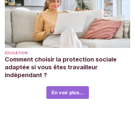
ÉDUCATION
Comment choisir la protection sociale
adaptée si vous êtes travailleur
indépendant ?
En voir plus...