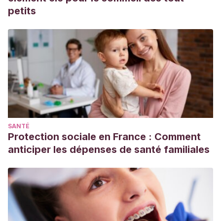
petits
SANTÉ
Protection sociale en France : Comment
anticiper les dépenses de santé familiales