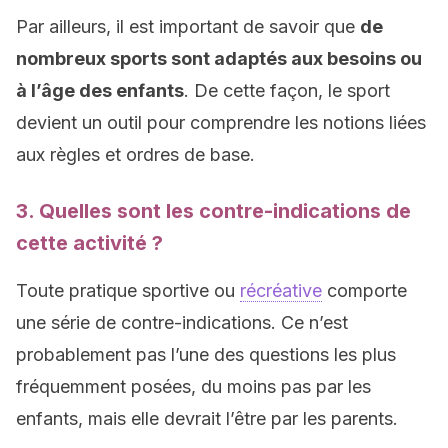
Par ailleurs, il est important de savoir que
de
nombreux sports sont adaptés aux besoins ou
à l’âge des enfants
. De cette façon, le sport
devient un outil pour comprendre les notions liées
aux règles et ordres de base.
3. Quelles sont les contre-indications de
cette activité ?
Toute pratique sportive ou
récréative
comporte
une série de contre-indications. Ce n’est
probablement pas l’une des questions les plus
fréquemment posées, du moins pas par les
enfants, mais elle devrait l’être par les parents.