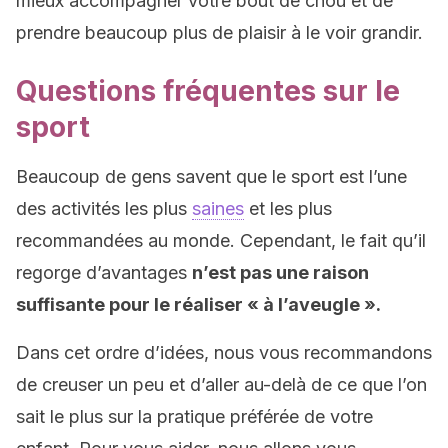
mieux accompagner votre bout de chou et de
prendre beaucoup plus de plaisir à le voir grandir.
Questions fréquentes sur le
sport
Beaucoup de gens savent que le sport est l’une
des activités les plus
saines
et les plus
recommandées au monde. Cependant, le fait qu’il
regorge d’avantages
n’est pas une raison
suffisante pour le réaliser « à l’aveugle ».
Dans cet ordre d’idées, nous vous recommandons
de creuser un peu et d’aller au-delà de ce que l’on
sait le plus sur la pratique préférée de votre