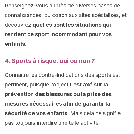
Renseignez-vous auprès de diverses bases de
connaissances, du coach aux sites spécialisés, et
découvrez
quelles sont les situations qui
rendent ce sport incommodant pour vos
enfants
.
4. Sports à risque, oui ou non ?
Connaître les contre-indications des sports est
pertinent, puisque l’objectif
est axé sur la
prévention des blessures ou la prise des
mesures nécessaires afin de garantir la
sécurité de vos enfants.
Mais cela ne signifie
pas toujours interdire une telle activité.