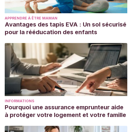
APPRENDRE À ÊTRE MAMAN
Avantages des tapis EVA : Un sol sécurisé
pour la rééducation des enfants
INFORMATIONS
Pourquoi une assurance emprunteur aide
à protéger votre logement et votre famille