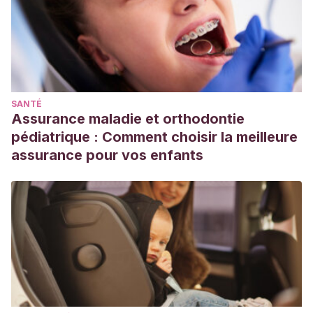
SANTÉ
Assurance maladie et orthodontie
pédiatrique : Comment choisir la meilleure
assurance pour vos enfants