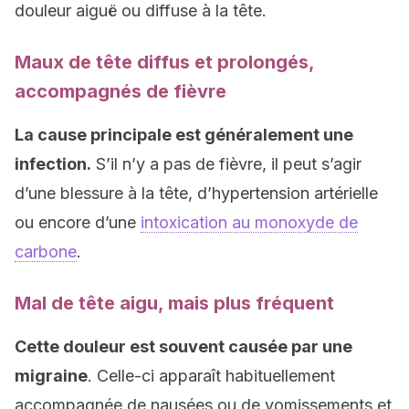
douleur aiguë ou diffuse à la tête.
Maux de tête diffus et prolongés,
accompagnés de fièvre
La cause principale est généralement une
infection.
S’il n’y a pas de fièvre, il peut s’agir
d’une blessure à la tête, d’hypertension artérielle
ou encore d’une
intoxication au monoxyde de
carbone
.
Mal de tête aigu, mais plus fréquent
Cette douleur est souvent causée par une
migraine
. Celle-ci apparaît habituellement
accompagnée de nausées ou de vomissements et