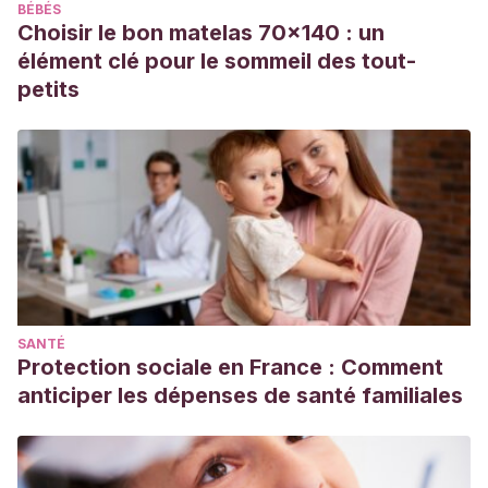
BÉBÉS
Choisir le bon matelas 70x140 : un
élément clé pour le sommeil des tout-
petits
SANTÉ
Protection sociale en France : Comment
anticiper les dépenses de santé familiales