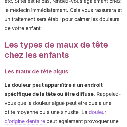
etc. Si tel est le cas, rendez-vous également chez
le médecin immédiatement. Cela vous rassurera et
un traitement sera établi pour calmer les douleurs
de votre enfant.
Les types de maux de tête
chez les enfants
Les maux de tête aigus
La douleur peut apparaître à un endroit
spécifique de la tête ou être diffuse.
Rappelez-
vous que la douleur aiguë peut être due à une
otite moyenne ou à une sinusite. La
douleur
d’origine dentaire
peut également provoquer une