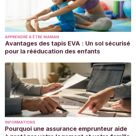
APPRENDRE À ÊTRE MAMAN
Avantages des tapis EVA : Un sol sécurisé
pour la rééducation des enfants
INFORMATIONS
Pourquoi une assurance emprunteur aide