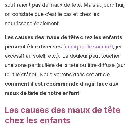
souffraient pas de maux de tête. Mais aujourd’hui,
on constate que c’est le cas et chez les
nourrissons également.
Les causes des maux de tête chez les enfants
peuvent être diverses
(
manque de sommeil
, jeu
excessif au soleil, etc.). La douleur peut toucher
une zone particulière de la tête ou être diffuse (sur
tout le crâne). Nous verrons dans cet article
comment il est recommandé d’agir face aux
maux de tête de notre enfant.
Les causes des maux de tête
chez les enfants