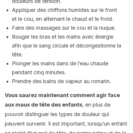
douleurs de tension.
Appliquer des chiffons humides sur le front
et le cou, en alternant le chaud et le froid.
Faire des massages sur le cou et la nuque.
Bouger les bras et les mains avec énergie
afin que le sang circule et décongestionne la
tête.
Plonger les mains dans de l’eau chaude
pendant cinq minutes.
Prendre des bains de vapeur au romarin.
Vous saurez maintenant comment agir face
aux maux de tête des enfants
, en plus de
pouvoir distinguer les types de douleur qui
peuvent survenir. Il est important, lorsqu’un enfant