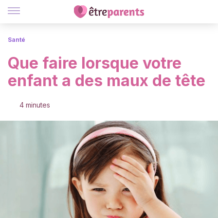
Santé
Que faire lorsque votre
enfant a des maux de tête
4 minutes