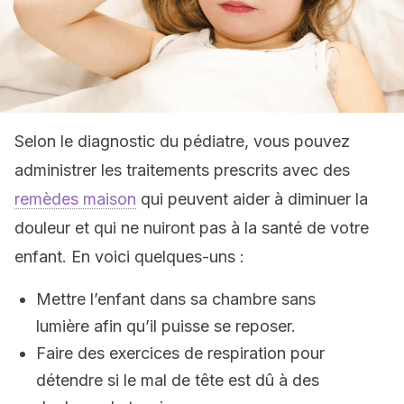
Selon le diagnostic du pédiatre, vous pouvez
administrer les traitements prescrits avec des
remèdes maison
qui peuvent aider à diminuer la
douleur et qui ne nuiront pas à la santé de votre
enfant. En voici quelques-uns :
Mettre l’enfant dans sa chambre sans
lumière afin qu’il puisse se reposer.
Faire des exercices de respiration pour
détendre si le mal de tête est dû à des