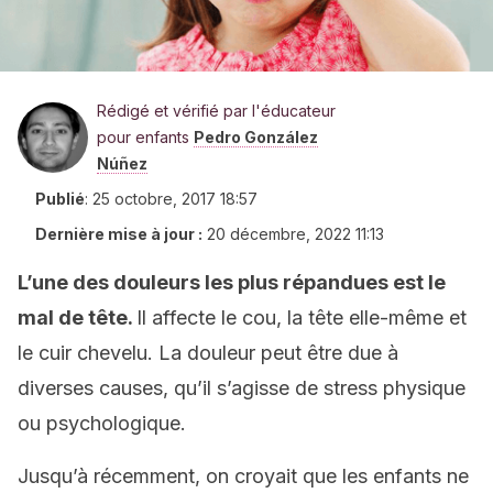
Rédigé et vérifié par l'éducateur
pour enfants
Pedro González
Núñez
Publié
:
25 octobre, 2017 18:57
Dernière mise à jour :
20 décembre, 2022 11:13
L’une des douleurs les plus répandues est le
mal de tête.
Il affecte le cou, la tête elle-même et
le cuir chevelu. La douleur peut être due à
diverses causes, qu’il s’agisse de stress physique
ou psychologique.
Jusqu’à récemment, on croyait que les enfants ne