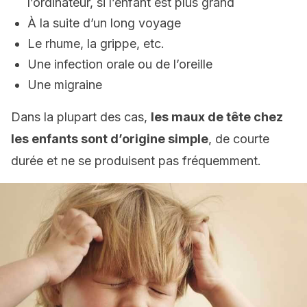
l’ordinateur, si l’enfant est plus grand
À la suite d’un long voyage
Le rhume, la grippe, etc.
Une infection orale ou de l’oreille
Une migraine
Dans la plupart des cas,
les maux de tête chez
les enfants sont d’origine simple
, de courte
durée et ne se produisent pas fréquemment.