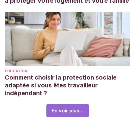
à protéger votre logement et votre famille
ÉDUCATION
Comment choisir la protection sociale
adaptée si vous êtes travailleur
indépendant ?
En voir plus...