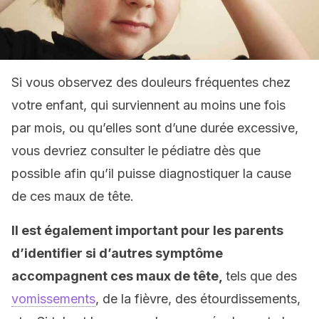
Si vous observez des douleurs fréquentes chez
votre enfant, qui surviennent au moins une fois
par mois, ou qu’elles sont d’une durée excessive,
vous devriez consulter le pédiatre dès que
possible afin qu’il puisse diagnostiquer la cause
de ces maux de tête.
Il est également important pour les parents
d’identifier si d’autres symptôme
accompagnent ces maux de tête,
tels que des
vomissements
, de la fièvre, des étourdissements,