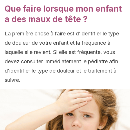
Que faire lorsque mon enfant
a des maux de tête ?
La première chose à faire est d’identifier le type
de douleur de votre enfant et la fréquence à
laquelle elle revient. Si elle est fréquente, vous
devez consulter immédiatement le pédiatre afin
d’identifier le type de douleur et le traitement à
suivre.