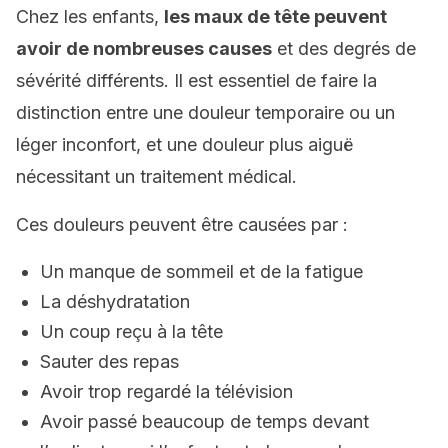
Chez les enfants,
les maux de tête peuvent
avoir de nombreuses causes
et des degrés de
sévérité différents. Il est essentiel de faire la
distinction entre une douleur temporaire ou un
léger inconfort, et une douleur plus aiguë
nécessitant un traitement médical.
Ces douleurs peuvent être causées par :
Un manque de sommeil et de la fatigue
La déshydratation
Un coup reçu à la tête
Sauter des repas
Avoir trop regardé la télévision
Avoir passé beaucoup de temps devant