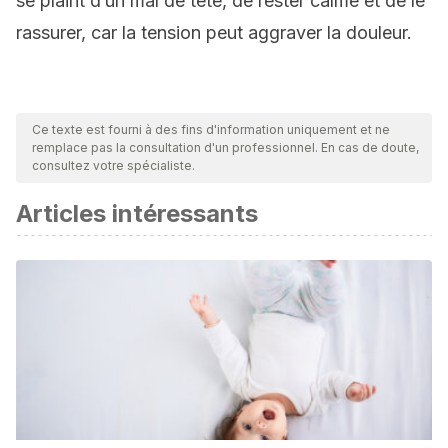
se plaint d’un mal de tête, de rester calme et de le
rassurer, car la tension peut aggraver la douleur.
Ce texte est fourni à des fins d'information uniquement et ne
remplace pas la consultation d'un professionnel. En cas de doute,
consultez votre spécialiste.
Articles intéressants