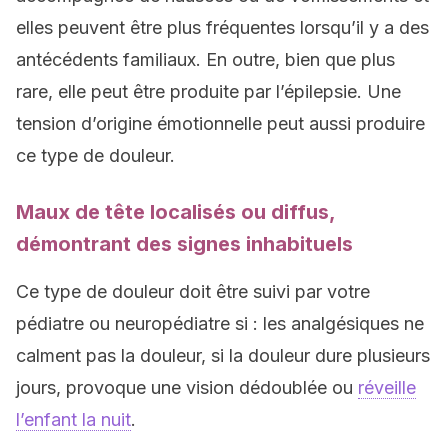
elles peuvent être plus fréquentes lorsqu’il y a des
antécédents familiaux. En outre, bien que plus
rare, elle peut être produite par l’épilepsie. Une
tension d’origine émotionnelle peut aussi produire
ce type de douleur.
Maux de tête localisés ou diffus,
démontrant des signes inhabituels
Ce type de douleur doit être suivi par votre
pédiatre ou neuropédiatre si : les analgésiques ne
calment pas la douleur, si la douleur dure plusieurs
jours, provoque une vision dédoublée ou
réveille
l’enfant la nuit
.