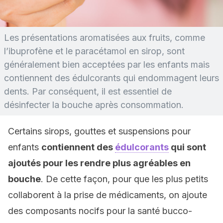
Les présentations aromatisées aux fruits, comme
l’ibuprofène et le paracétamol en sirop, sont
généralement bien acceptées par les enfants mais
contiennent des édulcorants qui endommagent leurs
dents. Par conséquent, il est essentiel de
désinfecter la bouche après consommation.
Certains sirops, gouttes et suspensions pour
enfants
contiennent des
édulcorants
qui sont
ajoutés pour les rendre plus agréables en
bouche
. De cette façon, pour que les plus petits
collaborent à la prise de médicaments, on ajoute
des composants nocifs pour la santé bucco-