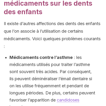
médicaments sur les dents
des enfants
Il existe d’autres affections des dents des enfants
que l’on associe à l’utilisation de certains
médicaments. Voici quelques problèmes courants
:
Médicaments contre l’asthme
: les
médicaments utilisés pour traiter l’asthme
sont souvent très acides. Par conséquent,
ils peuvent déminéraliser l’émail dentaire si
on les utilise fréquemment et pendant de
longues périodes. De plus, certains peuvent
favoriser l’apparition de
candidoses