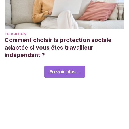
ÉDUCATION
Comment choisir la protection sociale
adaptée si vous êtes travailleur
indépendant ?
En voir plus...