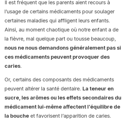
Il est fréquent que les parents aient recours à
l’usage de certains médicaments pour soulager
certaines maladies qui affligent leurs enfants.
Ainsi, au moment chaotique où notre enfant a de
la fièvre, mal quelque part ou tousse beaucoup,
nous ne nous demandons généralement pas si
ces médicaments peuvent provoquer des
caries
.
Or, certains des composants des médicaments
peuvent altérer la santé dentaire.
La teneur en
sucre, les arômes ou les effets secondaires du
médicament lui-même affectent l’équilibre de
la bouche
et favorisent l’apparition de caries.