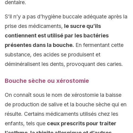
dentaire.
S’il n’y a pas d’hygiène buccale adéquate après la
prise des médicaments,
le sucre qu’ils
contiennent est utilisé par les bactéries
présentes dans la bouche.
En fermentant cette
substance, des acides se produisent et
déminéralisent les dents, provoquant des caries.
Bouche sèche ou xérostomie
On connaît sous le nom de xérostomie la baisse
de production de salive et la bouche sèche qui en
résulte. Certains médicaments utilisés chez les
enfants, tels que
ceux prescrits pour traiter
l’asthme, la rhinite allergique et d’autres