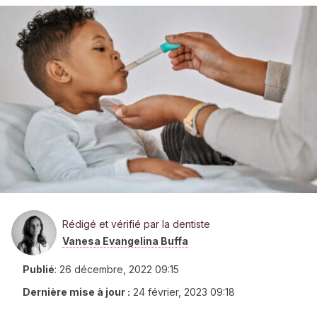
Rédigé et vérifié par la dentiste
Vanesa Evangelina Buffa
Publié
:
26 décembre, 2022 09:15
Dernière mise à jour :
24 février, 2023 09:18