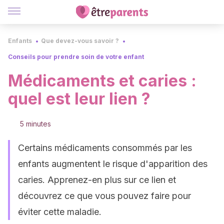
Enfants
Que devez-vous savoir ?
Conseils pour prendre soin de votre enfant
Médicaments et caries :
quel est leur lien ?
5 minutes
Certains médicaments consommés par les
enfants augmentent le risque d'apparition des
caries. Apprenez-en plus sur ce lien et
découvrez ce que vous pouvez faire pour
éviter cette maladie.