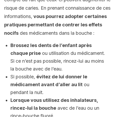
risque de caries. En prenant connaissance de ces
informations,
vous pourrez adopter certaines
pratiques permettant de contrer les effets
nocifs
des médicaments dans la bouche :
Brossez les dents de l’enfant après
chaque prise
ou utilisation du médicament.
Si ce n’est pas possible, rincez-lui au moins
la bouche avec de l’eau.
Si possible,
évitez de lui donner le
médicament avant d’aller au lit
ou
pendant la nuit.
Lorsque vous utilisez des inhalateurs,
rincez-lui la bouche
avec de l’eau ou un
rince-bouche fluoré.