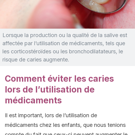
Lorsque la production ou la qualité de la salive est
affectée par l’utilisation de médicaments, tels que
les corticostéroïdes ou les bronchodilatateurs, le
risque de caries augmente.
Comment éviter les caries
lors de l’utilisation de
médicaments
Il est important, lors de l’utilisation de
médicaments chez les enfants, que nous tenions
compte du fait que ceux-ci peuvent augmenter le