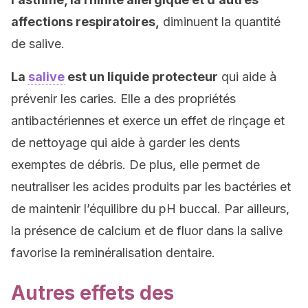
affections respiratoires,
diminuent la quantité
de salive.
La
salive
est un liquide protecteur
qui aide à
prévenir les caries. Elle a des propriétés
antibactériennes et exerce un effet de rinçage et
de nettoyage qui aide à garder les dents
exemptes de débris. De plus, elle permet de
neutraliser les acides produits par les bactéries et
de maintenir l’équilibre du pH buccal. Par ailleurs,
la présence de calcium et de fluor dans la salive
favorise la reminéralisation dentaire.
Autres effets des