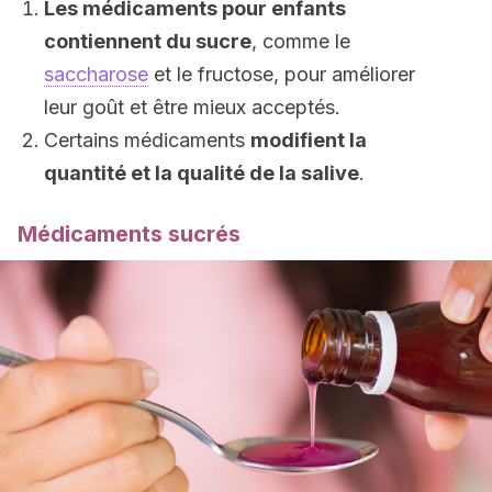
Les médicaments pour enfants
contiennent du sucre
, comme le
saccharose
et le fructose, pour améliorer
leur goût et être mieux acceptés.
Certains médicaments
modifient la
quantité et la qualité de la salive
.
Médicaments sucrés