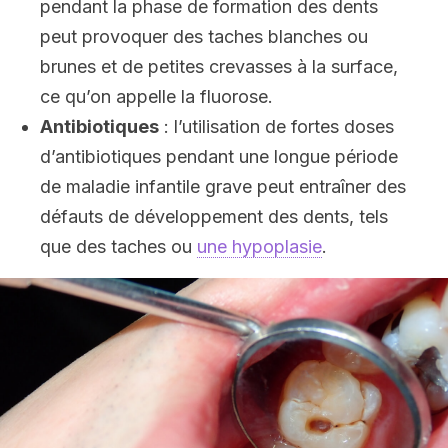
pendant la phase de formation des dents
peut provoquer des taches blanches ou
brunes et de petites crevasses à la surface,
ce qu’on appelle la fluorose.
Antibiotiques
: l’utilisation de fortes doses
d’antibiotiques pendant une longue période
de maladie infantile grave peut entraîner des
défauts de développement des dents, tels
que des taches ou
une hypoplasie
.