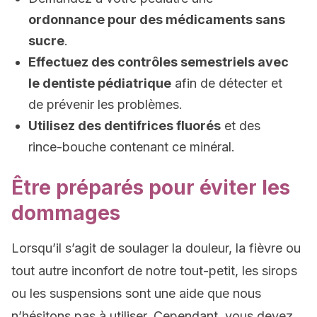
ordonnance pour des médicaments sans
sucre
.
Effectuez des contrôles semestriels avec
le dentiste pédiatrique
afin de détecter et
de prévenir les problèmes.
Utilisez des dentifrices fluorés
et des
rince-bouche contenant ce minéral.
Être préparés pour éviter les
dommages
Lorsqu’il s’agit de soulager la douleur, la fièvre ou
tout autre inconfort de notre tout-petit, les sirops
ou les suspensions sont une aide que nous
n’hésitons pas à utiliser. Cependant, vous devez