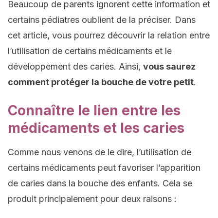
Beaucoup de parents ignorent cette information et
certains pédiatres oublient de la préciser. Dans
cet article, vous pourrez découvrir la relation entre
l’utilisation de certains médicaments et le
développement des caries. Ainsi,
vous saurez
comment protéger la bouche de votre petit
.
Connaître le lien entre les
médicaments et les caries
Comme nous venons de le dire, l’utilisation de
certains médicaments peut favoriser l’apparition
de caries dans la bouche des enfants. Cela se
produit principalement pour deux raisons :