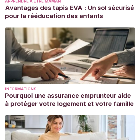
APPRENDRE À ÊTRE MAMAN
Avantages des tapis EVA : Un sol sécurisé
pour la rééducation des enfants
INFORMATIONS
Pourquoi une assurance emprunteur aide
à protéger votre logement et votre famille