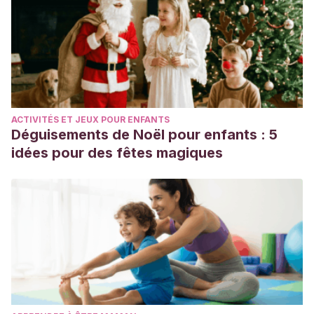
ACTIVITÉS ET JEUX POUR ENFANTS
Déguisements de Noël pour enfants : 5
idées pour des fêtes magiques