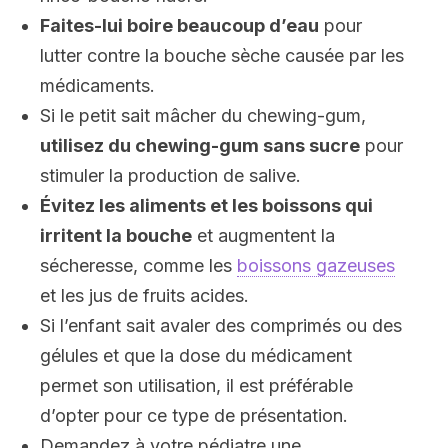
Faites-lui boire beaucoup d’eau
pour
lutter contre la bouche sèche causée par les
médicaments.
Si le petit sait mâcher du chewing-gum,
utilisez du chewing-gum sans sucre
pour
stimuler la production de salive.
Évitez les aliments et les boissons qui
irritent la bouche
et augmentent la
sécheresse, comme les
boissons gazeuses
et les jus de fruits acides.
Si l’enfant sait avaler des comprimés ou des
gélules et que la dose du médicament
permet son utilisation, il est préférable
d’opter pour ce type de présentation.
Demandez à votre pédiatre une