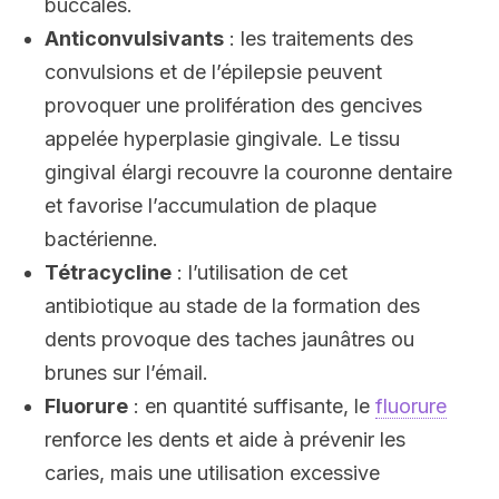
buccales.
Anticonvulsivants
: les traitements des
convulsions et de l’épilepsie peuvent
provoquer une prolifération des gencives
appelée hyperplasie gingivale. Le tissu
gingival élargi recouvre la couronne dentaire
et favorise l’accumulation de plaque
bactérienne.
Tétracycline
: l’utilisation de cet
antibiotique au stade de la formation des
dents provoque des taches jaunâtres ou
brunes sur l’émail.
Fluorure
: en quantité suffisante, le
fluorure
renforce les dents et aide à prévenir les
caries, mais une utilisation excessive