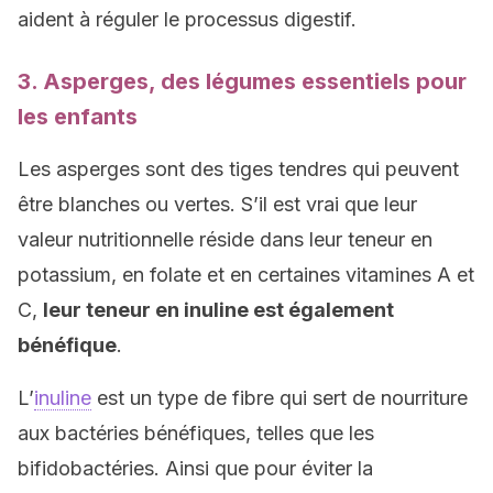
aident à réguler le processus digestif.
3. Asperges, des légumes essentiels pour
les enfants
Les asperges sont des tiges tendres qui peuvent
être blanches ou vertes. S’il est vrai que leur
valeur nutritionnelle réside dans leur teneur en
potassium, en folate et en certaines vitamines A et
C,
leur teneur en inuline est également
bénéfique
.
L’
inuline
est un type de fibre qui sert de nourriture
aux bactéries bénéfiques, telles que les
bifidobactéries. Ainsi que pour éviter la