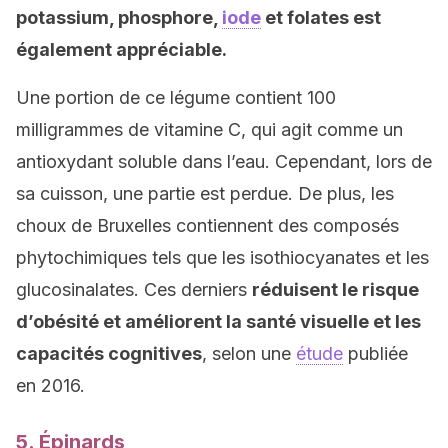
potassium, phosphore,
iode
et folates est
également appréciable.
Une portion de ce légume contient 100
milligrammes de vitamine C, qui agit comme un
antioxydant soluble dans l’eau. Cependant, lors de
sa cuisson, une partie est perdue. De plus, les
choux de Bruxelles contiennent des composés
phytochimiques tels que les isothiocyanates et les
glucosinalates. Ces derniers
réduisent le risque
d’obésité et améliorent la santé visuelle et les
capacités cognitives
, selon une
étude
publiée
en 2016.
5. Épinards