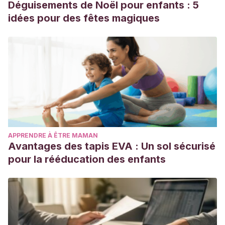
Déguisements de Noël pour enfants : 5
idées pour des fêtes magiques
APPRENDRE À ÊTRE MAMAN
Avantages des tapis EVA : Un sol sécurisé
pour la rééducation des enfants