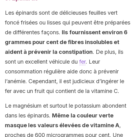
Les épinards sont de délicieuses feuilles vert
foncé frisées ou lisses qui peuvent être préparées
de différentes façons.
Ils
fournissent environ 6
grammes pour cent de fibres insolubles et
aident à prévenir la constipation
. De plus, ils
sont un excellent véhicule du
fer
. Leur
consommation régulière aide donc à prévenir
l’anémie. Cependant, il est judicieux d’ingérer le
fer avec un fruit qui contient de la vitamine C.
Le magnésium et surtout le potassium abondent
dans les épinards.
Même
la couleur verte
masque les
valeurs élevées de vitamine A
,
proches de 600 microgrammes pour cent. Une