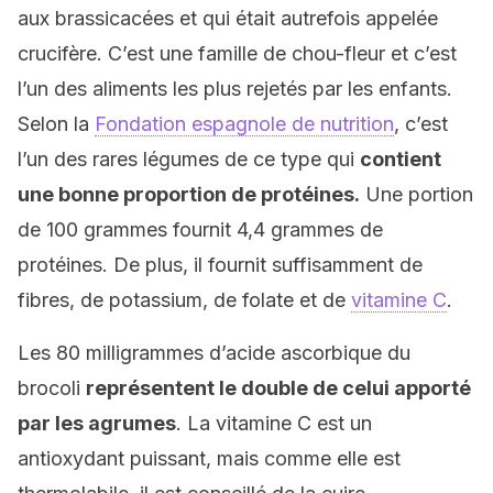
aux brassicacées et qui était autrefois appelée
crucifère. C’est une famille de chou-fleur et c’est
l’un des aliments les plus rejetés par les enfants.
Selon la
Fondation espagnole de nutrition
, c’est
l’un des rares légumes de ce type qui
contient
une bonne proportion de protéines.
Une portion
de 100 grammes fournit 4,4 grammes de
protéines. De plus, il fournit suffisamment de
fibres, de potassium, de folate et de
vitamine C
.
Les 80 milligrammes d’acide ascorbique du
brocoli
représentent le double de celui apporté
par les agrumes
. La vitamine C est un
antioxydant puissant, mais comme elle est