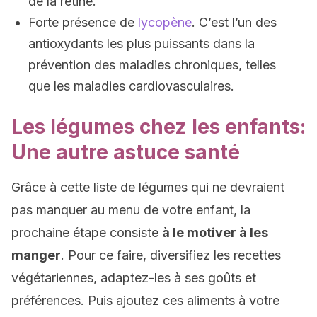
de la rétine.
Forte présence de
lycopène
. C’est l’un des
antioxydants les plus puissants dans la
prévention des maladies chroniques, telles
que les maladies cardiovasculaires.
Les légumes chez les enfants:
Une autre astuce santé
Grâce à cette liste de légumes qui ne devraient
pas manquer au menu de votre enfant, la
prochaine étape consiste
à le motiver à les
manger
. Pour ce faire, diversifiez les recettes
végétariennes, adaptez-les à ses goûts et
préférences. Puis ajoutez ces aliments à votre