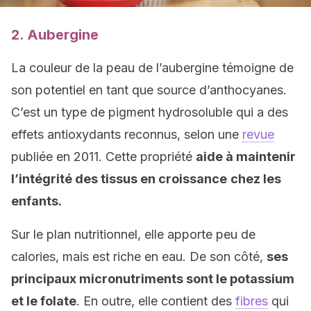
2. Aubergine
La couleur de la peau de l’aubergine témoigne de
son potentiel en tant que source d’anthocyanes.
C’est un type de pigment hydrosoluble qui a des
effets antioxydants reconnus, selon une
revue
publiée en 2011. Cette propriété
aide à maintenir
l’intégrité des tissus en croissance
chez les
enfants.
Sur le plan nutritionnel, elle apporte peu de
calories, mais est riche en eau. De son côté,
ses
principaux micronutriments sont le potassium
et le folate
. En outre, elle contient des
fibres
qui