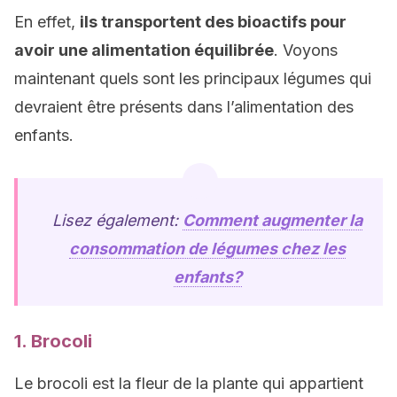
En effet,
ils transportent des bioactifs pour
avoir une alimentation équilibrée
. Voyons
maintenant quels sont les principaux légumes qui
devraient être présents dans l’alimentation des
enfants.
Lisez également:
Comment augmenter la
consommation de légumes chez les
enfants?
1. Brocoli
Le brocoli est la fleur de la plante qui appartient