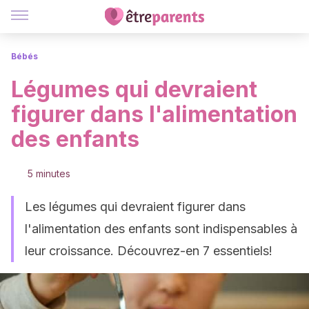
Bébés
Légumes qui devraient
figurer dans l'alimentation
des enfants
5 minutes
Les légumes qui devraient figurer dans
l'alimentation des enfants sont indispensables à
leur croissance. Découvrez-en 7 essentiels!