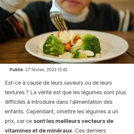
Publié
:
27 février, 2023 13:45
Est-ce à cause de leurs saveurs ou de leurs
textures ? La vérité est que les légumes sont plus
difficiles à introduire dans l’alimentation des
enfants. Cependant, omettre les légumes a un
prix, car ce
sont les meilleurs vecteurs de
vitamines et de minéraux
. Ces derniers