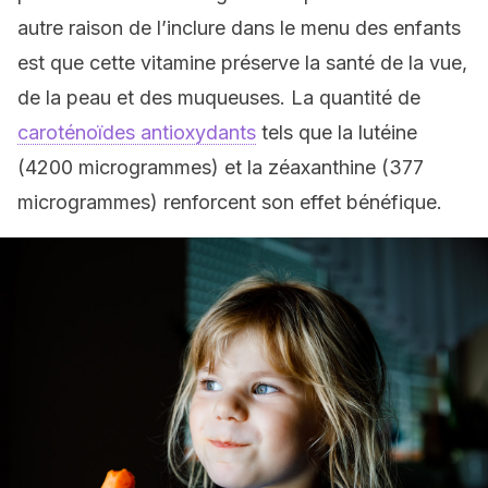
autre raison de l’inclure dans le menu des enfants
est que cette vitamine préserve la santé de la vue,
de la peau et des muqueuses. La quantité de
caroténoïdes antioxydants
tels que la lutéine
(4200 microgrammes) et la zéaxanthine (377
microgrammes) renforcent son effet bénéfique.