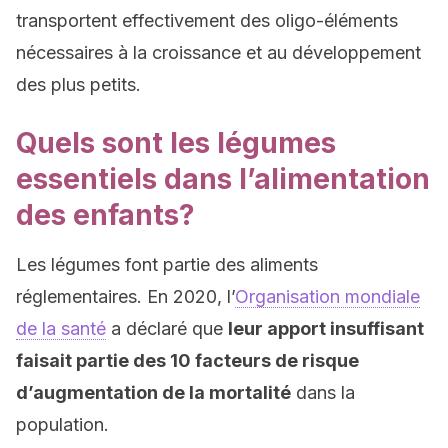
transportent effectivement des oligo-éléments
nécessaires à la croissance et au développement
des plus petits.
Quels sont les légumes
essentiels dans l’alimentation
des enfants?
Les légumes font partie des aliments
réglementaires. En 2020, l’
Organisation mondiale
de la santé
a déclaré que
leur apport insuffisant
faisait partie des 10 facteurs de risque
d’augmentation de la mortalité
dans la
population.