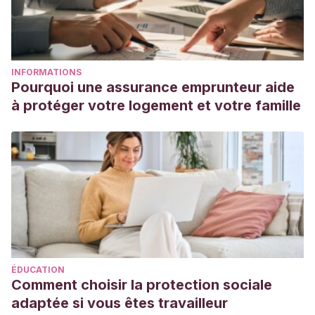
INFORMATIONS
Pourquoi une assurance emprunteur aide
à protéger votre logement et votre famille
ÉDUCATION
Comment choisir la protection sociale
adaptée si vous êtes travailleur