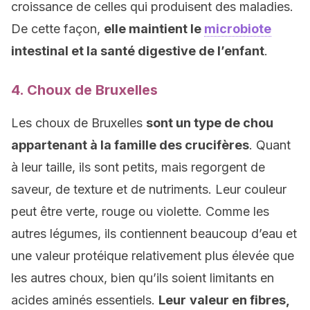
croissance de celles qui produisent des maladies.
De cette façon,
elle maintient le
microbiote
intestinal et la santé digestive de l’enfant
.
4. Choux de Bruxelles
Les choux de Bruxelles
sont un type de chou
appartenant à la famille des crucifères
. Quant
à leur taille, ils sont petits, mais regorgent de
saveur, de texture et de nutriments. Leur couleur
peut être verte, rouge ou violette. Comme les
autres légumes, ils contiennent beaucoup d’eau et
une valeur protéique relativement plus élevée que
les autres choux, bien qu’ils soient limitants en
acides aminés essentiels.
Leur
valeur en fibres,