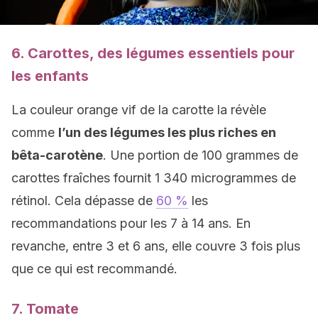
6. Carottes, des légumes essentiels pour
les enfants
La couleur orange vif de la carotte la révèle
comme
l’un des légumes les plus riches en
bêta-carotène
. Une portion de 100 grammes de
carottes fraîches fournit 1 340 microgrammes de
rétinol. Cela dépasse de
60 %
les
recommandations pour les 7 à 14 ans. En
revanche, entre 3 et 6 ans, elle couvre 3 fois plus
que ce qui est recommandé.
7. Tomate