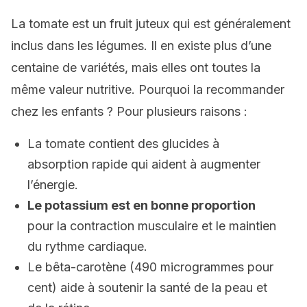
La tomate est un fruit juteux qui est généralement
inclus dans les légumes. Il en existe plus d’une
centaine de variétés, mais elles ont toutes la
même valeur nutritive. Pourquoi la recommander
chez les enfants ? Pour plusieurs raisons :
La tomate contient des glucides à
absorption rapide qui aident à augmenter
l’énergie.
Le potassium est en bonne proportion
pour la contraction musculaire et le maintien
du rythme cardiaque.
Le bêta-carotène (490 microgrammes pour
cent) aide à soutenir la santé de la peau et