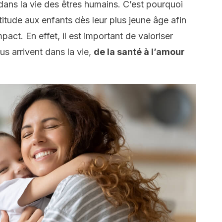
 dans la vie des êtres humains. C’est pourquoi
itude aux enfants dès leur plus jeune âge afin
pact. En effet, il est important de valoriser
s arrivent dans la vie,
de la santé à l’amour