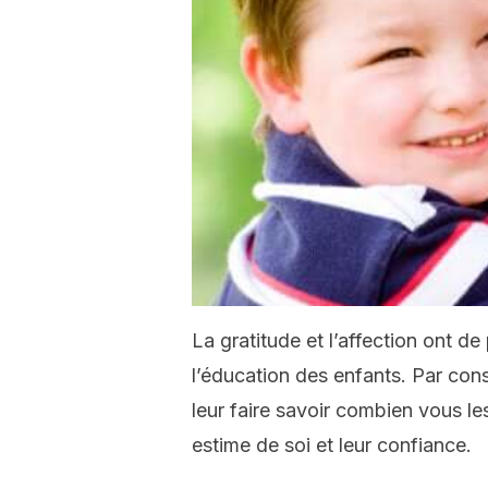
La gratitude et l’affection ont d
l’éducation des enfants. Par cons
leur faire savoir combien vous le
estime de soi et leur confiance.