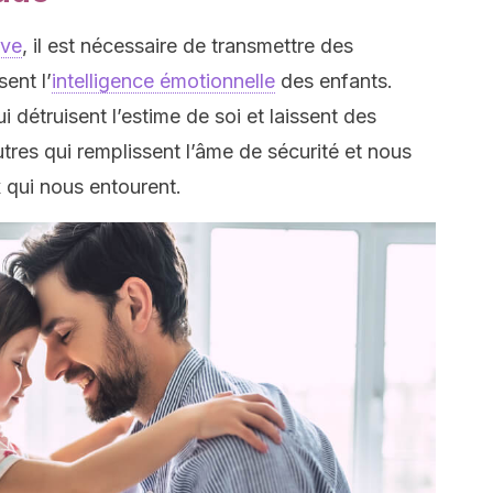
ive
, il est nécessaire de transmettre des
ent l’
intelligence émotionnelle
des enfants.
 détruisent l’estime de soi et laissent des
utres qui remplissent l’âme de sécurité et nous
 qui nous entourent.