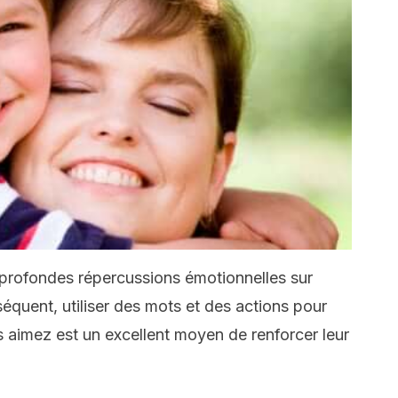
e profondes répercussions émotionnelles sur
équent, utiliser des mots et des actions pour
s aimez est un excellent moyen de renforcer leur