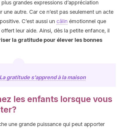
s plus grandes expressions d’appréciation
r une autre. Car ce n’est pas seulement un acte
positive. C’est aussi un
câlin
émotionnel que
ffert leur aide. Ainsi, dès la petite enfance, il
iser la gratitude pour élever les bonnes
La gratitude s’apprend à la maison
hez les enfants lorsque vous
ster?
he une grande puissance qui peut apporter