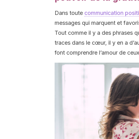
Dans toute
communication posit
messages qui marquent et favoris
Tout comme il y a des phrases qui
traces dans le cœur, il y en a d’a
font comprendre l’amour de ceux