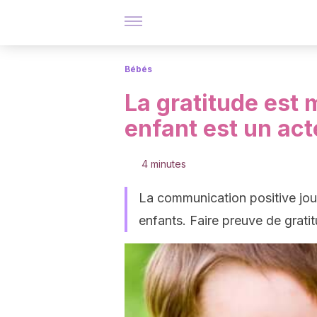
Bébés
La gratitude est
enfant est un ac
4 minutes
La communication positive jou
enfants. Faire preuve de gratit