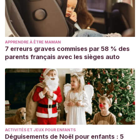
APPRENDRE À ÊTRE MAMAN
7 erreurs graves commises par 58 % des
parents français avec les sièges auto
ACTIVITÉS ET JEUX POUR ENFANTS
Déguisements de Noël pour enfants : 5