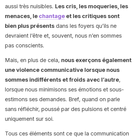
aussi très nuisibles.
Les cris, les moqueries, les
menaces, le
chantage
et les critiques sont
bien plus présents
dans les foyers qu’ils ne
devraient l’être et, souvent, nous n’en sommes
pas conscients.
Mais, en plus de cela,
nous exerçons également
une violence communicative lorsque nous
sommes indifférents et froids avec l’autre
,
lorsque nous minimisons ses émotions et sous-
estimons ses demandes. Bref, quand on parle
sans réfléchir, poussé par des pulsions et centré
uniquement sur soi.
Tous ces éléments sont ce que la communication