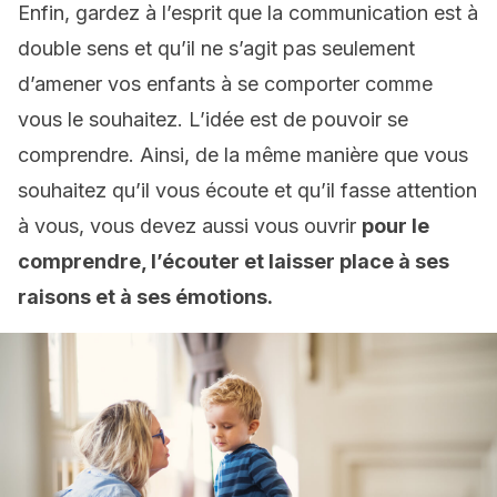
Enfin, gardez à l’esprit que la communication est à
double sens et qu’il ne s’agit pas seulement
d’amener vos enfants à se comporter comme
vous le souhaitez. L’idée est de pouvoir se
comprendre. Ainsi, de la même manière que vous
souhaitez qu’il vous écoute et qu’il fasse attention
à vous, vous devez aussi vous ouvrir
pour le
comprendre, l’écouter et laisser place à ses
raisons et à ses émotions.