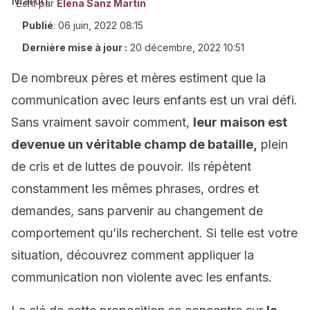
Écrit par
Elena Sanz Martín
Publié
:
06 juin, 2022 08:15
Dernière mise à jour :
20 décembre, 2022 10:51
De nombreux pères et mères estiment que la
communication avec leurs enfants est un vrai défi.
Sans vraiment savoir comment,
leur maison est
devenue un véritable champ de bataille,
plein
de cris et de luttes de pouvoir. Ils répètent
constamment les mêmes phrases, ordres et
demandes, sans parvenir au changement de
comportement qu’ils recherchent. Si telle est votre
situation, découvrez comment appliquer la
communication non violente avec les enfants.