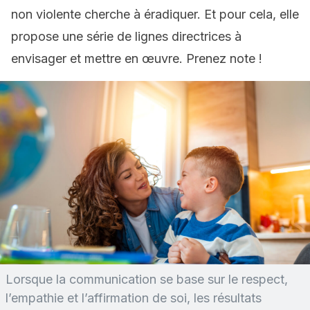
non violente cherche à éradiquer. Et pour cela, elle
propose une série de lignes directrices à
envisager et mettre en œuvre. Prenez note !
Lorsque la communication se base sur le respect,
l’empathie et l’affirmation de soi, les résultats