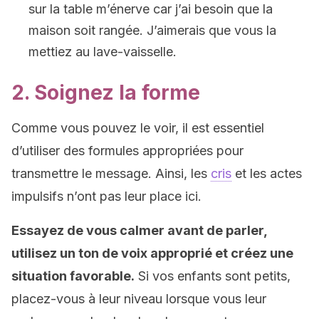
sur la table m’énerve car j’ai besoin que la
maison soit rangée. J’aimerais que vous la
mettiez au lave-vaisselle.
2. Soignez la forme
Comme vous pouvez le voir, il est essentiel
d’utiliser des formules appropriées pour
transmettre le message. Ainsi, les
cris
et les actes
impulsifs n’ont pas leur place ici.
Essayez de vous calmer avant de parler,
utilisez un ton de voix approprié et créez une
situation favorable.
Si vos enfants sont petits,
placez-vous à leur niveau lorsque vous leur