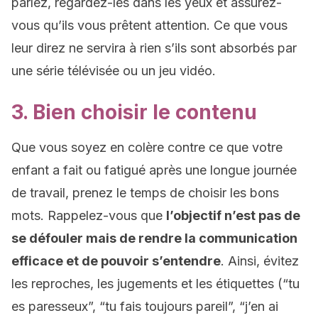
parlez, regardez-les dans les yeux et assurez-
vous qu’ils vous prêtent attention. Ce que vous
leur direz ne servira à rien s’ils sont absorbés par
une série télévisée ou un jeu vidéo.
3. Bien choisir le contenu
Que vous soyez en colère contre ce que votre
enfant a fait ou fatigué après une longue journée
de travail, prenez le temps de choisir les bons
mots. Rappelez-vous que
l’objectif n’est pas de
se défouler mais de rendre la communication
efficace et de pouvoir s’entendre
. Ainsi, évitez
les reproches, les jugements et les étiquettes (“tu
es paresseux”, “tu fais toujours pareil”, “j’en ai