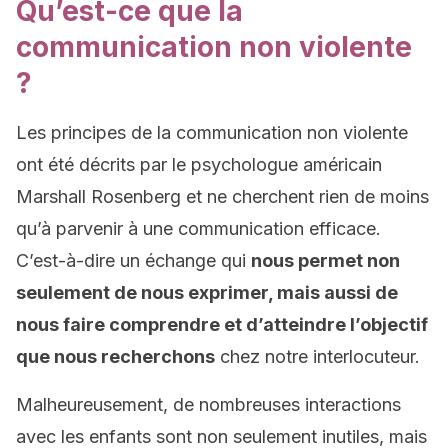
Qu’est-ce que la
communication non violente
?
Les principes de la communication non violente
ont été décrits par le psychologue américain
Marshall Rosenberg et ne cherchent rien de moins
qu’à parvenir à une communication efficace.
C’est-à-dire un échange qui
nous permet non
seulement de nous exprimer, mais aussi de
nous faire comprendre et d’atteindre l’objectif
que nous recherchons
chez notre interlocuteur.
Malheureusement, de nombreuses interactions
avec les enfants sont non seulement inutiles, mais