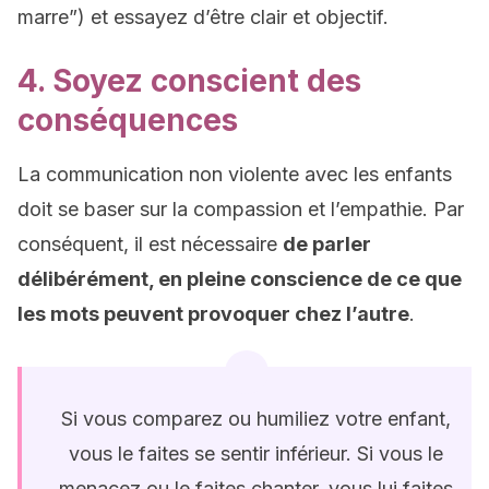
marre”) et essayez d’être clair et objectif.
4. Soyez conscient des
conséquences
La communication non violente avec les enfants
doit se baser sur la compassion et l’empathie. Par
conséquent, il est nécessaire
de parler
délibérément, en pleine conscience de ce que
les mots peuvent provoquer chez l’autre
.
Si vous comparez ou humiliez votre enfant,
vous le faites se sentir inférieur. Si vous le
menacez ou le faites chanter, vous lui faites