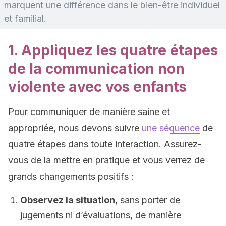
marquent une différence dans le bien-être individuel
et familial.
1. Appliquez les quatre étapes
de la communication non
violente avec vos enfants
Pour communiquer de manière saine et
appropriée, nous devons suivre
une séquence
de
quatre étapes dans toute interaction. Assurez-
vous de la mettre en pratique et vous verrez de
grands changements positifs :
Observez la situation
, sans porter de
jugements ni d’évaluations, de manière