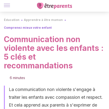
Éducation
Apprendre à être maman
Comprenez mieux votre enfant
Communication non
violente avec les enfants :
5 clés et
recommandations
6 minutes
La communication non violente s'engage à
traiter les enfants avec compassion et respect.
Et cela apprend aux parents à s'exprimer de