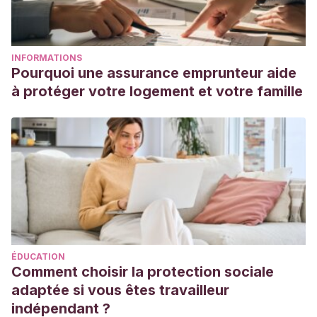
INFORMATIONS
Pourquoi une assurance emprunteur aide
à protéger votre logement et votre famille
ÉDUCATION
Comment choisir la protection sociale
adaptée si vous êtes travailleur
indépendant ?