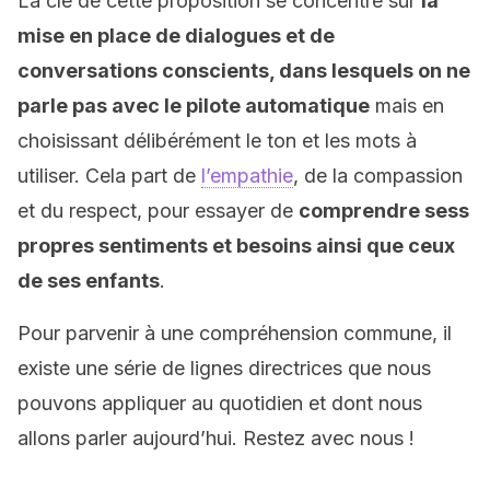
La clé de cette proposition se concentre sur
la
mise en place de dialogues et de
conversations conscients, dans lesquels on ne
parle pas avec le pilote automatique
mais en
choisissant délibérément le ton et les mots à
utiliser. Cela part de
l’empathie
, de la compassion
et du respect, pour essayer de
comprendre sess
propres sentiments et besoins ainsi que ceux
de ses enfants
.
Pour parvenir à une compréhension commune, il
existe une série de lignes directrices que nous
pouvons appliquer au quotidien et dont nous
allons parler aujourd’hui. Restez avec nous !