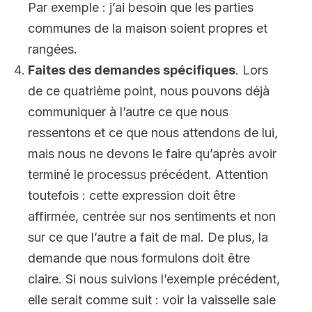
Par exemple : j’ai besoin que les parties
communes de la maison soient propres et
rangées.
Faites des demandes spécifiques
. Lors
de ce quatrième point, nous pouvons déjà
communiquer à l’autre ce que nous
ressentons et ce que nous attendons de lui,
mais nous ne devons le faire qu’après avoir
terminé le processus précédent. Attention
toutefois : cette expression doit être
affirmée, centrée sur nos sentiments et non
sur ce que l’autre a fait de mal. De plus, la
demande que nous formulons doit être
claire. Si nous suivions l’exemple précédent,
elle serait comme suit : voir la vaisselle sale