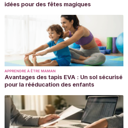
idées pour des fêtes magiques
APPRENDRE À ÊTRE MAMAN
Avantages des tapis EVA : Un sol sécurisé
pour la rééducation des enfants