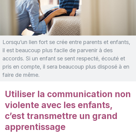
Lorsqu’un lien fort se crée entre parents et enfants,
il est beaucoup plus facile de parvenir à des
accords. Si un enfant se sent respecté, écouté et
pris en compte, il sera beaucoup plus disposé à en
faire de même.
Utiliser la communication non
violente avec les enfants,
c’est transmettre un grand
apprentissage