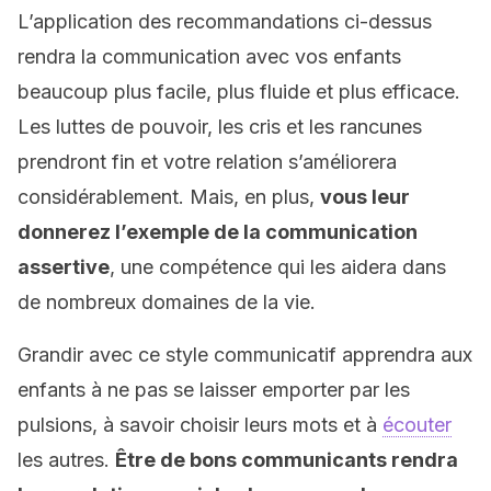
L’application des recommandations ci-dessus
rendra la communication avec vos enfants
beaucoup plus facile, plus fluide et plus efficace.
Les luttes de pouvoir, les cris et les rancunes
prendront fin et votre relation s’améliorera
considérablement. Mais, en plus,
vous leur
donnerez l’exemple de la communication
assertive
, une compétence qui les aidera dans
de nombreux domaines de la vie.
Grandir avec ce style communicatif apprendra aux
enfants à ne pas se laisser emporter par les
pulsions, à savoir choisir leurs mots et à
écouter
les autres.
Être de bons communicants rendra