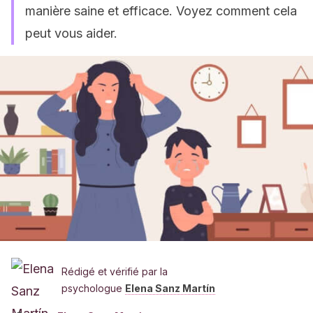
manière saine et efficace. Voyez comment cela
peut vous aider.
Rédigé et vérifié par la
psychologue
Elena Sanz Martín