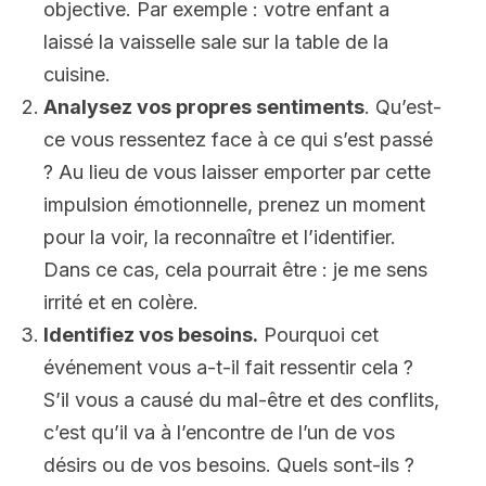
objective. Par exemple : votre enfant a
laissé la vaisselle sale sur la table de la
cuisine.
Analysez vos propres sentiments
. Qu’est-
ce vous ressentez face à ce qui s’est passé
? Au lieu de vous laisser emporter par cette
impulsion émotionnelle, prenez un moment
pour la voir, la reconnaître et l’identifier.
Dans ce cas, cela pourrait être : je me sens
irrité et en colère.
Identifiez vos besoins.
Pourquoi cet
événement vous a-t-il fait ressentir cela ?
S’il vous a causé du mal-être et des conflits,
c’est qu’il va à l’encontre de l’un de vos
désirs ou de vos besoins. Quels sont-ils ?