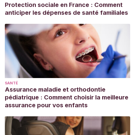
Protection sociale en France : Comment
anticiper les dépenses de santé familiales
SANTÉ
Assurance maladie et orthodontie
pédiatrique : Comment choisir la meilleure
assurance pour vos enfants