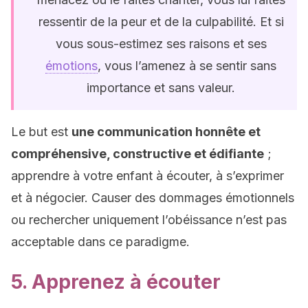
ressentir de la peur et de la culpabilité. Et si
vous sous-estimez ses raisons et ses
émotions
, vous l’amenez à se sentir sans
importance et sans valeur.
Le but est
une communication honnête et
compréhensive, constructive et édifiante
;
apprendre à votre enfant à écouter, à s’exprimer
et à négocier. Causer des dommages émotionnels
ou rechercher uniquement l’obéissance n’est pas
acceptable dans ce paradigme.
5. Apprenez à écouter