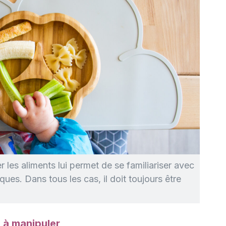
r les aliments lui permet de se familiariser avec
ues. Dans tous les cas, il doit toujours être
e à manipuler