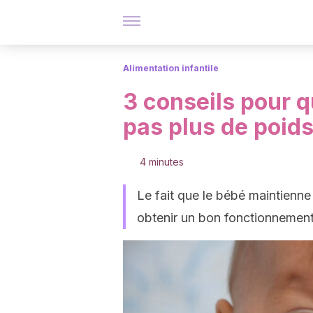
Alimentation infantile
3 conseils pour 
pas plus de poi
4 minutes
Le fait que le bébé maintienne
obtenir un bon fonctionnement