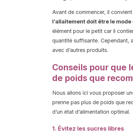
Avant de commencer, il convient
l’allaitement doit être le mode
élément pour le petit car il conti
quantité suffisante. Cependant, a
avec d’autres produits.
Conseils pour que 
de poids que reco
Nous allons ici vous proposer un
prenne pas plus de poids que re
d’un état d’alimentation optimal.
1. Évitez les sucres libres