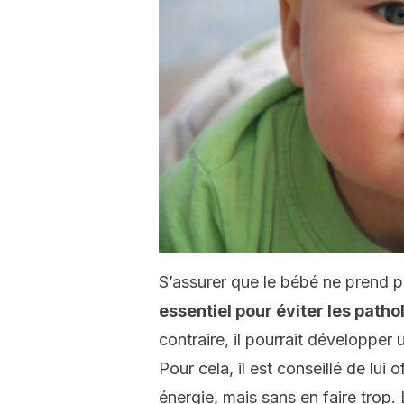
S’assurer que le bébé ne prend
essentiel pour éviter les patho
contraire, il pourrait développer 
Pour cela, il est conseillé de lui 
énergie, mais sans en faire trop. L’