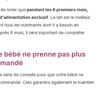
 de noter que
pendant les 6 premiers mois,
 d’alimentation exclusif
. Le lait est le meilleur
ent tous les nutriments dont il a besoin en
près 6 mois, il sera important de compléter
le bébé ne prenne pas plus
mmandé
e série de conseils pour que votre bébé ne
commandé. Cela garantira également le maintien