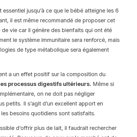
t essentiel jusqu’à ce que le bébé atteigne les 6
ant, il est même recommandé de proposer cet
de vie car il génère des bienfaits qui ont été
ent le système immunitaire sera renforcé, mais
logies de type métabolique sera également
nt a un effet positif sur la composition du
les processus digestifs ultérieurs.
Même si
omplémentaire, on ne doit pas négliger
s petits. Il s’agit d’un excellent apport en
les besoins quotidiens sont satisfaits.
sible d’offrir plus de lait, il faudrait rechercher