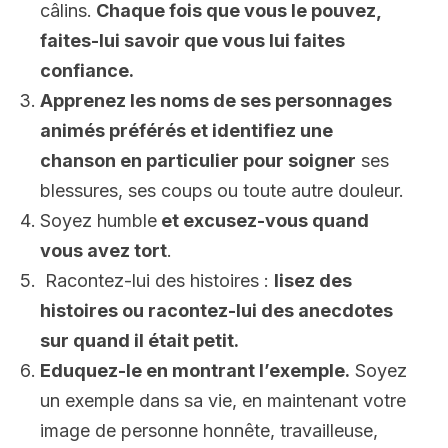
câlins.
Chaque fois que vous le pouvez,
faites-lui savoir que vous lui faites
confiance.
Apprenez les noms de ses personnages
animés préférés et identifiez une
chanson en particulier pour soigner
ses
blessures, ses coups ou toute autre douleur.
Soyez humble
et excusez-vous quand
vous avez tort
.
Racontez-lui des histoires :
lisez des
histoires ou racontez-lui des anecdotes
sur quand il était petit.
Eduquez-le en montrant l’exemple.
Soyez
un exemple dans sa vie, en maintenant votre
image de personne honnête, travailleuse,