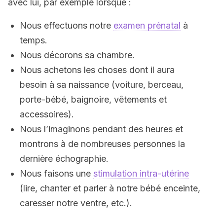
avec lui, par exemple lorsque :
Nous effectuons notre
examen prénatal
à
temps.
Nous décorons sa chambre.
Nous achetons les choses dont il aura
besoin à sa naissance (voiture, berceau,
porte-bébé, baignoire, vêtements et
accessoires).
Nous l’imaginons pendant des heures et
montrons à de nombreuses personnes la
dernière échographie.
Nous faisons une
stimulation intra-utérine
(lire, chanter et parler à notre bébé enceinte,
caresser notre ventre, etc.).