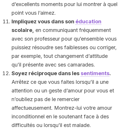
d’excellents moments pour lui montrer à quel
point vous l’aimez.
Impliquez vous dans son
éducation
scolaire,
en communiquant fréquemment
avec son professeur pour qu’ensemble vous
puissiez résoudre ses faiblesses ou corriger,
par exemple, tout changement d’attitude
qu’il présente avec ses camarades.
Soyez réciproque dans les
sentiments
.
Arrêtez ce que vous faites lorsqu’il a une
attention ou un geste d’amour pour vous et
n’oubliez pas de le remercier
affectueusement. Montrez-lui votre amour
inconditionnel en le soutenant face à des
difficultés ou lorsqu’il est malade.