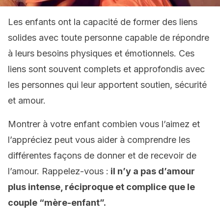
Les enfants ont la capacité de former des liens
solides avec toute personne capable de répondre
à leurs besoins physiques et émotionnels. Ces
liens sont souvent complets et approfondis avec
les personnes qui leur apportent soutien, sécurité
et amour.
Montrer à votre enfant combien vous l’aimez et
l’appréciez peut vous aider à comprendre les
différentes façons de donner et de recevoir de
l’amour. Rappelez-vous :
il n’y a pas d’amour
plus intense, réciproque et complice que le
couple “mère-enfant”.