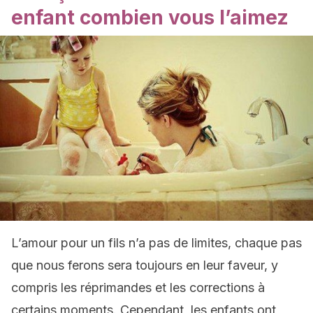
enfant combien vous l’aimez
L’amour pour un fils n’a pas de limites, chaque pas
que nous ferons sera toujours en leur faveur, y
compris les réprimandes et les corrections à
certains moments. Cependant, les enfants ont