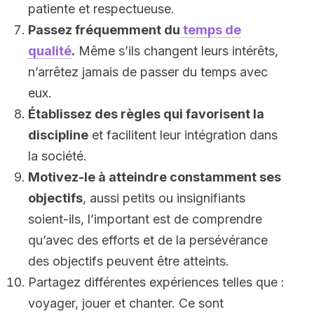
patiente et respectueuse.
Passez fréquemment du
temps de
qualité
.
Même s’ils changent leurs intérêts,
n’arrêtez jamais de passer du temps avec
eux.
Établissez des règles qui favorisent la
discipline
et facilitent leur intégration dans
la société.
Motivez-le à atteindre constamment ses
objectifs
, aussi petits ou insignifiants
soient-ils, l’important est de comprendre
qu’avec des efforts et de la persévérance
des objectifs peuvent être atteints.
Partagez différentes expériences telles que :
voyager, jouer et chanter. Ce sont