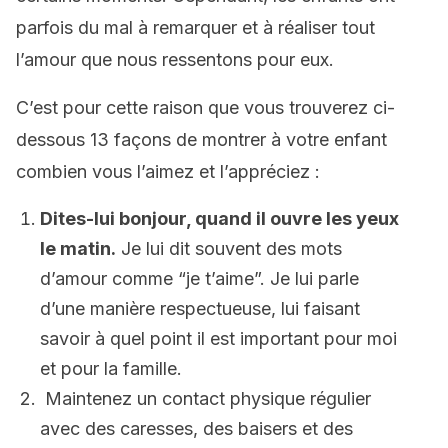
parfois du mal à remarquer et à réaliser tout
l’amour que nous ressentons pour eux.
C’est pour cette raison que vous trouverez ci-
dessous 13 façons de montrer à votre enfant
combien vous l’aimez et l’appréciez :
Dites-lui bonjour, quand il ouvre les yeux
le matin.
Je lui dit souvent des mots
d’amour comme “je t’aime”. Je lui parle
d’une manière respectueuse, lui faisant
savoir à quel point il est important pour moi
et pour la famille.
Maintenez un contact physique régulier
avec des caresses, des baisers et des