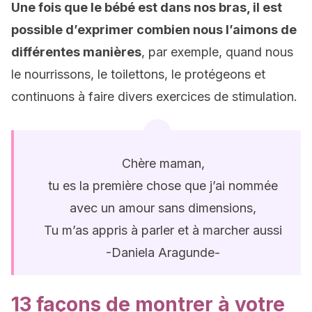
Une fois que le bébé est dans nos bras, il est
possible d’exprimer combien nous l’aimons de
différentes manières
, par exemple, quand nous
le nourrissons, le toilettons, le protégeons et
continuons à faire divers exercices de stimulation.
Chère maman,
tu es la première chose que j’ai nommée
avec un amour sans dimensions,
Tu m’as appris à parler et à marcher aussi
-Daniela Aragunde-
13 façons de montrer à votre