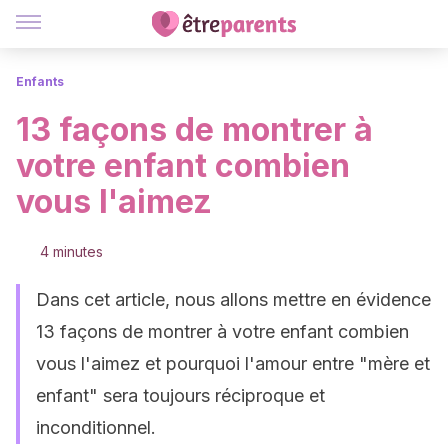
Enfants
13 façons de montrer à
votre enfant combien
vous l'aimez
4 minutes
Dans cet article, nous allons mettre en évidence
13 façons de montrer à votre enfant combien
vous l'aimez et pourquoi l'amour entre "mère et
enfant" sera toujours réciproque et
inconditionnel.