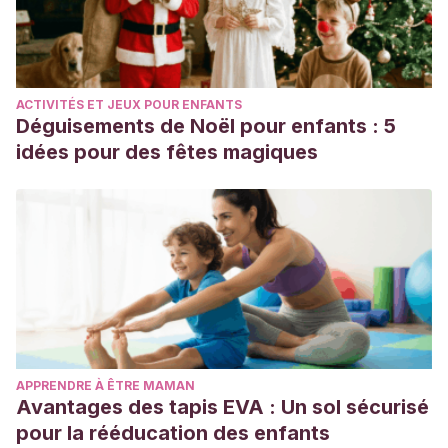
ACTIVITÉS ET JEUX POUR ENFANTS
Déguisements de Noël pour enfants : 5
idées pour des fêtes magiques
APPRENDRE À ÊTRE MAMAN
Avantages des tapis EVA : Un sol sécurisé
pour la rééducation des enfants