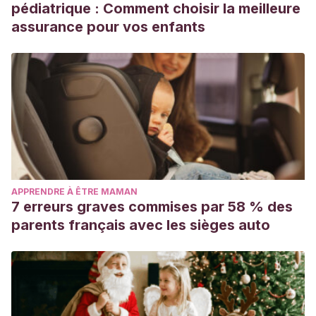
pédiatrique : Comment choisir la meilleure
assurance pour vos enfants
APPRENDRE À ÊTRE MAMAN
7 erreurs graves commises par 58 % des
parents français avec les sièges auto