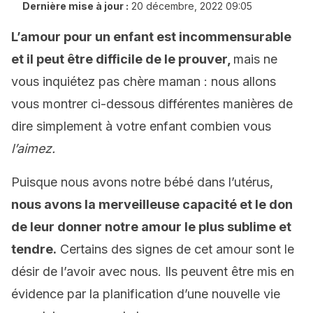
Dernière mise à jour :
20 décembre, 2022 09:05
L’amour pour un enfant est incommensurable
et il peut être difficile de le prouver,
mais ne
vous inquiétez pas chère maman : nous allons
vous montrer ci-dessous différentes manières de
dire simplement à votre enfant combien vous
l’aimez.
Puisque nous avons notre bébé dans l’utérus,
nous avons la merveilleuse capacité et le don
de leur donner notre amour le plus sublime et
tendre.
Certains des signes de cet amour sont le
désir de l’avoir avec nous. Ils peuvent être mis en
évidence par la planification d’une nouvelle vie