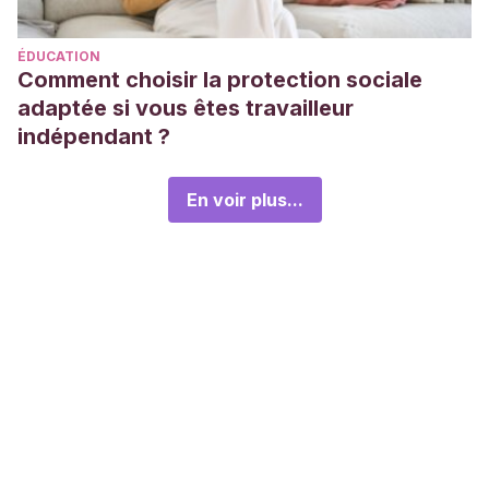
ÉDUCATION
Comment choisir la protection sociale
adaptée si vous êtes travailleur
indépendant ?
En voir plus...