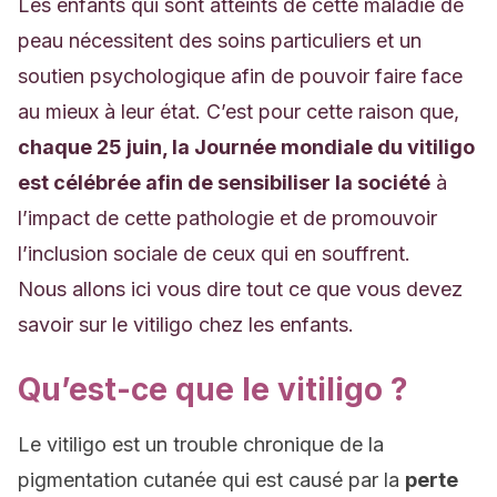
Les enfants qui sont atteints de cette maladie de
peau nécessitent des soins particuliers et un
soutien psychologique afin de pouvoir faire face
au mieux à leur état. C’est pour cette raison que,
chaque 25 juin, la Journée mondiale du vitiligo
est célébrée afin de sensibiliser la société
à
l’impact de cette pathologie et de promouvoir
l’inclusion sociale de ceux qui en souffrent.
Nous allons ici vous dire tout ce que vous devez
savoir sur le vitiligo chez les enfants.
Qu’est-ce que le vitiligo ?
Le vitiligo est un trouble chronique de la
pigmentation cutanée qui est causé par la
perte