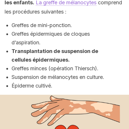
les enfants.
La greffe de mélanocytes
comprend
les procédures suivantes :
Greffes de mini-ponction.
Greffes épidermiques de cloques
d’aspiration.
Transplantation de suspension de
cellules épidermiques.
Greffes minces (opération Thiersch).
Suspension de mélanocytes en culture.
Épiderme cultivé.