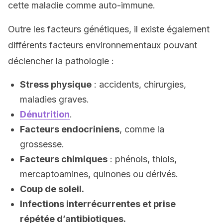
cette maladie comme auto-immune.
Outre les facteurs génétiques, il existe également
différents facteurs environnementaux pouvant
déclencher la pathologie :
Stress physique
: accidents, chirurgies,
maladies graves.
Dénutrition
.
Facteurs endocriniens
, comme la
grossesse.
Facteurs chimiques
: phénols, thiols,
mercaptoamines, quinones ou dérivés.
Coup de soleil.
Infections interrécurrentes et prise
répétée d’antibiotiques.