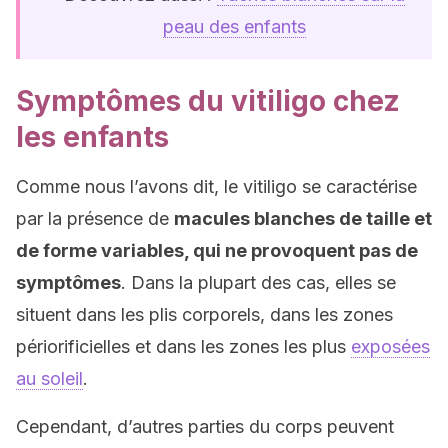
peau des enfants
Symptômes du vitiligo chez
les enfants
Comme nous l’avons dit, le vitiligo se caractérise
par la présence de
macules blanches de taille et
de forme variables, qui ne provoquent pas de
symptômes
. Dans la plupart des cas, elles se
situent dans les plis corporels, dans les zones
périorificielles et dans les zones les plus
exposées
au soleil
.
Cependant, d’autres parties du corps peuvent