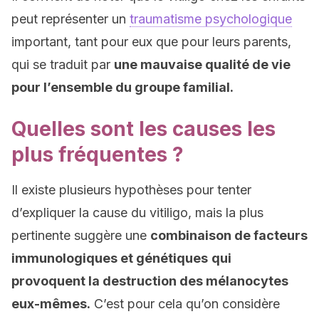
peut représenter un
traumatisme psychologique
important, tant pour eux que pour leurs parents,
qui se traduit par
une mauvaise qualité de vie
pour l’ensemble du groupe familial.
Quelles sont les causes les
plus fréquentes ?
Il existe plusieurs hypothèses pour tenter
d’expliquer la cause du vitiligo, mais la plus
pertinente suggère une
combinaison de facteurs
immunologiques et génétiques
qui
provoquent la destruction des mélanocytes
eux-mêmes.
C’est pour cela qu’on considère