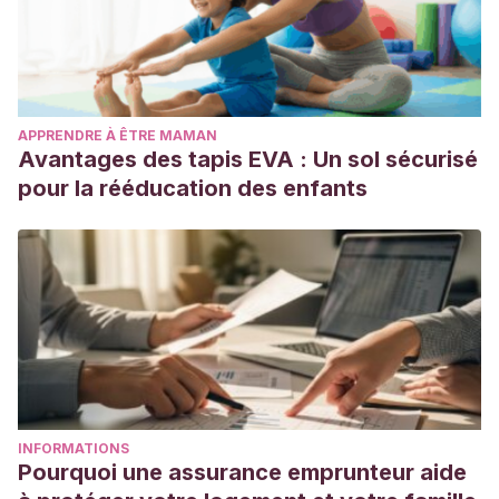
APPRENDRE À ÊTRE MAMAN
Avantages des tapis EVA : Un sol sécurisé
pour la rééducation des enfants
INFORMATIONS
Pourquoi une assurance emprunteur aide