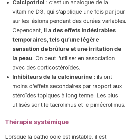
Calcipotriol
: c’est un analogue de la
vitamine D3, qui s’applique une fois par jour
sur les lésions pendant des durées variables.
Cependant,
il a des effets indésirables
temporaires, tels qu’une légère
sensation de brûlure et une irritation de
la peau
. On peut l’utiliser en association
avec des corticostéroïdes.
Inhibiteurs de la calcineurine
: ils ont
moins d’effets secondaires par rapport aux
stéroïdes topiques à long terme. Les plus
utilisés sont le tacrolimus et le pimécrolimus.
Thérapie systémique
Lorsque la pathologie est instable, il est