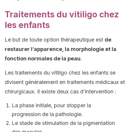
Traitements du vitiligo chez
les enfants
Le but de toute option thérapeutique est
de
restaurer l’apparence, la morphologie et la
fonction normales de la peau
.
Les traitements du vitiligo chez les enfants se
divisent généralement en traitements médicaux et
chirurgicaux. Il existe deux cas d’intervention :
La phase initiale, pour stopper la
progression de la pathologie.
Le stade de stimulation de la pigmentation
des macules.