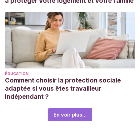
à protéger votre logement et votre famille
ÉDUCATION
Comment choisir la protection sociale
adaptée si vous êtes travailleur
indépendant ?
En voir plus...