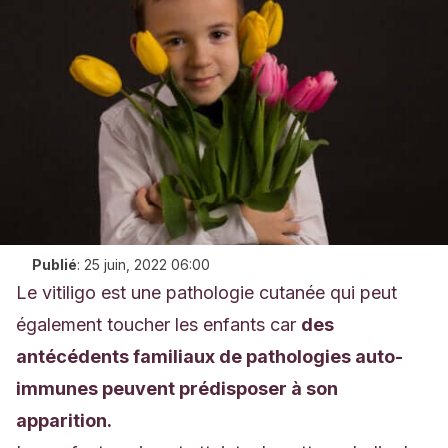
Publié
:
25 juin, 2022 06:00
Le vitiligo est une pathologie cutanée qui peut
également toucher les enfants car
des
antécédents familiaux de pathologies auto-
immunes peuvent prédisposer à son
apparition.