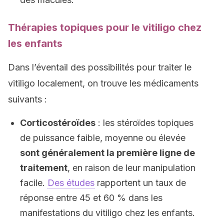
Thérapies topiques pour le vitiligo chez
les enfants
Dans l’éventail des possibilités pour traiter le
vitiligo localement, on trouve les médicaments
suivants :
Corticostéroïdes
: les stéroïdes topiques
de puissance faible, moyenne ou élevée
sont généralement la première ligne de
traitement
, en raison de leur manipulation
facile.
Des études
rapportent un taux de
réponse entre 45 et 60 % dans les
manifestations du vitiligo chez les enfants.