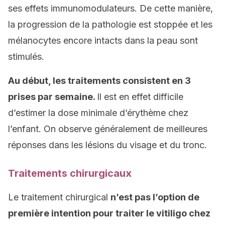
ses effets immunomodulateurs. De cette manière,
la progression de la pathologie est stoppée et les
mélanocytes encore intacts dans la peau sont
stimulés.
Au début, les traitements consistent en 3
prises par semaine.
Il est en effet difficile
d’estimer la dose minimale d’érythème chez
l’enfant. On observe généralement de meilleures
réponses dans les lésions du visage et du tronc.
Traitements chirurgicaux
Le traitement chirurgical
n’est pas l’option de
première intention pour traiter le vitiligo chez