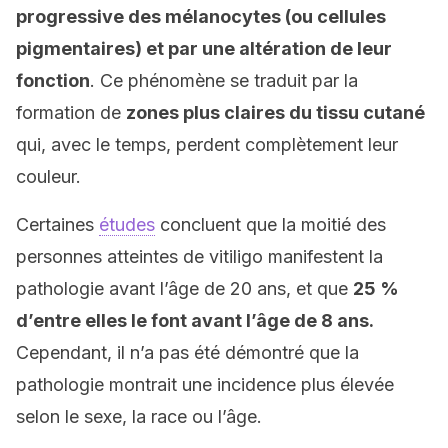
progressive des mélanocytes (ou cellules
pigmentaires) et par une altération de leur
fonction
. Ce phénomène se traduit par la
formation de
zones plus claires du tissu cutané
qui, avec le temps, perdent complètement leur
couleur.
Certaines
études
concluent que la moitié des
personnes atteintes de vitiligo manifestent la
pathologie avant l’âge de 20 ans, et que
25 %
d’entre elles le font avant l’âge de 8 ans.
Cependant, il n’a pas été démontré que la
pathologie montrait une incidence plus élevée
selon le sexe, la race ou l’âge.