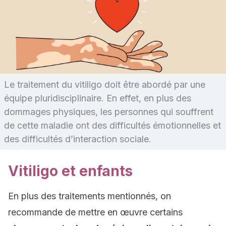
Le traitement du vitiligo doit être abordé par une
équipe pluridisciplinaire. En effet, en plus des
dommages physiques, les personnes qui souffrent
de cette maladie ont des difficultés émotionnelles et
des difficultés d’interaction sociale.
Vitiligo et enfants
En plus des traitements mentionnés, on
recommande de mettre en œuvre certains