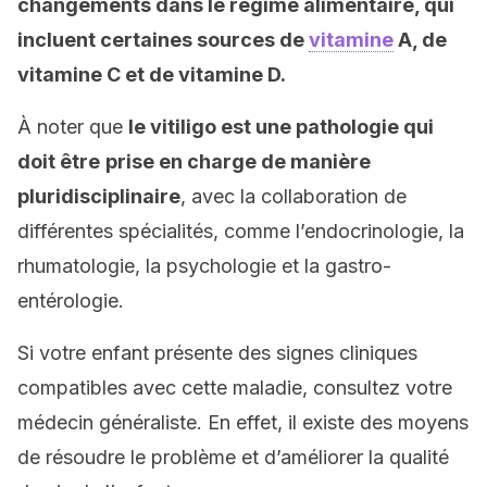
changements dans le régime alimentaire, qui
incluent certaines sources de
vitamine
A, de
vitamine C et de vitamine D.
À noter que
le vitiligo est une pathologie qui
doit être
prise en charge de manière
pluridisciplinaire
, avec la collaboration de
différentes spécialités, comme l’endocrinologie, la
rhumatologie, la psychologie et la gastro-
entérologie.
Si votre enfant présente des signes cliniques
compatibles avec cette maladie, consultez votre
médecin généraliste. En effet, il existe des moyens
de résoudre le problème et d’améliorer la qualité