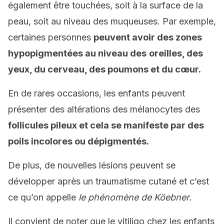
également être touchées, soit à la surface de la
peau, soit au niveau des muqueuses. Par exemple,
certaines personnes
peuvent avoir des zones
hypopigmentées au niveau des
oreilles, des
yeux, du cerveau, des poumons et du cœur.
En de rares occasions, les enfants peuvent
présenter des altérations des mélanocytes des
follicules pileux et cela se manifeste par des
poils incolores ou dépigmentés.
De plus, de nouvelles lésions peuvent se
développer après un traumatisme cutané et c’est
ce qu’on appelle
le phénomène de Köebner.
Il convient de noter que le vitiligo chez les enfants