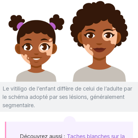
Le vitiligo de l’enfant diffère de celui de l’adulte par
le schéma adopté par ses lésions, généralement
segmentaire.
Découvrez aussi :
Taches blanches sur la