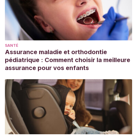
SANTÉ
Assurance maladie et orthodontie
pédiatrique : Comment choisir la meilleure
assurance pour vos enfants