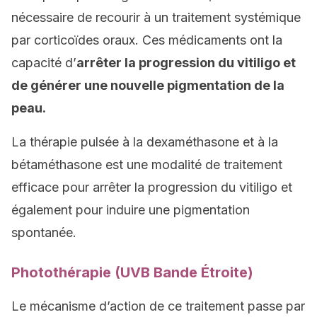
nécessaire de recourir à un traitement systémique
par corticoïdes oraux. Ces médicaments ont la
capacité d’
arrêter la progression du vitiligo et
de générer une nouvelle pigmentation de la
peau.
La thérapie pulsée à la dexaméthasone et à la
bétaméthasone est une modalité de traitement
efficace pour arrêter la progression du vitiligo et
également pour induire une pigmentation
spontanée.
Photothérapie (UVB Bande Étroite)
Le mécanisme d’action de ce traitement passe par