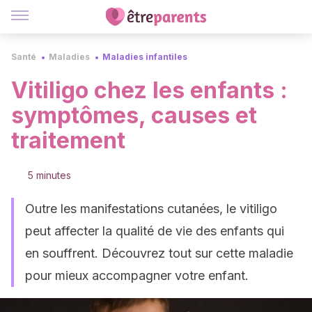
Santé
Maladies
Maladies infantiles
Vitiligo chez les enfants :
symptômes, causes et
traitement
5 minutes
Outre les manifestations cutanées, le vitiligo
peut affecter la qualité de vie des enfants qui
en souffrent. Découvrez tout sur cette maladie
pour mieux accompagner votre enfant.