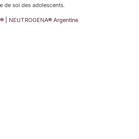
ime de soi des adolescents.