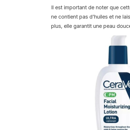
Il est important de noter que cet
ne contient pas d’huiles et ne la
plus, elle garantit une peau douce