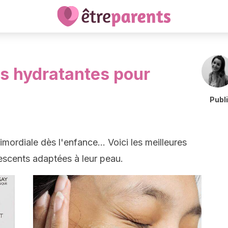
s hydratantes pour
Publ
imordiale dès l'enfance... Voici les meilleures
scents adaptées à leur peau.