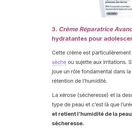
3.
Crème Réparatrice Avanc
hydratantes pour adolesce
Cette crème est particulièrement
sèche
ou sujette aux irritations. 
joue un rôle fondamental dans la 
rétention de l’humidité.
La xérose (sécheresse) et la de
type de peau et c’est là que l’uré
et retient l’humidité de la pe
sécheresse.