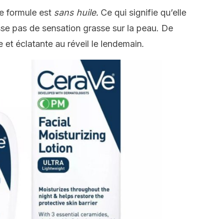
te formule est
sans huile.
Ce qui signifie qu’elle
isse pas de sensation grasse sur la peau. De
 et éclatante au réveil le lendemain.