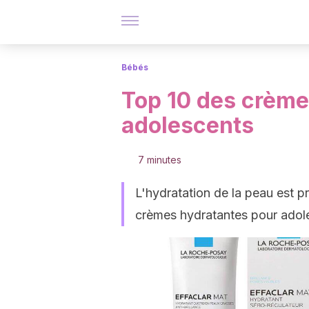
Bébés
Top 10 des crème
adolescents
7 minutes
L'hydratation de la peau est pr
crèmes hydratantes pour adole