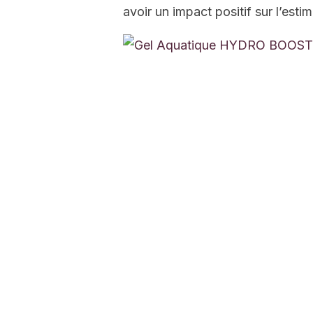
avoir un impact positif sur l’est