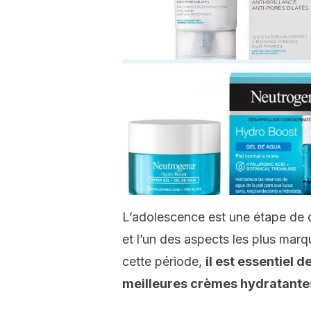
L’adolescence est une étape de 
et l’un des aspects les plus marq
cette période,
il est essentiel 
meilleures crèmes hydratante