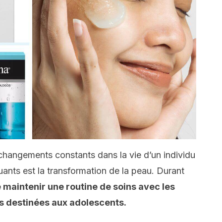
changements constants dans la vie d’un individu
uants est la transformation de la peau. Durant
de maintenir une routine de soins avec les
s destinées aux adolescents.