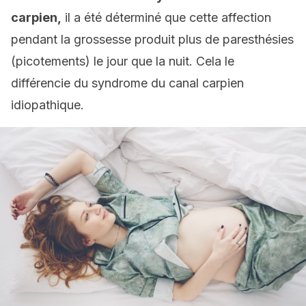
carpien,
il a été déterminé que cette affection
pendant la grossesse produit plus de paresthésies
(picotements) le jour que la nuit. Cela le
différencie du syndrome du canal carpien
idiopathique.