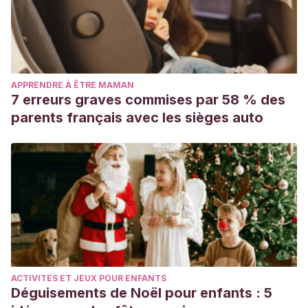
APPRENDRE À ÊTRE MAMAN
7 erreurs graves commises par 58 % des
parents français avec les sièges auto
ACTIVITÉS ET JEUX POUR ENFANTS
Déguisements de Noël pour enfants : 5