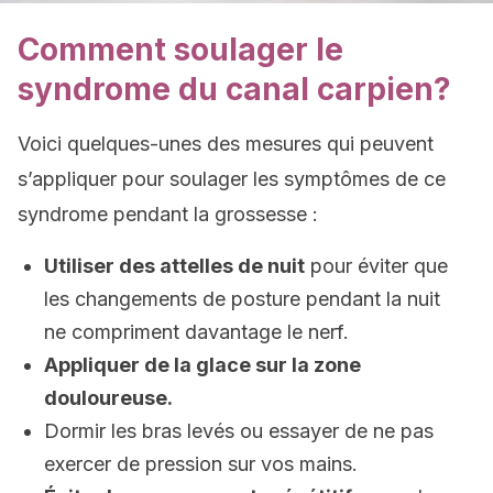
Comment soulager le
syndrome du canal carpien?
Voici quelques-unes des mesures qui peuvent
s’appliquer pour soulager les symptômes de ce
syndrome pendant la grossesse :
Utiliser des attelles de nuit
pour éviter que
les changements de posture pendant la nuit
ne compriment davantage le nerf.
Appliquer de la glace sur la zone
douloureuse.
Dormir les bras levés ou essayer de ne pas
exercer de pression sur vos mains.