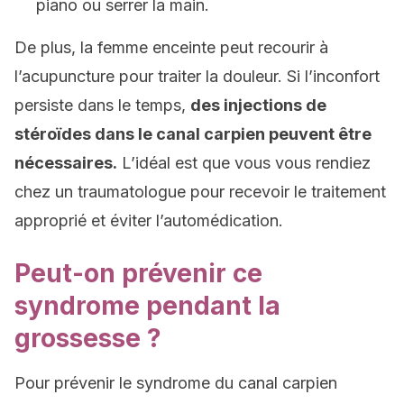
piano ou serrer la main.
De plus, la femme enceinte peut recourir à
l’acupuncture pour traiter la douleur. Si l’inconfort
persiste dans le temps,
des injections de
stéroïdes dans le canal carpien peuvent être
nécessaires.
L’idéal est que vous vous rendiez
chez un traumatologue pour recevoir le traitement
approprié et éviter l’automédication.
Peut-on prévenir ce
syndrome pendant la
grossesse ?
Pour prévenir le syndrome du canal carpien