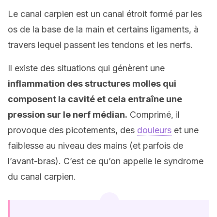
Le canal carpien est un canal étroit formé par les
os de la base de la main et certains ligaments, à
travers lequel passent les tendons et les nerfs.
Il existe des situations qui génèrent une
inflammation des structures molles qui
composent la cavité et cela entraîne une
pression sur le nerf médian.
Comprimé, il
provoque des picotements, des
douleurs
et une
faiblesse au niveau des mains (et parfois de
l’avant-bras). C’est ce qu’on appelle le syndrome
du canal carpien.