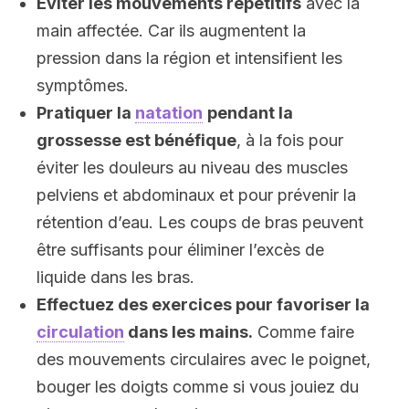
Éviter les mouvements répétitifs
avec la
main affectée. Car ils augmentent la
pression dans la région et intensifient les
symptômes.
Pratiquer la
natation
pendant la
grossesse est bénéfique
, à la fois pour
éviter les douleurs au niveau des muscles
pelviens et abdominaux et pour prévenir la
rétention d’eau. Les coups de bras peuvent
être suffisants pour éliminer l’excès de
liquide dans les bras.
Effectuez des exercices pour favoriser la
circulation
dans les mains.
Comme faire
des mouvements circulaires avec le poignet,
bouger les doigts comme si vous jouiez du