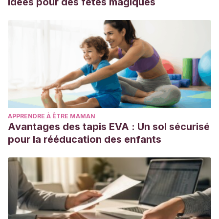
idées pour des fêtes magiques
APPRENDRE À ÊTRE MAMAN
Avantages des tapis EVA : Un sol sécurisé
pour la rééducation des enfants