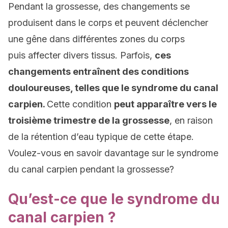
Pendant la grossesse, des changements se
produisent dans le corps et peuvent déclencher
une gêne dans différentes zones du corps
puis affecter divers tissus. Parfois,
ces
changements entraînent des conditions
douloureuses, telles que le syndrome du canal
carpien.
Cette condition
peut apparaître vers le
troisième trimestre de la grossesse
, en raison
de la rétention d’eau typique de cette étape.
Voulez-vous en savoir davantage sur le syndrome
du canal carpien pendant la grossesse?
Qu’est-ce que le syndrome du
canal carpien ?