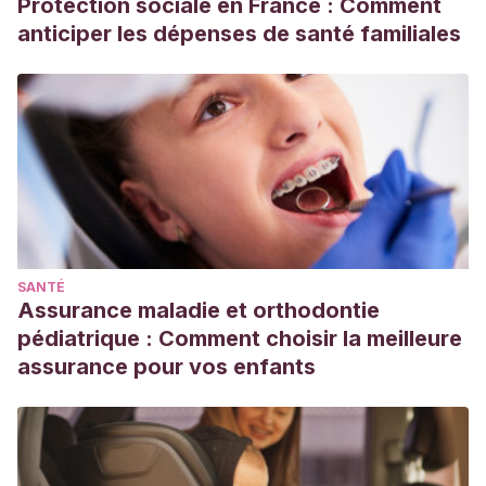
Protection sociale en France : Comment
anticiper les dépenses de santé familiales
SANTÉ
Assurance maladie et orthodontie
pédiatrique : Comment choisir la meilleure
assurance pour vos enfants