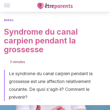
Bébés
Syndrome du canal
carpien pendant la
grossesse
3 minutes
Le syndrome du canal carpien pendant la
grossesse est une affection relativement
courante. De quoi s'agit-il? Comment le
prévenir?