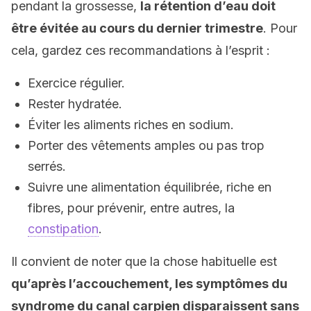
pendant la grossesse,
la rétention d’eau doit
être évitée au cours du dernier trimestre
. Pour
cela, gardez ces recommandations à l’esprit :
Exercice régulier.
Rester hydratée.
Éviter les aliments riches en sodium.
Porter des vêtements amples ou pas trop
serrés.
Suivre une alimentation équilibrée, riche en
fibres, pour prévenir, entre autres, la
constipation
.
Il convient de noter que la chose habituelle est
qu’après l’accouchement, les symptômes du
syndrome du canal carpien disparaissent sans