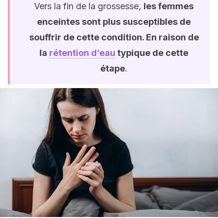
Vers la fin de la grossesse,
les femmes
enceintes sont plus susceptibles de
souffrir de cette condition. En raison de
la
rétention d’eau
typique de cette
étape
.