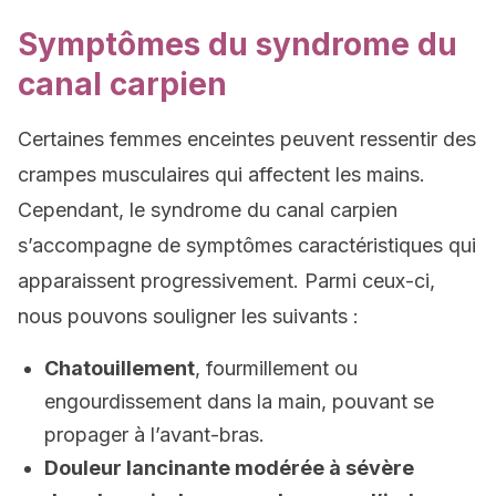
Symptômes du syndrome du
canal carpien
Certaines femmes enceintes peuvent ressentir des
crampes musculaires qui affectent les mains.
Cependant, le syndrome du canal carpien
s’accompagne de symptômes caractéristiques qui
apparaissent progressivement. Parmi ceux-ci,
nous pouvons souligner les suivants :
Chatouillement
, fourmillement ou
engourdissement dans la main, pouvant se
propager à l’avant-bras.
Douleur lancinante modérée à sévère