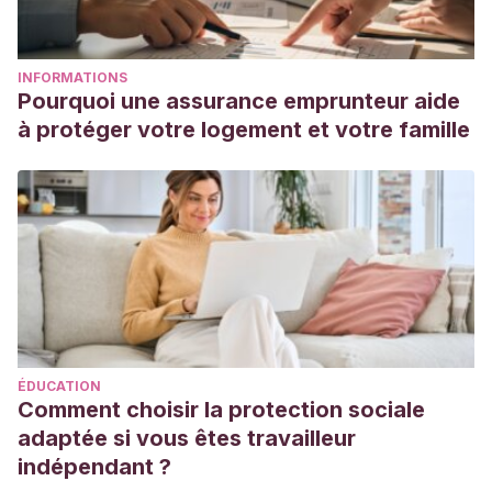
INFORMATIONS
Pourquoi une assurance emprunteur aide
à protéger votre logement et votre famille
ÉDUCATION
Comment choisir la protection sociale
adaptée si vous êtes travailleur
indépendant ?