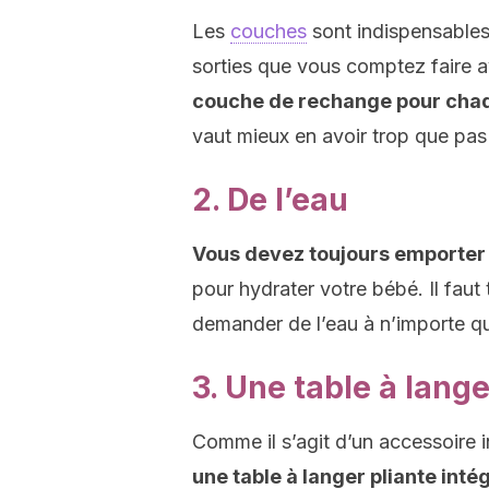
Les
couches
sont indispensables
sorties que vous comptez faire a
couche de rechange pour chaq
vaut mieux en avoir trop que pas
2. De l’eau
Vous devez toujours emporter 
pour hydrater votre bébé. Il faut
demander de l’eau à n’importe q
3. Une table à lange
Comme il s’agit d’un accessoire 
une table à langer pliante inté