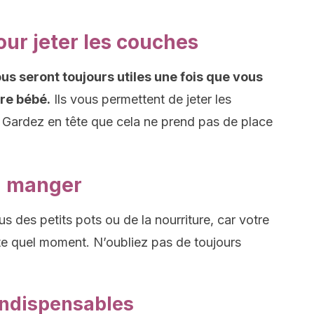
our jeter les couches
us seront toujours utiles une fois que vous
re bébé.
Ils vous permettent de jeter les
Gardez en tête que cela ne prend pas de place
à manger
s des petits pots ou de la nourriture, car votre
te quel moment. N’oubliez pas de toujours
indispensables