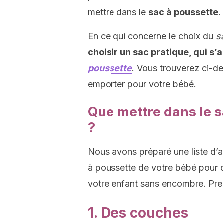
mettre dans le
sac à poussette
.
En ce qui concerne le choix du
s
choisir un sac pratique, qui s’
poussette
. Vous trouverez ci-d
emporter pour votre bébé.
Que mettre dans le 
?
Nous avons préparé une liste d’a
à poussette de votre bébé pour q
votre enfant sans encombre. Pre
1. Des couches