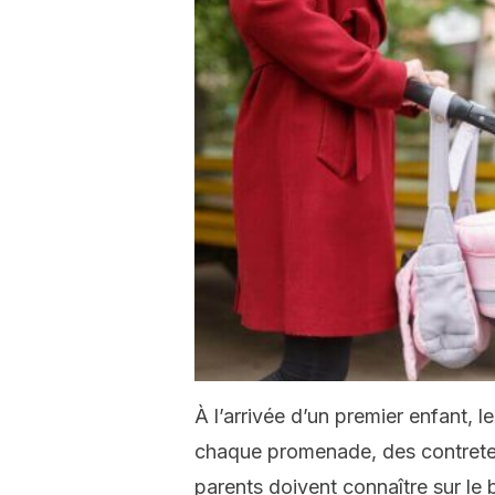
À l’arrivée d’un premier enfant, 
chaque promenade, des contrete
parents doivent connaître sur le