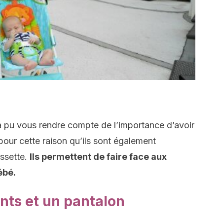
à pu vous rendre compte de l’importance d’avoir
our cette raison qu’ils sont également
ussette.
Ils permettent de faire face aux
ébé.
nts et un pantalon