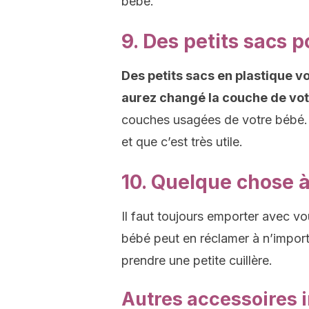
bébé.
9. Des petits sacs p
Des petits sacs en plastique vo
aurez changé la couche de vot
couches usagées de votre bébé. 
et que c’est très utile.
10. Quelque chose 
Il faut toujours emporter avec vou
bébé peut en réclamer à n’impor
prendre une petite cuillère.
Autres accessoires 