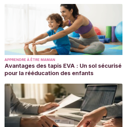
APPRENDRE À ÊTRE MAMAN
Avantages des tapis EVA : Un sol sécurisé
pour la rééducation des enfants