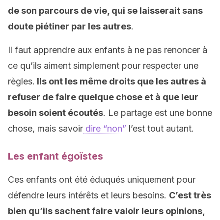
de son parcours de vie, qui se laisserait sans
doute piétiner par les autres
.
Il faut apprendre aux enfants à ne pas renoncer à
ce qu’ils aiment simplement pour respecter une
règles.
Ils ont les même droits que les autres à
refuser de faire quelque chose et à que leur
besoin soient écoutés
. Le partage est une bonne
chose, mais savoir
dire “non”
l’est tout autant.
Les enfant égoïstes
Ces enfants ont été éduqués uniquement pour
défendre leurs intérêts et leurs besoins.
C’est très
bien qu’ils sachent faire valoir leurs opinions,