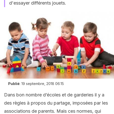
d'essayer différents jouets.
Publié
:
19 septembre, 2018 06:15
Dans bon nombre d’écoles et de garderies il y a
des règles à propos du partage, imposées par les
associations de parents. Mais ces normes, qui