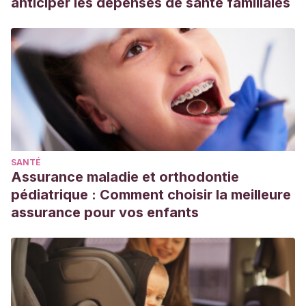
anticiper les dépenses de santé familiales
SANTÉ
Assurance maladie et orthodontie
pédiatrique : Comment choisir la meilleure
assurance pour vos enfants