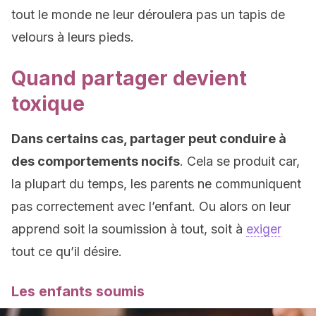
tout le monde ne leur déroulera pas un tapis de
velours à leurs pieds.
Quand partager devient
toxique
Dans certains cas, partager peut conduire à
des comportements nocifs
. Cela se produit car,
la plupart du temps, les parents ne communiquent
pas correctement avec l’enfant. Ou alors on leur
apprend soit la soumission à tout, soit à
exiger
tout ce qu’il désire.
Les enfants soumis