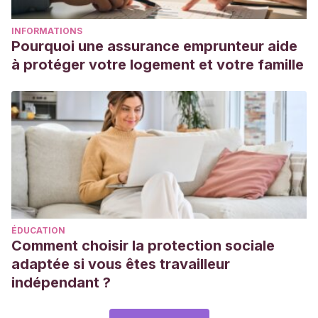
INFORMATIONS
Pourquoi une assurance emprunteur aide
à protéger votre logement et votre famille
ÉDUCATION
Comment choisir la protection sociale
adaptée si vous êtes travailleur
indépendant ?