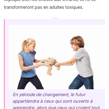
transformeront pas en adultes toxiques.
En période de changement, le futur
appartiendra à ceux qui sont ouverts à
apprendre, alors que ceux qui croient tout