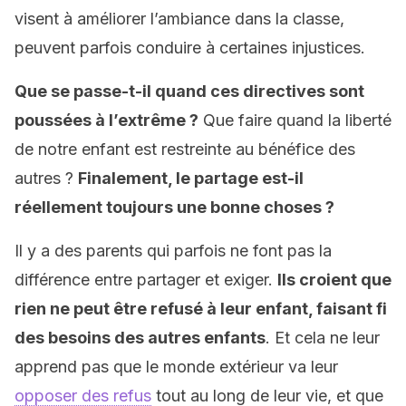
visent à améliorer l’ambiance dans la classe,
peuvent parfois conduire à certaines injustices.
Que se passe-t-il quand ces directives sont
poussées à l’extrême ?
Que faire quand la liberté
de notre enfant est restreinte au bénéfice des
autres ?
Finalement, le partage est-il
réellement toujours une bonne choses ?
Il y a des parents qui parfois ne font pas la
différence entre partager et exiger.
Ils croient que
rien ne peut être refusé à leur enfant, faisant fi
des besoins des autres enfants
. Et cela ne leur
apprend pas que le monde extérieur va leur
opposer des refus
tout au long de leur vie, et que