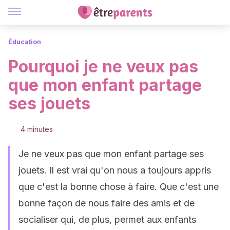
Éducation
Pourquoi je ne veux pas
que mon enfant partage
ses jouets
4 minutes
Je ne veux pas que mon enfant partage ses
jouets. Il est vrai qu'on nous a toujours appris
que c'est la bonne chose à faire. Que c'est une
bonne façon de nous faire des amis et de
socialiser qui, de plus, permet aux enfants