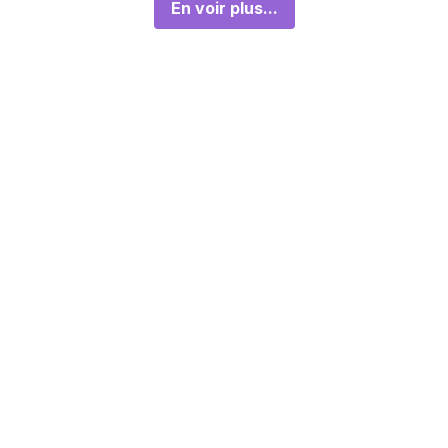
En voir plus...