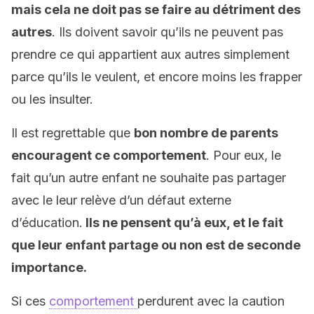
mais cela ne doit pas se faire au détriment des
autres
. Ils doivent savoir qu’ils ne peuvent pas
prendre ce qui appartient aux autres
simplement
parce qu’ils le veulent, et encore moins les frapper
ou les insulter.
Il est regrettable que
bon nombre de parents
encouragent ce comportement
. Pour eux, le
fait qu’un autre enfant ne souhaite pas partager
avec le leur relève d’un défaut externe
d’éducation.
Ils ne pensent qu’à eux, et le fait
que leur enfant partage ou non est de seconde
importance.
Si ces
comportement
perdurent avec la caution