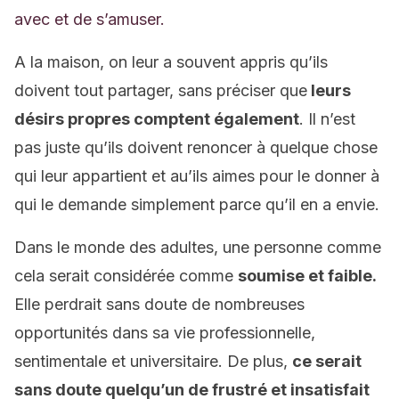
avec et de s’amuser.
A la maison, on leur a souvent appris qu’ils
doivent tout partager, sans préciser que
leurs
désirs propres comptent également
. Il n’est
pas juste qu’ils doivent renoncer à quelque chose
qui leur appartient et au’ils aimes pour le donner à
qui le demande simplement parce qu’il en a envie.
Dans le monde des adultes, une personne comme
cela serait considérée comme
soumise et faible.
Elle perdrait sans doute de nombreuses
opportunités dans sa vie professionnelle,
sentimentale et universitaire. De plus,
ce serait
sans doute quelqu’un de frustré et insatisfait