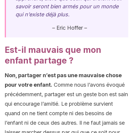
savoir seront bien armés pour un monde
qui n’existe déjà plus.
– Eric Hoffer –
Est-il mauvais que mon
enfant partage ?
Non, partager n’est pas une mauvaise chose
pour votre enfant.
Comme nous l’avons évoqué
précédemment, partager est un geste bon est sain
qui encourage l’amitié. Le problème survient
quand on ne tient compte ni des besoins de
l’enfant ni de ceux des autres. Il ne faut jamais se
laisser marcher dessus par qui que ce soit pour