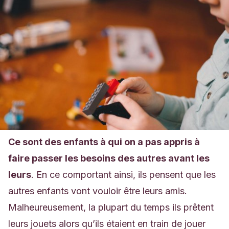
Ce sont des enfants à qui on a pas appris à
faire passer les besoins des autres avant les
leurs
. En ce comportant ainsi, ils pensent que les
autres enfants vont vouloir être leurs amis.
Malheureusement, la plupart du temps ils prêtent
leurs jouets alors qu’ils étaient en train de jouer