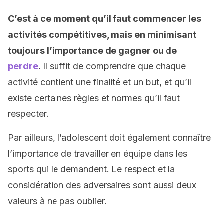
C’est à ce moment qu’il faut commencer les
activités compétitives, mais en minimisant
toujours l’importance de gagner ou de
perdre
.
Il suffit de comprendre que chaque
activité contient une finalité et un but, et qu’il
existe certaines règles et normes qu’il faut
respecter.
Par ailleurs, l’adolescent doit également connaître
l’importance de travailler en équipe dans les
sports qui le demandent. Le respect et la
considération des adversaires sont aussi deux
valeurs à ne pas oublier.