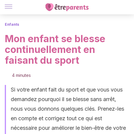
Enfants
Mon enfant se blesse
continuellement en
faisant du sport
4 minutes
Si votre enfant fait du sport et que vous vous
demandez pourquoi il se blesse sans arrêt,
nous vous donnons quelques clés. Prenez-les
en compte et corrigez tout ce qui est
nécessaire pour améliorer le bien-être de votre