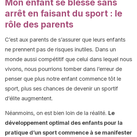
Mon enfant se blesse sans
arrêt en faisant du sport : le
rôle des parents
C’est aux parents de s’assurer que leurs enfants
ne prennent pas de risques inutiles. Dans un
monde aussi compétitif que celui dans lequel nous
vivons, nous pourrions tomber dans l’erreur de
penser que plus notre enfant commence tôt le
sport, plus ses chances de devenir un sportif
d’élite augmentent.
Néanmoins, on est bien loin de la réalité.
Le
développement optimal des enfants pour la
pratique d’un sport commence à se manifester