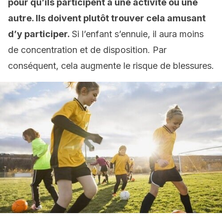
pour qu’ils participent à une activité ou une
autre. Ils doivent plutôt trouver cela amusant
d’y participer.
Si l’enfant s’ennuie, il aura moins
de concentration et de disposition. Par
conséquent, cela augmente le risque de blessures.