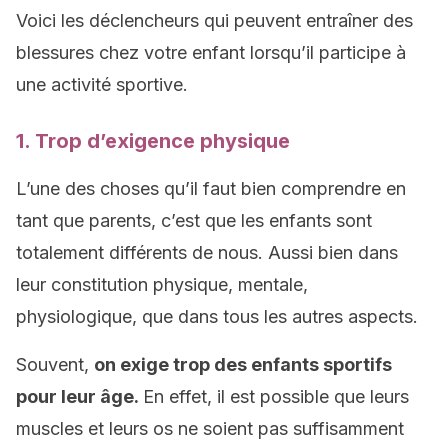
Voici les déclencheurs qui peuvent entraîner des
blessures chez votre enfant lorsqu’il participe à
une activité sportive.
1. Trop d’exigence physique
L’une des choses qu’il faut bien comprendre en
tant que parents, c’est que les enfants sont
totalement différents de nous. Aussi bien dans
leur constitution physique, mentale,
physiologique, que dans tous les autres aspects.
Souvent,
on exige trop des enfants sportifs
pour leur âge.
En effet, il est possible que leurs
muscles et leurs os ne soient pas suffisamment