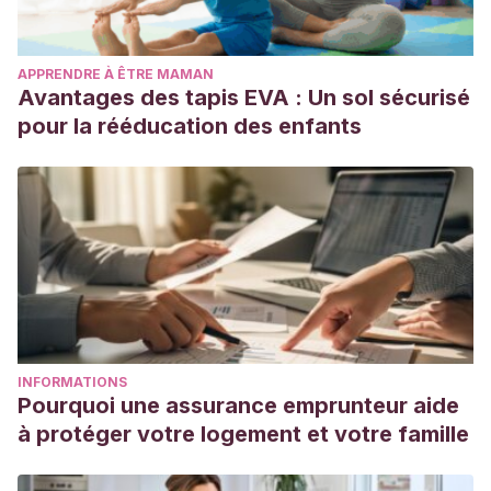
APPRENDRE À ÊTRE MAMAN
Avantages des tapis EVA : Un sol sécurisé
pour la rééducation des enfants
INFORMATIONS
Pourquoi une assurance emprunteur aide
à protéger votre logement et votre famille