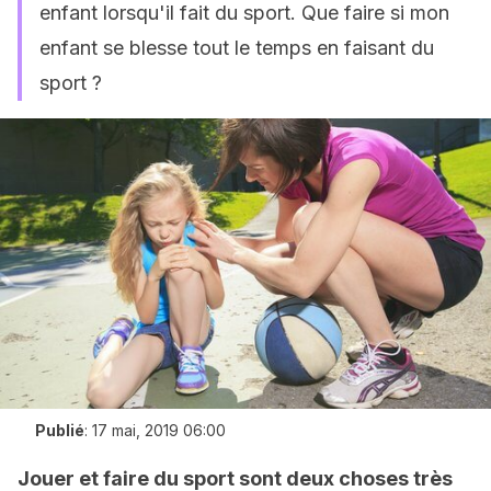
enfant lorsqu'il fait du sport. Que faire si mon
enfant se blesse tout le temps en faisant du
sport ?
Publié
:
17 mai, 2019 06:00
Jouer et faire du sport sont deux choses très