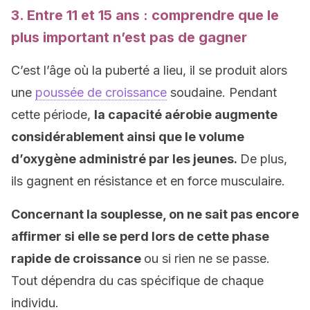
3. Entre 11 et 15 ans : comprendre que le
plus important n’est pas de gagner
C’est l’âge où la puberté a lieu, il se produit alors
une
poussée de croissance
soudaine. Pendant
cette période,
la capacité aérobie augmente
considérablement ainsi que le volume
d’oxygène administré par les jeunes.
De plus,
ils gagnent en résistance et en force musculaire.
Concernant la souplesse, on ne sait pas encore
affirmer si elle se perd lors de cette phase
rapide de croissance
ou si rien ne se passe.
Tout dépendra du cas spécifique de chaque
individu.