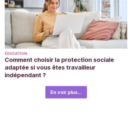
ÉDUCATION
Comment choisir la protection sociale
adaptée si vous êtes travailleur
indépendant ?
En voir plus...