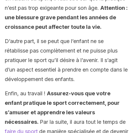
n’est pas trop exigeante pour son âge.
Attention :
une blessure grave pendant les années de
croissance peut affecter toute la vie.
D’autre part, il se peut que l’enfant ne se
rétablisse pas complètement et ne puisse plus
pratiquer le sport qu’il désire à l’avenir. Il s’agit
d’un aspect essentiel à prendre en compte dans le
développement des enfants.
Enfin, au travail !
Assurez-vous que votre
enfant pratique le sport correctement, pour
s’amuser et apprendre les valeurs
nécessaires.
Par la suite, il aura tout le temps de
faire du sport
de manière spécialisée et de devenir