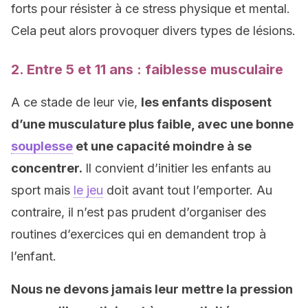
forts pour résister à ce stress physique et mental.
Cela peut alors provoquer divers types de lésions.
2. Entre 5 et 11 ans : faiblesse musculaire
A ce stade de leur vie,
les enfants disposent
d’une musculature plus faible, avec une bonne
souplesse
et une capacité moindre à se
concentrer.
Il convient d’initier les enfants au
sport mais
le jeu
doit avant tout l’emporter. Au
contraire, il n’est pas prudent d’organiser des
routines d’exercices qui en demandent trop à
l’enfant.
Nous ne devons jamais leur mettre la pression