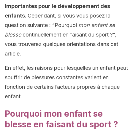
importantes pour le développement des
enfants.
Cependant, si vous vous posez la
question suivante : “Pourquoi
mon enfant se
blesse
continuellement en faisant du sport ?”,
vous trouverez quelques orientations dans cet
article.
En effet, les raisons pour lesquelles un enfant peut
souffrir de blessures constantes varient en
fonction de certains facteurs propres à chaque
enfant.
Pourquoi mon enfant se
blesse en faisant du sport ?