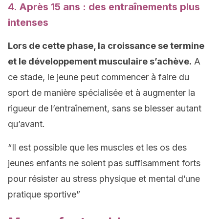
4. Après 15 ans : des entraînements plus
intenses
Lors de cette phase, la croissance se termine
et le développement musculaire s’achève.
A
ce stade, le jeune peut commencer à faire du
sport de manière spécialisée et à augmenter la
rigueur de l’entraînement, sans se blesser autant
qu’avant.
“Il est possible que les muscles et les os des
jeunes enfants ne soient pas suffisamment forts
pour résister au stress physique et mental d’une
pratique sportive”