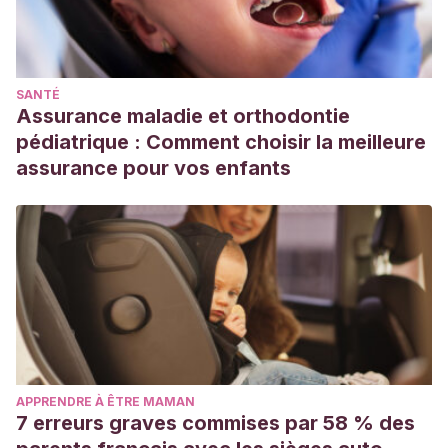
SANTÉ
Assurance maladie et orthodontie
pédiatrique : Comment choisir la meilleure
assurance pour vos enfants
APPRENDRE À ÊTRE MAMAN
7 erreurs graves commises par 58 % des