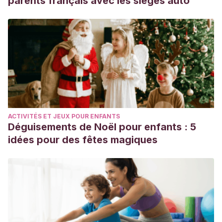
parents français avec les sièges auto
ACTIVITÉS ET JEUX POUR ENFANTS
Déguisements de Noël pour enfants : 5
idées pour des fêtes magiques