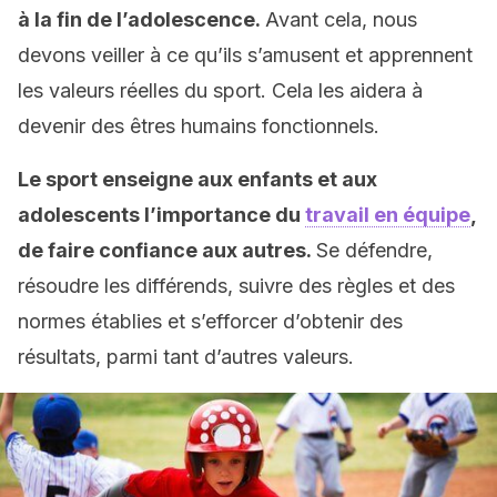
à la fin de l’adolescence.
Avant cela, nous
devons veiller à ce qu’ils s’amusent et apprennent
les valeurs réelles du sport. Cela les aidera à
devenir des êtres humains fonctionnels.
Le sport enseigne aux enfants et aux
adolescents l’importance du
travail en équipe
,
de faire confiance aux autres.
Se défendre,
résoudre les différends, suivre des règles et des
normes établies et s’efforcer d’obtenir des
résultats, parmi tant d’autres valeurs.