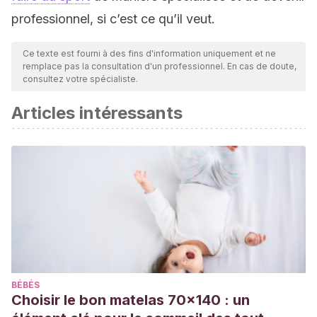
professionnel, si c’est ce qu’il veut.
Ce texte est fourni à des fins d'information uniquement et ne
remplace pas la consultation d'un professionnel. En cas de doute,
consultez votre spécialiste.
Articles intéressants
BÉBÉS
Choisir le bon matelas 70x140 : un