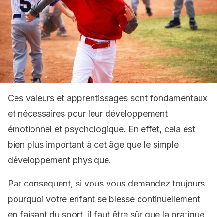
Ces valeurs et apprentissages sont fondamentaux
et nécessaires pour leur développement
émotionnel et psychologique. En effet, cela est
bien plus important à cet âge que le simple
développement physique.
Par conséquent, si vous vous demandez toujours
pourquoi votre enfant se blesse continuellement
en faisant du sport, il faut être sûr que la pratique