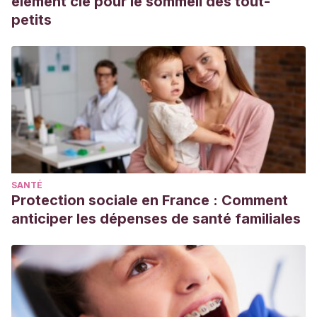
élément clé pour le sommeil des tout-
petits
SANTÉ
Protection sociale en France : Comment
anticiper les dépenses de santé familiales