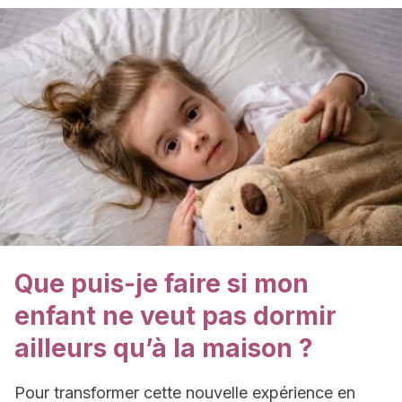
Que puis-je faire si mon
enfant ne veut pas dormir
ailleurs qu’à la maison ?
Pour transformer cette nouvelle expérience en