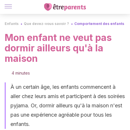
Enfants
Que devez-vous savoir ?
Comportement des enfants
Mon enfant ne veut pas
dormir ailleurs qu'à la
maison
4 minutes
À un certain âge, les enfants commencent à
aller chez leurs amis et participent à des soirées
pyjama. Or, dormir ailleurs qu'à la maison n'est
pas une expérience agréable pour tous les
enfants.