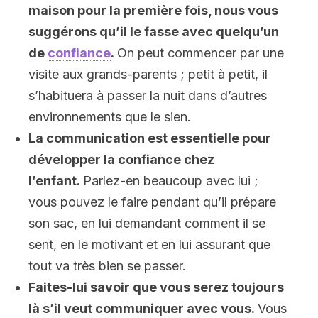
maison pour la première fois, nous vous
suggérons qu’il le fasse avec quelqu’un
de
confiance
.
On peut commencer par une
visite aux grands-parents ; petit à petit, il
s’habituera à passer la nuit dans d’autres
environnements que le sien.
La communication est essentielle pour
développer la confiance chez
l’enfant.
Parlez-en beaucoup avec lui ;
vous pouvez le faire pendant qu’il prépare
son sac, en lui demandant comment il se
sent, en le motivant et en lui assurant que
tout va très bien se passer.
Faites-lui savoir que vous serez toujours
là s’il veut communiquer avec vous.
Vous