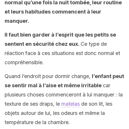
normal qu’une fois la nuit tombée, leur routine
et leurs habitudes commencent à leur
manquer.
Il faut bien garder à l’esprit que les petits se
sentent en sécurité chez eux.
Ce type de
réaction face à ces situations est donc normal et
compréhensible.
Quand l’endroit pour dormir change,
l’enfant peut
se sentir mal à l’aise et même irritable
car
plusieurs choses commenceront à lui manquer : la
texture de ses draps, le
matelas
de son lit, les
objets autour de lui, les odeurs et même la
température de la chambre.