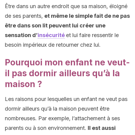
Être dans un autre endroit que sa maison, éloigné
de ses parents,
et même le simple fait de ne pas
être dans son lit peuvent lui créer une
sensation d’
insécurité
et lui faire ressentir le
besoin impérieux de retourner chez lui.
Pourquoi mon enfant ne veut-
il pas dormir ailleurs qu’à la
maison ?
Les raisons pour lesquelles un enfant ne veut pas
dormir ailleurs qu’à la maison peuvent être
nombreuses. Par exemple, l’attachement à ses
parents ou à son environnement.
Il est aussi