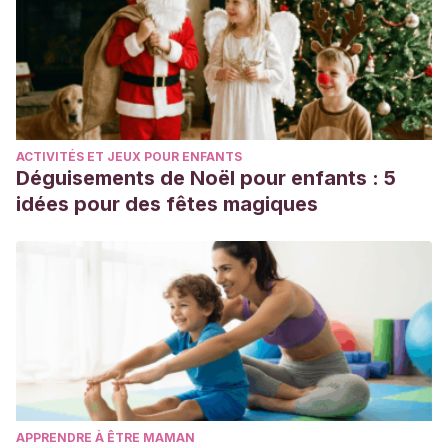
ACTIVITÉS ET JEUX POUR ENFANTS
Déguisements de Noël pour enfants : 5
idées pour des fêtes magiques
APPRENDRE À ÊTRE MAMAN