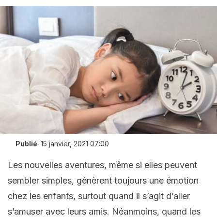
Publié
:
15 janvier, 2021 07:00
Les nouvelles aventures, même si elles peuvent
sembler simples, génèrent toujours une émotion
chez les enfants, surtout quand il s’agit d’aller
s’amuser avec leurs amis. Néanmoins, quand les