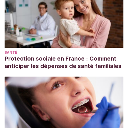
SANTÉ
Protection sociale en France : Comment
anticiper les dépenses de santé familiales