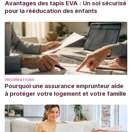
Avantages des tapis EVA : Un sol sécurisé
pour la rééducation des enfants
INFORMATIONS
Pourquoi une assurance emprunteur aide
à protéger votre logement et votre famille