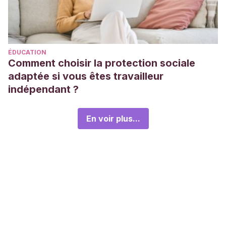
ÉDUCATION
Comment choisir la protection sociale
adaptée si vous êtes travailleur
indépendant ?
En voir plus...