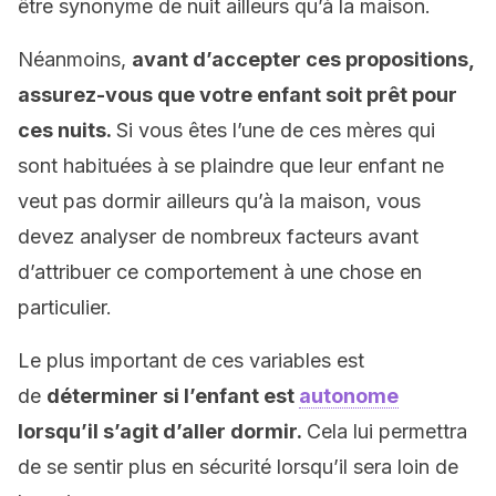
être synonyme de nuit ailleurs qu’à la maison.
Néanmoins,
avant d’accepter ces propositions,
assurez-vous que votre enfant soit prêt pour
ces nuits.
Si vous êtes l’une de ces mères qui
sont habituées à se plaindre que leur enfant ne
veut pas dormir ailleurs qu’à la maison, vous
devez analyser de nombreux facteurs avant
d’attribuer ce comportement à une chose en
particulier.
Le plus important de ces variables est
de
déterminer si l’enfant est
autonome
lorsqu’il s’agit d’aller dormir.
Cela lui permettra
de se sentir plus en sécurité lorsqu’il sera loin de