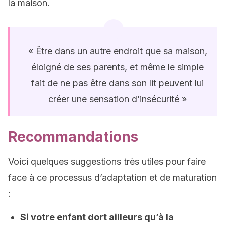
la maison.
« Être dans un autre endroit que sa maison,
éloigné de ses parents, et même le simple
fait de ne pas être dans son lit peuvent lui
créer une sensation d’insécurité »
Recommandations
Voici quelques suggestions très utiles pour faire
face à ce processus d’adaptation et de maturation
:
Si votre enfant dort ailleurs qu’à la