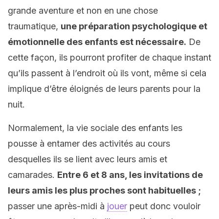
grande aventure et non en une chose
traumatique,
une préparation psychologique et
émotionnelle des enfants est nécessaire.
De
cette façon, ils pourront profiter de chaque instant
qu’ils passent à l’endroit où ils vont, même si cela
implique d’être éloignés de leurs parents pour la
nuit.
Normalement, la vie sociale des enfants les
pousse à entamer des activités au cours
desquelles ils se lient avec leurs amis et
camarades.
Entre 6 et 8 ans, les invitations de
leurs amis les plus proches sont habituelles ;
passer une après-midi à
jouer
peut donc vouloir