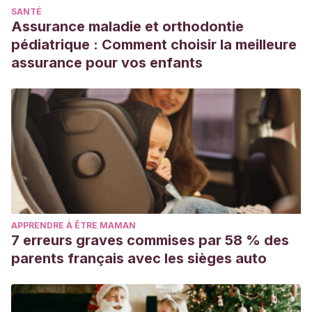
SANTÉ
Assurance maladie et orthodontie
pédiatrique : Comment choisir la meilleure
assurance pour vos enfants
APPRENDRE À ÊTRE MAMAN
7 erreurs graves commises par 58 % des
parents français avec les sièges auto