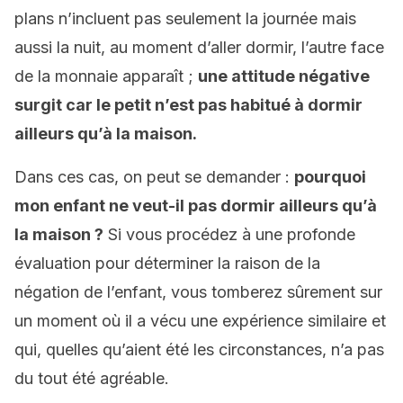
plans n’incluent pas seulement la journée mais
aussi la nuit, au moment d’aller dormir, l’autre face
de la monnaie apparaît ;
une attitude négative
surgit car le petit n’est pas habitué à dormir
ailleurs qu’à la maison.
Dans ces cas, on peut se demander :
pourquoi
mon enfant ne veut-il pas dormir ailleurs qu’à
la maison ?
Si vous procédez à une profonde
évaluation pour déterminer la raison de la
négation de l’enfant, vous tomberez sûrement sur
un moment où il a vécu une expérience similaire et
qui, quelles qu’aient été les circonstances, n’a pas
du tout été agréable.