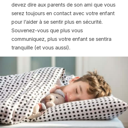
devez dire aux parents de son ami que vous
serez toujours en contact avec votre enfant
pour l’aider à se sentir plus en sécurité.
Souvenez-vous que plus vous
communiquez, plus votre enfant se sentira
tranquille (et vous aussi).