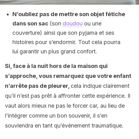
N’oubliez pas de mettre son objet fétiche
dans son sac
(son
doudou
ou une
couverture) ainsi que son pyjama et ses
histoires pour s’endormir. Tout cela pourra
lui garantir un plus grand confort.
Si, face à la nuit hors de la maison qui
s’approche, vous remarquez que votre enfant
n’arrête pas de pleurer,
cela indique clairement
qu’il n’est pas prêt à affronter cette expérience. Il
vaut alors mieux ne pas le forcer car, au lieu de
l’intégrer comme un bon souvenir, il s’en
souviendra en tant qu’événement traumatique.