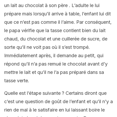
un lait au chocolat à son père . L’adulte le lui
prépare mais lorsqu’il arrive à table, l’enfant lui dit
que ce n’est pas comme il l’aime. Par conséquent,
le papa vérifie que la tasse contient bien du lait
chaud, du chocolat et une cuillerée de sucre, de
sorte qu’il ne voit pas où il s’est trompé.
Immédiatement après, il demande au petit, qui
répond qu’il n’a pas remué le chocolat avant d’y
mettre le lait et qu’il ne l’a pas préparé dans sa
tasse verte.
Quelle est l’étape suivante ? Certains diront que
c’est une question de goût de l’enfant et qu’il n’y a
rien de mal à le satisfaire en lui laissant boire le