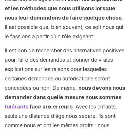
et les méthodes que nous utilisons lorsque
nous leur demandons de faire quelque chose
.
Il est possible que, bien souvent, ce soit nous qui
le fassions à partir d’un rôle exigeant.
Il est bon de rechercher des alternatives positives
pour faire des demandes et donner de vraies
explications sur les raisons pour lesquelles
certaines demandes ou autorisations seront
concédées ou non. De même,
nous devons nous
demander dans quelle mesure nous sommes
tolérants
face aux erreurs
. Avec les enfants,
seule une distance d’âge nous sépare. Ils sont
comme nous et ont les mêmes droits : nous