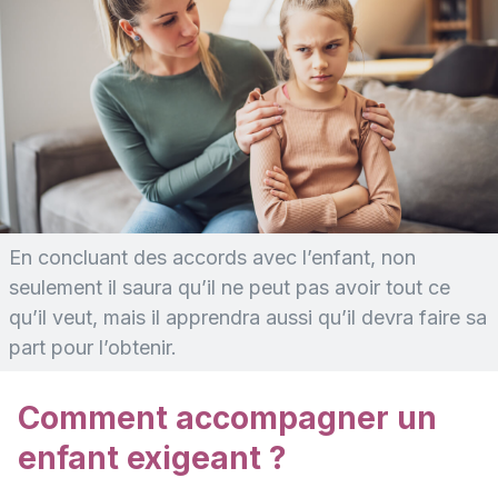
En concluant des accords avec l’enfant, non
seulement il saura qu’il ne peut pas avoir tout ce
qu’il veut, mais il apprendra aussi qu’il devra faire sa
part pour l’obtenir.
Comment accompagner un
enfant exigeant ?