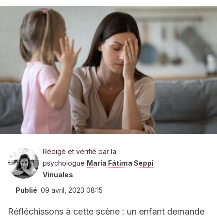
Rédigé et vérifié par la
psychologue
Maria Fátima Seppi
Vinuales
Publié
:
09 avril, 2023 08:15
Réfléchissons à cette scène : un enfant demande