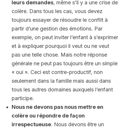
leurs demandes
, même s’il y a une crise de
colère. Dans tous les cas, vous devez
toujours essayer de résoudre le conflit à
partir d’une gestion des émotions. Par
exemple, on peut inviter l’enfant à s’exprimer
et à expliquer pourquoi il veut ou ne veut
pas une telle chose. Mais notre réponse
générale ne peut pas toujours être un simple
« oui ». Ceci est contre-productif, non
seulement dans la famille mais aussi dans
tous les autres domaines auxquels l’enfant
participe.
Nous ne devons pas nous mettre en
colère ou répondre de façon
irrespectueuse
. Nous devons être un