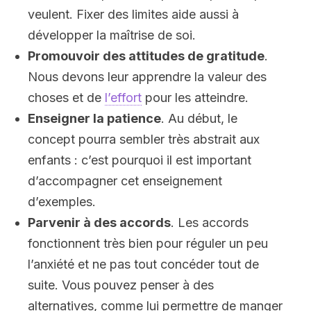
veulent. Fixer des limites aide aussi à
développer la maîtrise de soi.
Promouvoir des attitudes de gratitude
.
Nous devons leur apprendre la valeur des
choses et de
l’effort
pour les atteindre.
Enseigner la patience
. Au début, le
concept pourra sembler très abstrait aux
enfants : c’est pourquoi il est important
d’accompagner cet enseignement
d’exemples.
Parvenir à des accords
. Les accords
fonctionnent très bien pour réguler un peu
l’anxiété et ne pas tout concéder tout de
suite. Vous pouvez penser à des
alternatives, comme lui permettre de manger