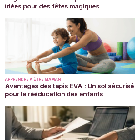
idées pour des fêtes magiques
APPRENDRE À ÊTRE MAMAN
Avantages des tapis EVA : Un sol sécurisé
pour la rééducation des enfants