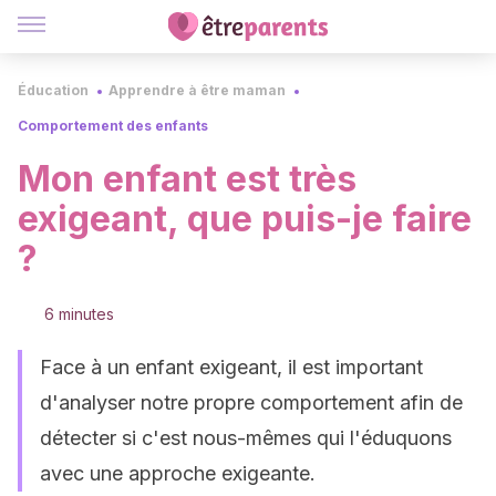
Éducation
Apprendre à être maman
Comportement des enfants
Mon enfant est très
exigeant, que puis-je faire
?
6 minutes
Face à un enfant exigeant, il est important
d'analyser notre propre comportement afin de
détecter si c'est nous-mêmes qui l'éduquons
avec une approche exigeante.