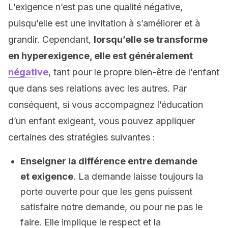
L’exigence n’est pas une qualité négative,
puisqu’elle est une invitation à s’améliorer et à
grandir. Cependant,
lorsqu’elle se transforme
en hyperexigence, elle est généralement
négative
, tant pour le propre bien-être de l’enfant
que dans ses relations avec les autres. Par
conséquent, si vous accompagnez l’éducation
d’un enfant exigeant, vous pouvez appliquer
certaines des stratégies suivantes :
Enseigner la différence entre demande
et exigence
. La demande laisse toujours la
porte ouverte pour que les gens puissent
satisfaire notre demande, ou pour ne pas le
faire. Elle implique le respect et la