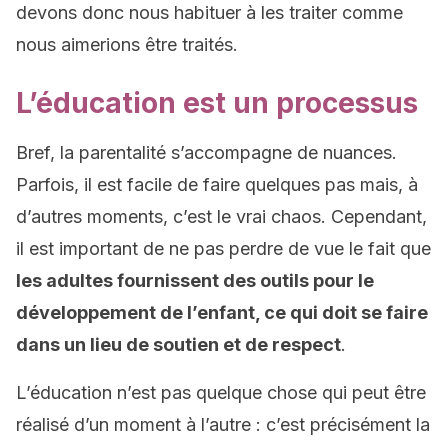
devons donc nous habituer à les traiter comme
nous aimerions être traités.
L’éducation est un processus
Bref, la parentalité s’accompagne de nuances.
Parfois, il est facile de faire quelques pas mais, à
d’autres moments, c’est le vrai chaos. Cependant,
il est important de ne pas perdre de vue le fait que
les adultes fournissent des outils pour le
développement de l’enfant, ce qui doit se faire
dans un lieu de soutien et de respect
.
L’éducation n’est pas quelque chose qui peut être
réalisé d’un moment à l’autre : c’est précisément la