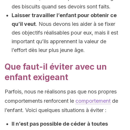
des biscuits quand ses devoirs sont faits.
Laisser travailler l’enfant pour obtenir ce
qu’il veut
. Nous devons les aider à se fixer
des objectifs réalisables pour eux, mais il est
important qu’ils apprennent la valeur de
l’effort dès leur plus jeune âge.
Que faut-il éviter avec un
enfant exigeant
Parfois, nous ne réalisons pas que nos propres
comportements renforcent le
comportement
de
l’enfant. Voici quelques situations à éviter :
Il n’est pas possible de céder à toutes