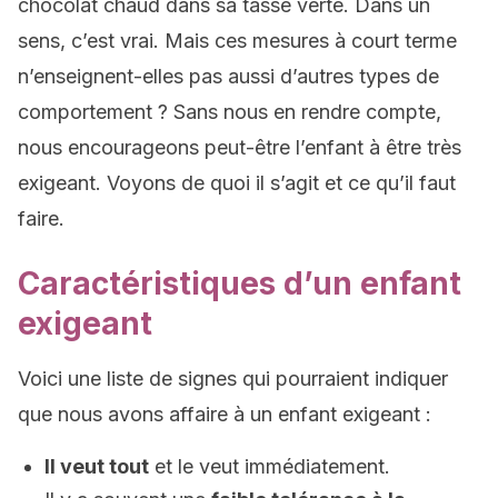
chocolat chaud dans sa tasse verte. Dans un
sens, c’est vrai. Mais ces mesures à court terme
n’enseignent-elles pas aussi d’autres types de
comportement ? Sans nous en rendre compte,
nous encourageons peut-être l’enfant à être très
exigeant. Voyons de quoi il s’agit et ce qu’il faut
faire.
Caractéristiques d’un enfant
exigeant
Voici une liste de signes qui pourraient indiquer
que nous avons affaire à un enfant exigeant :
Il veut tout
et le veut immédiatement.