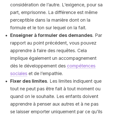
considération de l’autre. L’exigence, pour sa
part, emprisonne. La différence est même
perceptible dans la manière dont on la
formule et le ton sur lequel on la fait.
Enseigner à formuler des demandes
. Par
rapport au point précédent, vous pouvez
apprendre à faire des requêtes. Cela
implique également un accompagnement
dès le développement des
compétences
sociales
et de l’empathie.
Fixer des limites
. Les limites indiquent que
tout ne peut pas être fait à tout moment ou
quand on le souhaite. Les enfants doivent
apprendre à penser aux autres et à ne pas
se laisser emporter uniquement par ce qu’ils