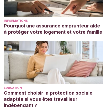
INFORMATIONS
Pourquoi une assurance emprunteur aide
à protéger votre logement et votre famille
ÉDUCATION
Comment choisir la protection sociale
adaptée si vous êtes travailleur
indépendant ?