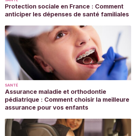
Protection sociale en France : Comment
anticiper les dépenses de santé familiales
SANTÉ
Assurance maladie et orthodontie
pédiatrique : Comment choisir la meilleure
assurance pour vos enfants