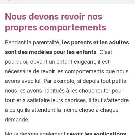
Nous devons revoir nos
propres comportements
Pendant la parentalité,
les parents et les adultes
sont des modèles pour les enfants
. C’est
pourquoi, devant un enfant exigeant, il est
nécessaire de revoir les comportements que nous
avons avec lui. Par exemple, si depuis tout petits
nous les avons habitués à les chouchouter pour
tout et à satisfaire leurs caprices, il faut s’attendre
à ce qu’ils attendent la même chose à chaque
demande.
Nous devons également
revoir les explications