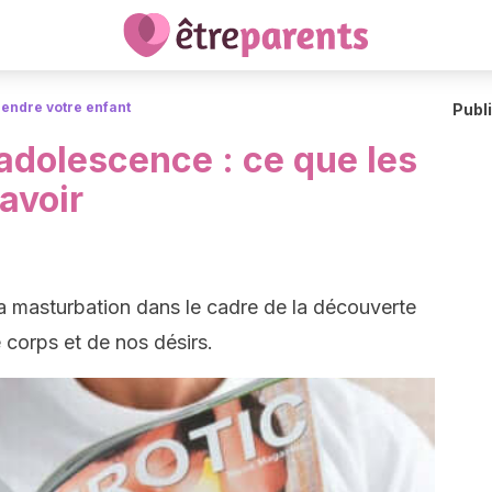
endre votre enfant
Publ
adolescence : ce que les
avoir
 la masturbation dans le cadre de la découverte
 corps et de nos désirs.