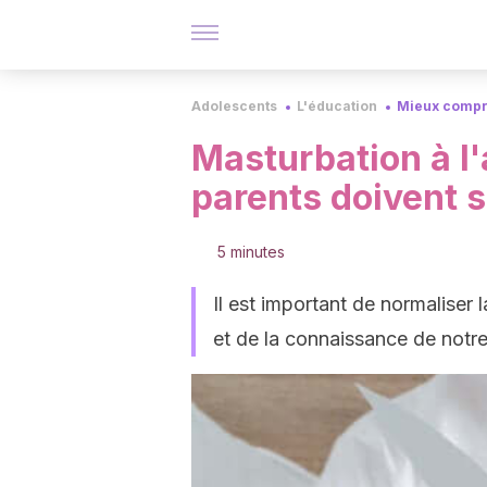
Adolescents
L'éducation
Mieux compr
Masturbation à l'
parents doivent s
5 minutes
Il est important de normaliser
et de la connaissance de notre