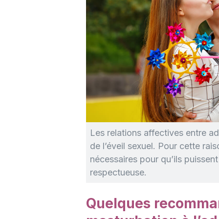
Les relations affectives entre 
de l’éveil sexuel. Pour cette rais
nécessaires pour qu’ils puissent 
respectueuse.
Quelques recommand