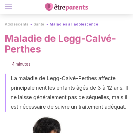
Adolescents
Santé
Maladies à l'adolescence
Maladie de Legg-Calvé-
Perthes
4 minutes
La maladie de Legg-Calvé-Perthes affecte
principalement les enfants âgés de 3 à 12 ans. Il
ne laisse généralement pas de séquelles, mais il
est nécessaire de suivre un traitement adéquat.