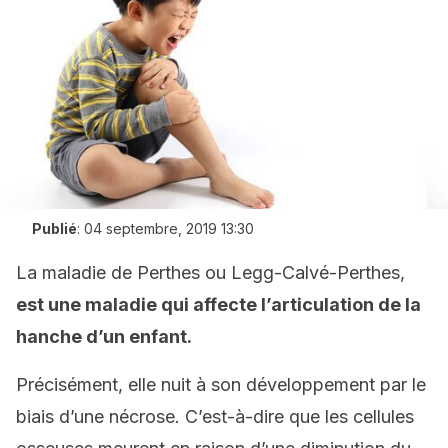
Publié
:
04 septembre, 2019 13:30
La
maladie de Perthes ou Legg-Calvé-Perthes,
est une maladie qui affecte l’articulation de la
hanche d’un enfant.
Précisément, elle nuit à son développement par le
biais d’une nécrose. C’est-à-dire que les cellules