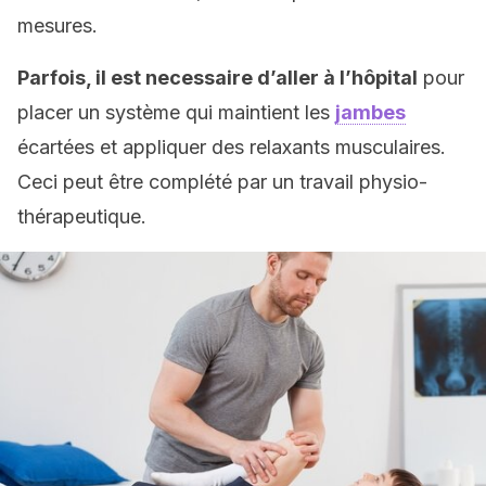
mesures.
Parfois, il est necessaire d’aller à l’hôpital
pour
placer un système qui maintient les
jambes
écartées et appliquer des relaxants musculaires.
Ceci peut être complété par un travail physio-
thérapeutique.