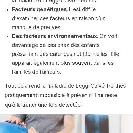
la maladie de Legg-Calvé-Perthes.
Facteurs génétiques.
Il est diffile
d’examiner ces facteurs en raison d’un
manque de preuves.
Des
facteurs environnementaux.
On voit
davantage de cas chez des enfants
présentant des carences nutritionnelles. Elle
apparaît également plus souvent dans les
familles de fumeurs.
Tout cela rend la maladie de Legg-Calvé-Perthes
pratiquement impossible à prévenir. Il ne reste
qu’à la traiter une fois détectée.