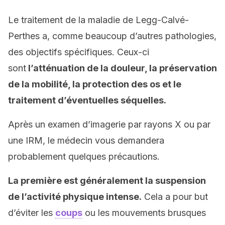
Le traitement de la maladie de Legg-Calvé-
Perthes a, comme beaucoup d’autres pathologies,
des objectifs spécifiques. Ceux-ci
sont
l’atténuation de la douleur, la préservation
de la mobilité, la protection des os et le
traitement d’éventuelles séquelles.
Après un examen d’imagerie par rayons X ou par
une IRM, le médecin vous demandera
probablement quelques précautions.
La première est généralement la suspension
de l’activité physique intense.
Cela a pour but
d’éviter les
coups
ou les mouvements brusques