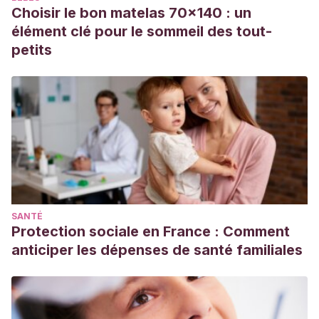
Choisir le bon matelas 70x140 : un
élément clé pour le sommeil des tout-
petits
SANTÉ
Protection sociale en France : Comment
anticiper les dépenses de santé familiales