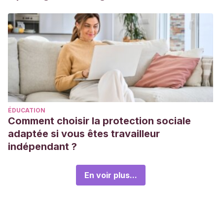
ÉDUCATION
Comment choisir la protection sociale
adaptée si vous êtes travailleur
indépendant ?
En voir plus...