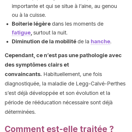
importante et qui se situe à l’aine, au genou
ou à la cuisse.
Boiterie légère
dans les moments de
fatigue
,
surtout la nuit.
Diminution de la mobilité
de la
hanche
.
Cependant, ce n’est pas une pathologie avec
des symptômes clairs et
convaincants.
Habituellement, une fois
diagnostiquée, la maladie de Legg-Calvé-Perthes
s’est déjà développée et son évolution et la
période de rééducation nécessaire sont déjà
déterminées.
Comment est-elle traitée ?