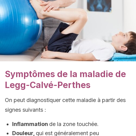
Symptômes de la maladie de
Legg-Calvé-Perthes
On peut diagnostiquer cette maladie à partir des
signes suivants :
Inflammation
de la zone touchée.
Douleur,
qui est généralement peu