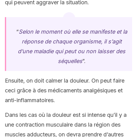
qui peuvent aggraver la situation.
“
Selon le moment où elle se manifeste et la
réponse de chaque organisme, il s’agit
d’une maladie qui peut ou non laisser des
séquelles
”.
Ensuite, on doit calmer la douleur. On peut faire
ceci grâce à des médicaments analgésiques et
anti-inflammatoires.
Dans les cas où la douleur est si intense qu’il y a
une contraction musculaire dans la région des
muscles adducteurs, on devra prendre d’autres