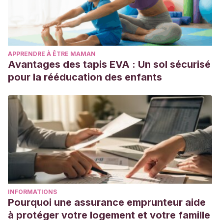
APPRENDRE À ÊTRE MAMAN
Avantages des tapis EVA : Un sol sécurisé
pour la rééducation des enfants
INFORMATIONS
Pourquoi une assurance emprunteur aide
à protéger votre logement et votre famille