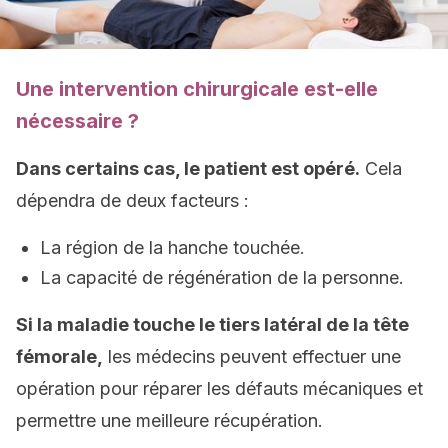
Une intervention chirurgicale est-elle
nécessaire ?
Dans certains cas, le patient est opéré.
Cela
dépendra de deux facteurs :
La région de la hanche touchée.
La capacité de régénération de la personne.
Si la maladie touche le tiers latéral de la tête
fémorale,
les médecins peuvent effectuer une
opération pour réparer les défauts mécaniques et
permettre une meilleure récupération.