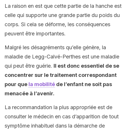
La raison en est que cette partie de la hanche est
celle qui supporte une grande partie du poids du
corps. Si cela se déforme, les conséquences
peuvent être importantes.
Malgré les désagréments qu’elle génère, la
maladie de Legg-Calvé-Perthes est une maladie
qui peut être guérie.
Il est donc essentiel de se
concentrer sur le traitement correspondant
pour que
la mobilité
de l’enfant ne soit pas
menacée à l’avenir.
La recommandation la plus appropriée est de
consulter le médecin en cas d’apparition de tout
symptôme inhabituel dans la démarche de