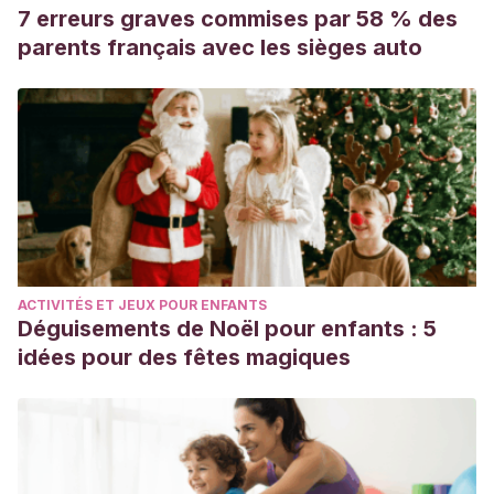
7 erreurs graves commises par 58 % des
parents français avec les sièges auto
ACTIVITÉS ET JEUX POUR ENFANTS
Déguisements de Noël pour enfants : 5
idées pour des fêtes magiques