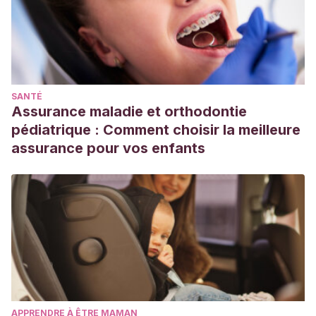
SANTÉ
Assurance maladie et orthodontie
pédiatrique : Comment choisir la meilleure
assurance pour vos enfants
APPRENDRE À ÊTRE MAMAN