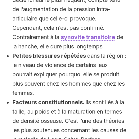
de l’augmentation de la pression intra-
articulaire que celle-ci provoque.
Cependant, cela n’est pas confirmé.
Contrairement à la
synovite transitoire
de
la hanche, elle dure plus longtemps.
Petites blessures répétées
dans la région :
le niveau de violence de certains jeux
pourrait expliquer pourquoi elle se produit
plus souvent chez les hommes que chez les
femmes.
Facteurs constitutionnels.
Ils sont liés à la
taille, au poids et à la maturation en termes
de densité osseuse. C’est l’une des théories
les plus soutenues concernant les causes de