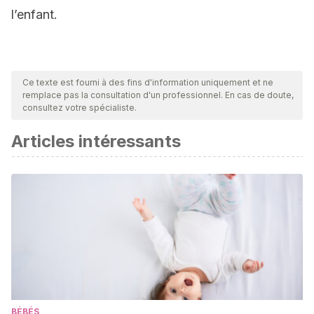
l’enfant.
Ce texte est fourni à des fins d'information uniquement et ne
remplace pas la consultation d'un professionnel. En cas de doute,
consultez votre spécialiste.
Articles intéressants
BÉBÉS