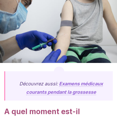
Découvrez aussi:
Examens médicaux
courants pendant la grossesse
A quel moment est-il