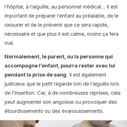
l’hôpital, à l’aiguille, au personnel médical… Il est
important de préparer l’enfant au préalable, de le
rassurer et de le prévenir que ce sera rapide,
nécessaire et que plus il est calme, moins ça fera
mal.
Normalement, le parent, ou la personne qui
accompagne l’enfant, pourra rester avec lui
pendant la prise de sang
. Il est également
judicieux que le petit regarde loin de l’aiguille lors
de l’insertion. Car, à de nombreuses reprises, cela
peut augmenter son angoisse ou provoquer des
étourdissements ou des évanouissements.