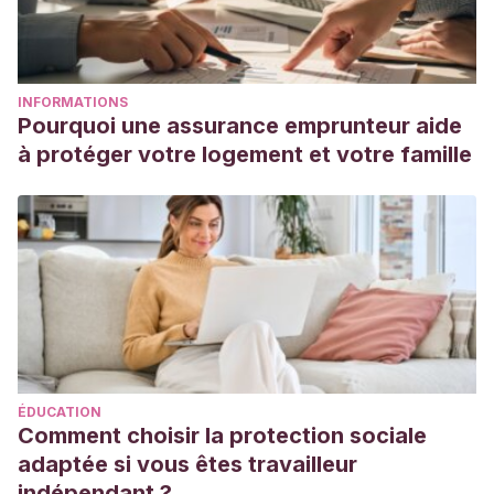
INFORMATIONS
Pourquoi une assurance emprunteur aide
à protéger votre logement et votre famille
ÉDUCATION
Comment choisir la protection sociale
adaptée si vous êtes travailleur
indépendant ?