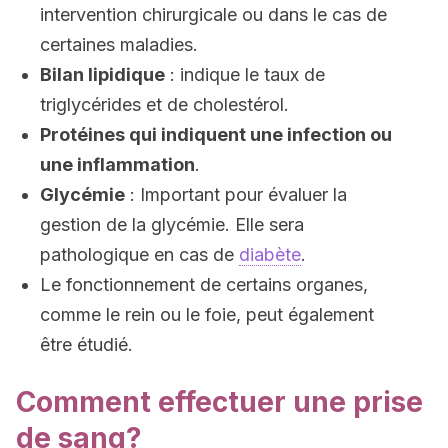
intervention chirurgicale ou dans le cas de
certaines maladies.
Bilan lipidique
: indique le taux de
triglycérides et de cholestérol.
Protéines qui indiquent une infection ou
une inflammation
.
Glycémie
: Important pour évaluer la
gestion de la glycémie. Elle sera
pathologique en cas de
diabète
.
Le fonctionnement de certains organes,
comme le rein ou le foie, peut également
être étudié.
Comment effectuer une prise
de sang?