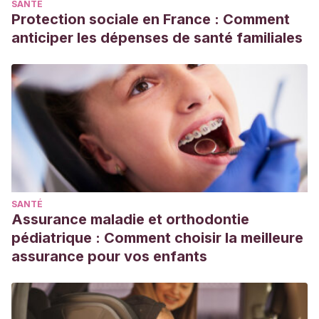
SANTÉ
Protection sociale en France : Comment
anticiper les dépenses de santé familiales
SANTÉ
Assurance maladie et orthodontie
pédiatrique : Comment choisir la meilleure
assurance pour vos enfants