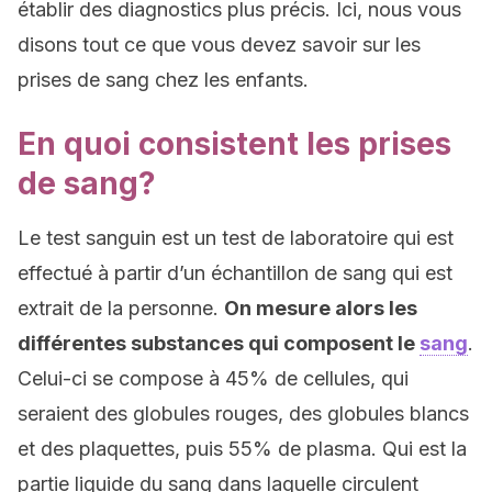
établir des diagnostics plus précis. Ici, nous vous
disons tout ce que vous devez savoir sur les
prises de sang chez les enfants.
En quoi consistent les prises
de sang?
Le test sanguin est un test de laboratoire qui est
effectué à partir d’un échantillon de sang qui est
extrait de la personne.
On mesure alors les
différentes substances qui composent le
sang
.
Celui-ci se compose à 45% de cellules, qui
seraient des globules rouges, des globules blancs
et des plaquettes, puis 55% de plasma. Qui est la
partie liquide du sang dans laquelle circulent