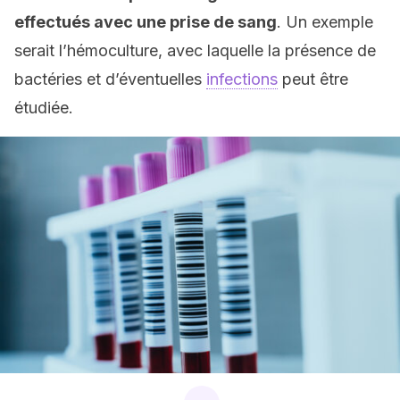
effectués avec une prise de sang
. Un exemple
serait l’hémoculture, avec laquelle la présence de
bactéries et d’éventuelles
infections
peut être
étudiée.