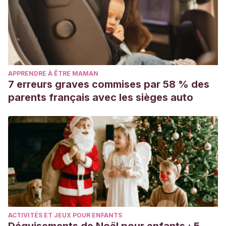
APPRENDRE À ÊTRE MAMAN
7 erreurs graves commises par 58 % des
parents français avec les sièges auto
ACTIVITÉS ET JEUX POUR ENFANTS