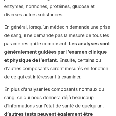
enzymes, hormones, protéines, glucose et
diverses autres substances.
En général, lorsqu’un médecin demande une prise
de sang, il ne demande pas la mesure de tous les
paramètres qui le composent.
Les analyses sont
généralement guidées par l’examen clinique
et physique de l’enfant.
Ensuite, certains ou
d’autres composants seront mesurés en fonction
de ce qui est intéressant à examiner.
En plus d’analyser les composants normaux du
sang, ce qui nous donnera déjà beaucoup
d’informations sur l’état de santé de quelqu’un,
d’autres tests peuvent également être