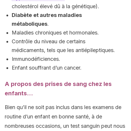
cholestérol élevé dû à la génétique).
Diabète
et autres maladies
métaboliques
.
Maladies chroniques et hormonales.
Contrôle du niveau de certains
médicaments, tels que les antiépileptiques.
Immunodéficiences.
Enfant souffrant d’un cancer.
A propos des prises de sang chez les
enfants…
Bien qu’il ne soit pas inclus dans les examens de
routine d’un enfant en bonne santé, à de
nombreuses occasions, un test sanguin peut nous