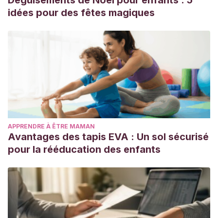
Déguisements de Noël pour enfants : 5
idées pour des fêtes magiques
APPRENDRE À ÊTRE MAMAN
Avantages des tapis EVA : Un sol sécurisé
pour la rééducation des enfants