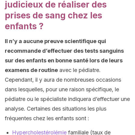
judicieux de réaliser des
prises de sang chez les
enfants ?
Il n’y a aucune preuve scientifique qui
recommande d’effectuer des tests sanguins
sur des enfants en bonne santé lors de leurs
examens de routine
avec le pédiatre.
Cependant, il y aura de nombreuses occasions
dans lesquelles, pour une raison spécifique, le
pédiatre ou le spécialiste indiquera d’effectuer une
analyse. Certaines des situations les plus
fréquentes chez les enfants sont :
Hypercholestérolémie
familiale (taux de