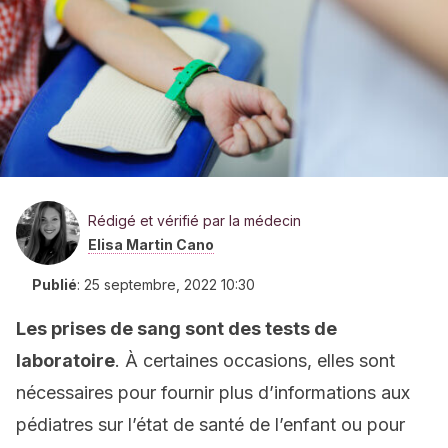
Rédigé et vérifié par la médecin
Elisa Martin Cano
Publié
:
25 septembre, 2022 10:30
Les prises de sang sont des tests de
laboratoire
. À certaines occasions, elles sont
nécessaires pour fournir plus d’informations aux
pédiatres sur l’état de santé de l’enfant ou pour