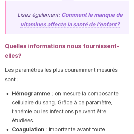
Lisez également:
Comment le manque de
vitamines affecte la santé de l’enfant?
Quelles informations nous fournissent-
elles?
Les paramètres les plus couramment mesurés
sont :
Hémogramme
: on mesure la composante
cellulaire du sang. Grâce à ce paramètre,
l’anémie ou les infections peuvent être
étudiées.
Coagulation
: importante avant toute