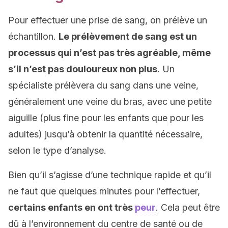
Pour effectuer une prise de sang, on prélève un
échantillon.
Le prélèvement de sang est un
processus qui n’est pas très agréable, même
s’il n’est pas douloureux non plus
. Un
spécialiste prélèvera du sang dans une veine,
généralement une veine du bras, avec une petite
aiguille (plus fine pour les enfants que pour les
adultes) jusqu’à obtenir la quantité nécessaire,
selon le type d’analyse.
Bien qu’il s’agisse d’une technique rapide et qu’il
ne faut que quelques minutes pour l’effectuer,
certains enfants en ont très
peur
. Cela peut être
dû à l’environnement du centre de santé ou de