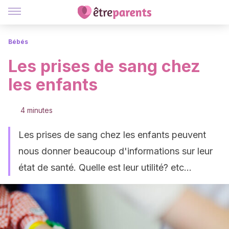
Bébés
Les prises de sang chez
les enfants
4 minutes
Les prises de sang chez les enfants peuvent
nous donner beaucoup d'informations sur leur
état de santé. Quelle est leur utilité? etc...