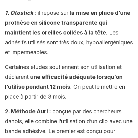
1. Otostick
:
il repose sur
la
mise en place d’une
prothèse en silicone transparente qui
maintient les oreilles collées à la tête
. Les
adhésifs utilisés sont très doux, hypoallergéniques
et imperméables.
Certaines études soutiennent son utilisation et
déclarent
une efficacité adéquate lorsqu’on
l’utilise pendant 12 mois
. On peut le mettre en
place à partir de 3 mois.
2. Méthode Auri :
conçue par des chercheurs
danois, elle combine l’utilisation d’un clip avec une
bande adhésive. Le premier est conçu pour