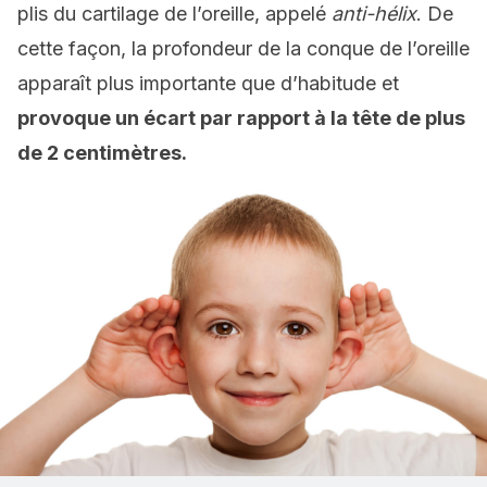
plis du cartilage de l’oreille, appelé
anti-hélix
. De
cette façon, la profondeur de la conque de l’oreille
apparaît plus importante que d’habitude et
provoque un écart par rapport à la tête de plus
de 2 centimètres.