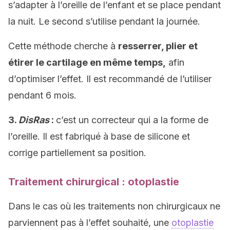
s’adapter à l’oreille de l’enfant et se place pendant
la nuit. Le second s’utilise pendant la journée.
Cette méthode cherche à
resserrer, plier et
étirer le cartilage en même temps,
afin
d’optimiser l’effet. Il est recommandé de l’utiliser
pendant 6 mois.
3.
DisRas
:
c’est un correcteur qui a la forme de
l’oreille. Il est fabriqué à base de silicone et
corrige partiellement sa position.
Traitement chirurgical : otoplastie
Dans le cas où les traitements non chirurgicaux ne
parviennent pas à l’effet souhaité, une
otoplastie