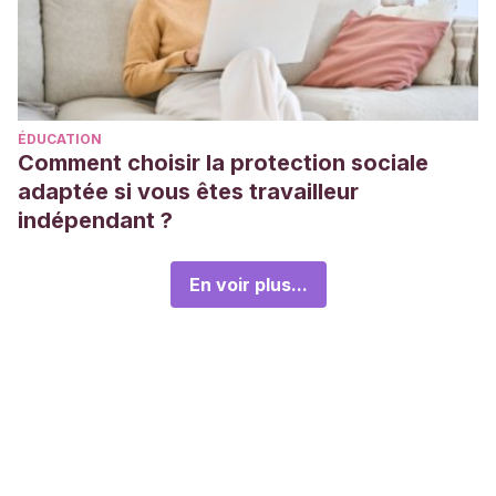
ÉDUCATION
Comment choisir la protection sociale
adaptée si vous êtes travailleur
indépendant ?
En voir plus...