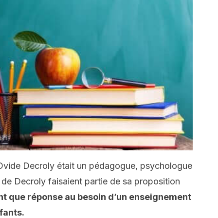
 Ovide Decroly était un pédagogue, psychologue
 de Decroly faisaient partie de sa proposition
ant que réponse au besoin d’un enseignement
fants.