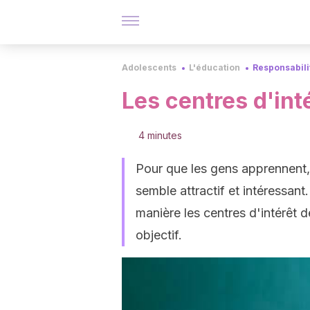
Adolescents
L'éducation
Responsabili
Les centres d'int
4 minutes
Pour que les gens apprennent, 
semble attractif et intéressan
manière les centres d'intérêt 
objectif.