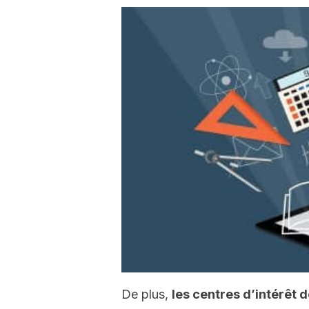
De plus,
les centres d’intérêt 