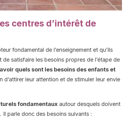
es centres d’intérêt de
oteur fondamental de l’enseignement et qu’ils
t de satisfaire les besoins propres de l’étape de
 savoir quels sont les besoins des enfants et
in d’attirer leur attention et de stimuler leur envie
naturels fondamentaux
autour desquels doivent
. Il parle donc des besoins suivants :