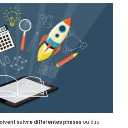
doivent suivre différentes phases
ou être