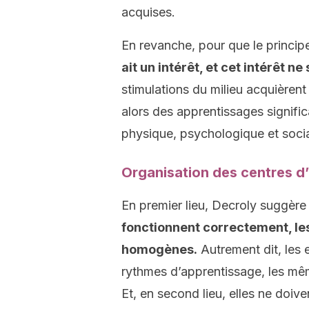
acquises.
En revanche, pour que le principe
ait un intérêt, et cet intérêt ne
stimulations du milieu acquièrent
alors des apprentissages signifi
physique, psychologique et socia
Organisation des centres d’i
En premier lieu, Decroly suggère
fonctionnent correctement, le
homogènes.
Autrement dit, les
rythmes d’apprentissage, les m
Et, en second lieu, elles ne doiv