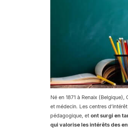
Né en 1871 à Renaix (Belgique),
et médecin. Les centres d’intérêt
pédagogique, et
ont surgi en t
qui valorise les intérêts des en