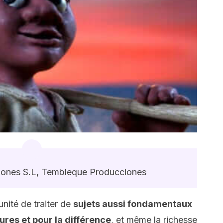
ones S.L, Tembleque Producciones
unité de traiter de
sujets aussi fondamentaux
tures et pour la différence,
et même la richesse