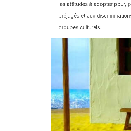
les attitudes à adopter pour, 
préjugés et aux discrimination
groupes culturels.