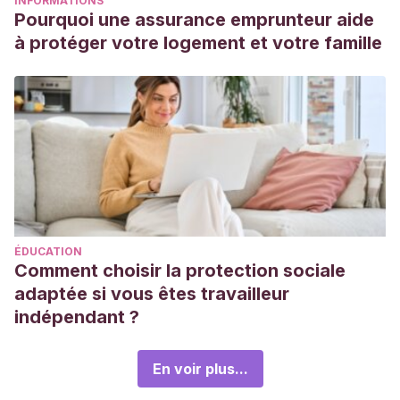
INFORMATIONS
Pourquoi une assurance emprunteur aide
à protéger votre logement et votre famille
ÉDUCATION
Comment choisir la protection sociale
adaptée si vous êtes travailleur
indépendant ?
En voir plus...