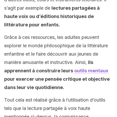
s’agit par exemple de
lectures partagées à
haute voix ou d’éditions historiques de
littérature pour enfants.
Grâce à ces ressources, les adultes peuvent
explorer le monde philosophique de la littérature
enfantine et le faire découvrir aux jeunes de
manière amusante et instructive. Ainsi,
ils
apprennent à construire leurs
outils mentaux
pour exercer une pensée critique et objective
dans leur vie quotidienne.
Tout cela est réalisé grâce à l’utilisation d’outils
tels que la lecture partagée à voix haute
mentionnée ci-dessus, la connaissance