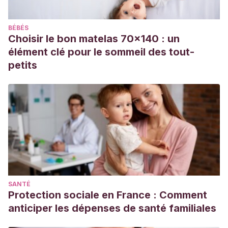
BÉBÉS
Choisir le bon matelas 70x140 : un
élément clé pour le sommeil des tout-
petits
SANTÉ
Protection sociale en France : Comment
anticiper les dépenses de santé familiales