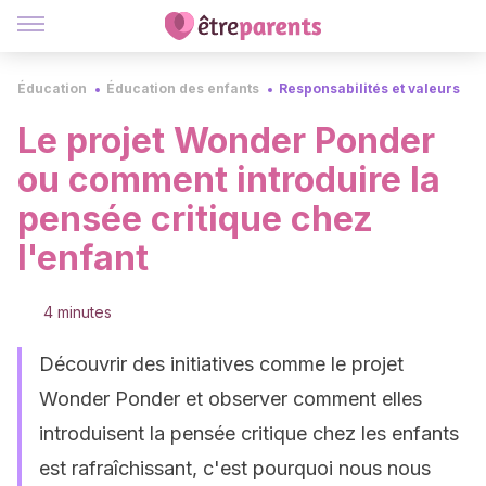
Éducation
Éducation des enfants
Responsabilités et valeurs
Le projet Wonder Ponder
ou comment introduire la
pensée critique chez
l'enfant
4 minutes
Découvrir des initiatives comme le projet
Wonder Ponder et observer comment elles
introduisent la pensée critique chez les enfants
est rafraîchissant, c'est pourquoi nous nous