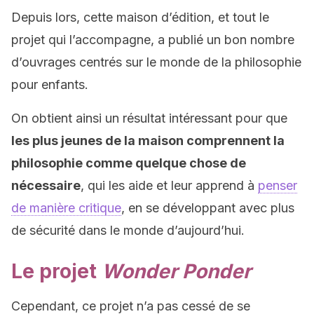
Depuis lors, cette maison d’édition, et tout le
projet qui l’accompagne, a publié un bon nombre
d’ouvrages centrés sur le monde de la philosophie
pour enfants.
On obtient ainsi un résultat intéressant pour que
les plus jeunes de la maison comprennent la
philosophie comme quelque chose de
nécessaire
, qui les aide et leur apprend à
penser
de manière critique
, en se développant avec plus
de sécurité dans le monde d’aujourd’hui.
Le projet
Wonder Ponder
Cependant, ce projet n’a pas cessé de se