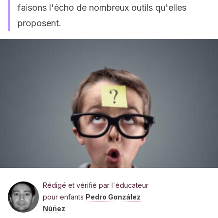
faisons l'écho de nombreux outils qu'elles
proposent.
Rédigé et vérifié par l'éducateur
pour enfants
Pedro González
Núñez