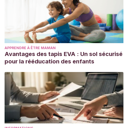
APPRENDRE À ÊTRE MAMAN
Avantages des tapis EVA : Un sol sécurisé
pour la rééducation des enfants