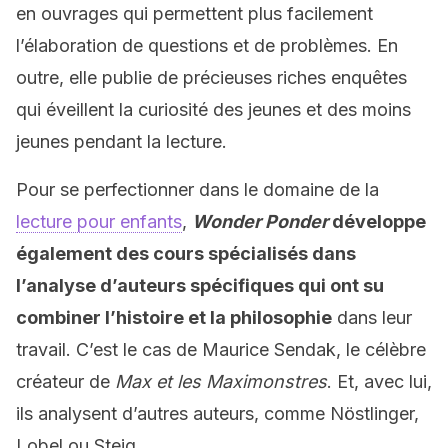
en ouvrages qui permettent plus facilement
l’élaboration de questions et de problèmes. En
outre, elle publie de précieuses riches enquêtes
qui éveillent la curiosité des jeunes et des moins
jeunes pendant la lecture.
Pour se perfectionner dans le domaine de la
lecture pour enfants
,
Wonder Ponder
développe
également des cours spécialisés dans
l’analyse d’auteurs spécifiques qui ont su
combiner l’histoire et la philosophie
dans leur
travail. C’est le cas de Maurice Sendak, le célèbre
créateur de
Max et les Maximonstres
. Et, avec lui,
ils analysent d’autres auteurs, comme Nöstlinger,
Lobel ou Steig.