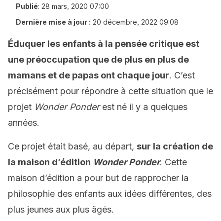
Publié
:
28 mars, 2020 07:00
Dernière mise à jour :
20 décembre, 2022 09:08
Éduquer les enfants à la pensée critique est
une préoccupation que de plus en plus de
mamans et de papas ont chaque jour
. C’est
précisément pour répondre à cette situation que le
projet
Wonder Ponder
est né il y a quelques
années.
Ce projet était basé, au départ,
sur la création de
la maison d’édition
Wonder Ponder
. Cette
maison d’édition a pour but de rapprocher la
philosophie des enfants aux idées différentes, des
plus jeunes aux plus âgés.