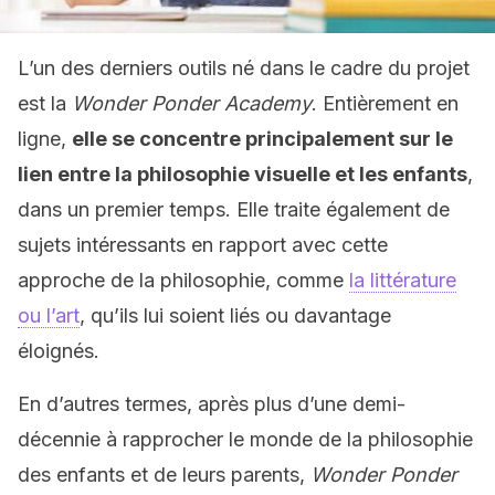
L’un des derniers outils né dans le cadre du projet
est la
Wonder Ponder Academy
. Entièrement en
ligne,
elle se concentre principalement sur le
lien entre la philosophie visuelle et les enfants
,
dans un premier temps. Elle traite également de
sujets intéressants en rapport avec cette
approche de la philosophie, comme
la littérature
ou l’art
, qu’ils lui soient liés ou davantage
éloignés.
En d’autres termes, après plus d’une demi-
décennie à rapprocher le monde de la philosophie
des enfants et de leurs parents,
Wonder Ponder