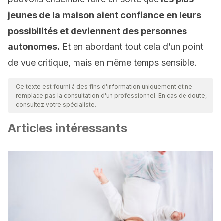
jeunes de la maison aient confiance en leurs
possibilités et deviennent des personnes
autonomes.
Et en abordant tout cela d’un point
de vue critique, mais en même temps sensible.
Ce texte est fourni à des fins d'information uniquement et ne
remplace pas la consultation d'un professionnel. En cas de doute,
consultez votre spécialiste.
Articles intéressants