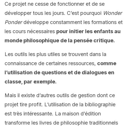
Ce projet ne cesse de fonctionner et de se
développer tous les jours. C’est pourquoi
Wonder
Ponder
développe constamment les formations et
les cours nécessaires
pour initier les enfants au
monde philosophique de la pensée critique.
Les outils les plus utiles se trouvent dans la
connaissance de certaines ressources,
comme
l’utilisation de questions et de dialogues en
classe, par exemple.
Mais il existe d’autres outils de gestion dont ce
projet tire profit. L’utilisation de la bibliographie
est très intéressante. La maison d’édition
transforme les livres de philosophie traditionnels