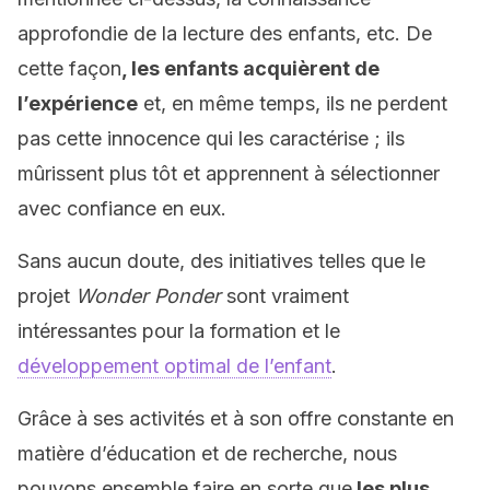
approfondie de la lecture des enfants, etc. De
cette façon
, les enfants acquièrent de
l’expérience
et, en même temps, ils ne perdent
pas cette innocence qui les caractérise ; ils
mûrissent plus tôt et apprennent à sélectionner
avec confiance en eux.
Sans aucun doute, des initiatives telles que le
projet
Wonder Ponder
sont vraiment
intéressantes pour la formation et le
développement optimal de l’enfant
.
Grâce à ses activités et à son offre constante en
matière d’éducation et de recherche, nous
pouvons ensemble faire en sorte que
les plus