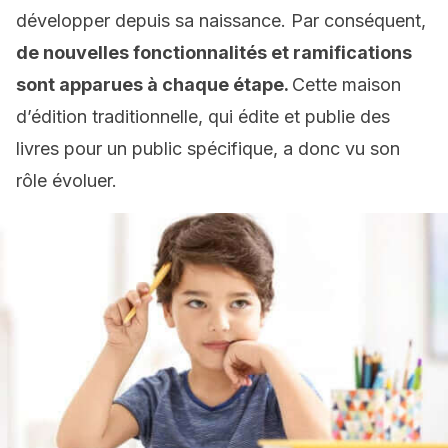
développer depuis sa naissance. Par conséquent,
de nouvelles fonctionnalités et ramifications
sont apparues à chaque étape.
Cette maison
d’édition traditionnelle, qui édite et publie des
livres pour un public spécifique, a donc vu son
rôle évoluer.