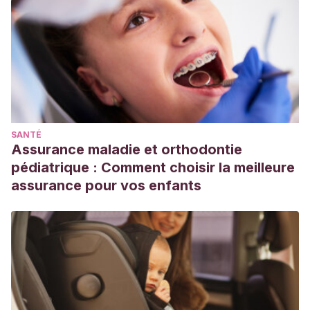
SANTÉ
Assurance maladie et orthodontie
pédiatrique : Comment choisir la meilleure
assurance pour vos enfants