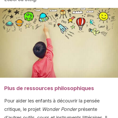
Plus de ressources philosophiques
Pour aider les enfants à découvrir la pensée
critique, le projet
Wonder Ponder
présente
d’autres outils, cours et instruments littéraires. Il