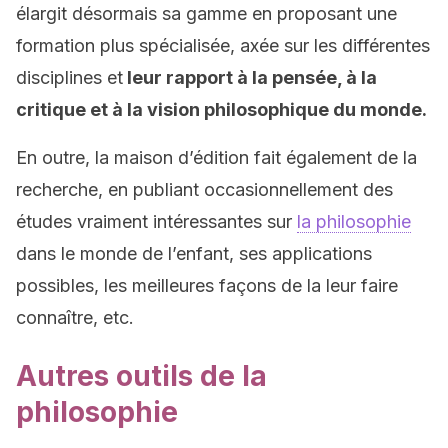
élargit désormais sa gamme en proposant une
formation plus spécialisée, axée sur les différentes
disciplines et
leur rapport à la pensée, à la
critique et à la vision philosophique du monde.
En outre, la maison d’édition fait également de la
recherche, en publiant occasionnellement des
études vraiment intéressantes sur
la philosophie
dans le monde de l’enfant, ses applications
possibles, les meilleures façons de la leur faire
connaître, etc.
Autres outils de la
philosophie