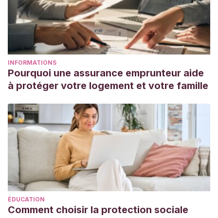
INFORMATIONS
Pourquoi une assurance emprunteur aide
à protéger votre logement et votre famille
ÉDUCATION
Comment choisir la protection sociale