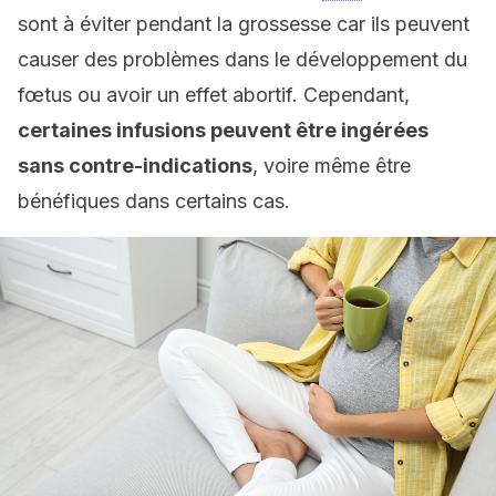
sont à éviter pendant la grossesse car ils peuvent
causer des problèmes dans le développement du
fœtus ou avoir un effet abortif. Cependant,
certaines infusions peuvent être ingérées
sans contre-indications
, voire même être
bénéfiques dans certains cas.