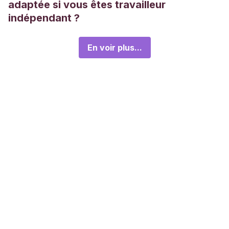
adaptée si vous êtes travailleur
indépendant ?
En voir plus...