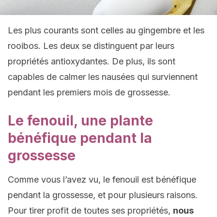
Les plus courants sont celles au gingembre et les
rooibos. Les deux se distinguent par leurs
propriétés antioxydantes. De plus, ils sont
capables de calmer les nausées qui surviennent
pendant les premiers mois de grossesse.
Le fenouil, une plante
bénéfique pendant la
grossesse
Comme vous l’avez vu, le fenouil est bénéfique
pendant la grossesse, et pour plusieurs raisons.
Pour tirer profit de toutes ses propriétés,
nous