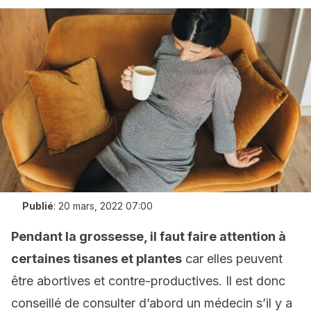
Publié
:
20 mars, 2022 07:00
Pendant la grossesse, il faut faire attention à
certaines tisanes et plantes
car elles peuvent
être abortives et contre-productives. Il est donc
conseillé de consulter d’abord un médecin s’il y a