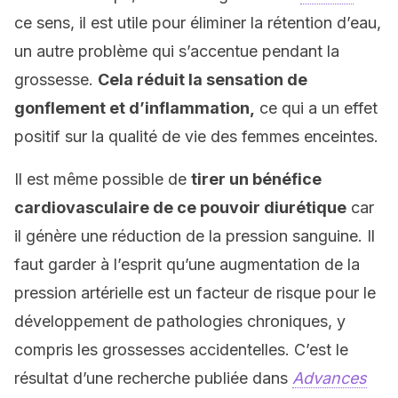
ce sens, il est utile pour éliminer la rétention d’eau,
un autre problème qui s’accentue pendant la
grossesse.
Cela réduit la sensation de
gonflement et d’inflammation,
ce qui a un effet
positif sur la qualité de vie des femmes enceintes.
Il est même possible de
tirer un bénéfice
cardiovasculaire de ce pouvoir diurétique
car
il génère une réduction de la pression sanguine. Il
faut garder à l’esprit qu’une augmentation de la
pression artérielle est un facteur de risque pour le
développement de pathologies chroniques, y
compris les grossesses accidentelles. C’est le
résultat d’une recherche publiée dans
Advances