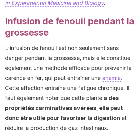
in Experimental Medicine and Biology
.
Infusion de fenouil pendant la
grossesse
L’infusion de fenouil est non seulement sans
danger pendant la grossesse, mais elle constitue
également une méthode efficace pour prévenir la
carence en fer, qui peut entraîner une
anémie
.
Cette affection entraîne une fatigue chronique. Il
faut également noter que cette plante
a des
propriétés carminatives avérées, elle peut
donc être utile pour favoriser la digestion
et
réduire la production de gaz intestinaux.