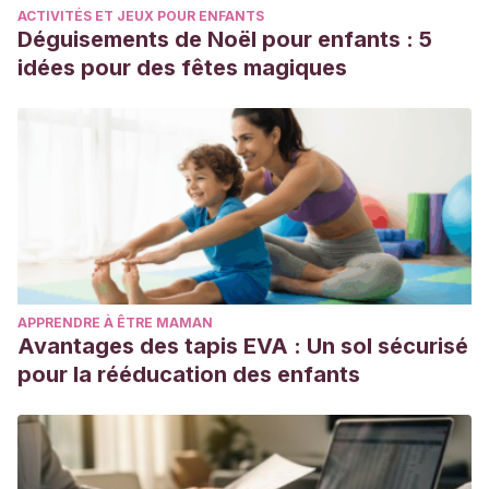
ACTIVITÉS ET JEUX POUR ENFANTS
Déguisements de Noël pour enfants : 5
idées pour des fêtes magiques
APPRENDRE À ÊTRE MAMAN
Avantages des tapis EVA : Un sol sécurisé
pour la rééducation des enfants