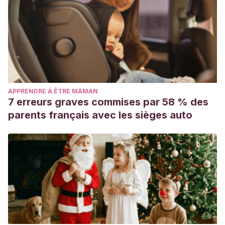
APPRENDRE À ÊTRE MAMAN
7 erreurs graves commises par 58 % des
parents français avec les sièges auto