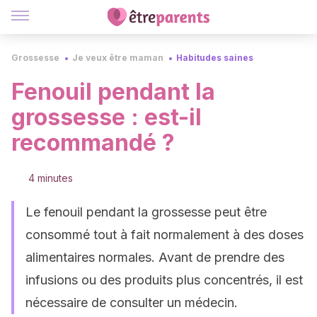
Grossesse
Je veux être maman
Habitudes saines
Fenouil pendant la
grossesse : est-il
recommandé ?
4 minutes
Le fenouil pendant la grossesse peut être
consommé tout à fait normalement à des doses
alimentaires normales. Avant de prendre des
infusions ou des produits plus concentrés, il est
nécessaire de consulter un médecin.