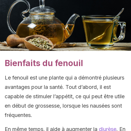
Bienfaits du fenouil
Le fenouil est une plante qui a démontré plusieurs
avantages pour la santé. Tout d’abord, il est
capable de stimuler l’appétit, ce qui peut être utile
en début de grossesse, lorsque les nausées sont
fréquentes.
En même temps, il aide à augmenter la
diurèse
. En