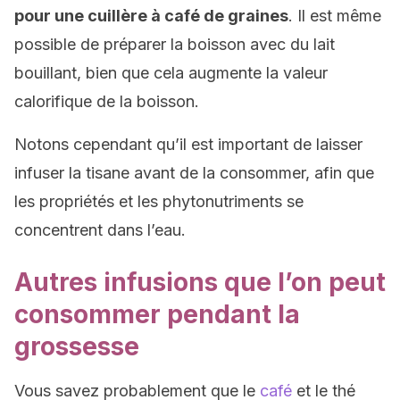
pour une cuillère à café de graines
. Il est même
possible de préparer la boisson avec du lait
bouillant, bien que cela augmente la valeur
calorifique de la boisson.
Notons cependant qu’il est important de laisser
infuser la tisane avant de la consommer, afin que
les propriétés et les phytonutriments se
concentrent dans l’eau.
Autres infusions que l’on peut
consommer pendant la
grossesse
Vous savez probablement que le
café
et le thé