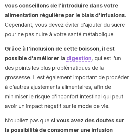
vous conseillons de l’introduire dans votre
alimentation régulière par le biais d’infusions
.
Cependant, vous devez éviter d’ajouter du sucre
pour ne pas nuire à votre santé métabolique.
Grâce à l’inclusion de cette boisson, il est
possible d’améliorer la
digestion
, qui est l’un
des points les plus problématiques de la
grossesse. Il est également important de procéder
à d’autres ajustements alimentaires, afin de
minimiser le risque d’inconfort intestinal qui peut
avoir un impact négatif sur le mode de vie.
N’oubliez pas que
si vous avez des doutes sur
la possibilité de consommer une infusion