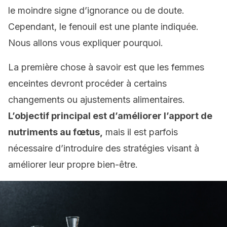
le moindre signe d’ignorance ou de doute.
Cependant, le fenouil est une plante indiquée.
Nous allons vous expliquer pourquoi.
La première chose à savoir est que les femmes
enceintes devront procéder à certains
changements ou ajustements alimentaires.
L’objectif principal est d’améliorer l’apport de
nutriments au fœtus,
mais il est parfois
nécessaire d’introduire des stratégies visant à
améliorer leur propre bien-être.