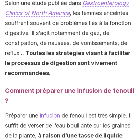
Selon une étude publiée dans
Gastroenterology
Clinics of North America
, les femmes enceintes
souffrent souvent de problèmes liés à la fonction
digestive. Il s’agit notamment de gaz, de
constipation, de nausées, de vomissements, de
reflux…
Toutes les stratégies visant à faciliter
le processus de digestion sont vivement
recommandées.
Comment préparer une infusion de fenouil
?
Préparer une
infusion
de fenouil est très simple. Il
suffit de verser de l’eau bouillante sur les graines
de la plante,
à raison d’une tasse de liquide