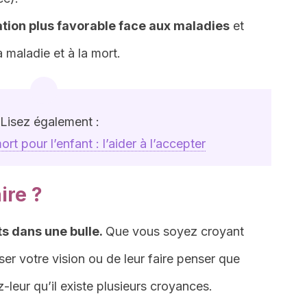
tion plus favorable face aux maladies
et
a maladie et à la mort.
Lisez également :
rt pour l’enfant : l’aider à l’accepter
ire ?
s dans une bulle.
Que vous soyez croyant
er votre vision ou de leur faire penser que
z-leur qu’il existe plusieurs croyances.