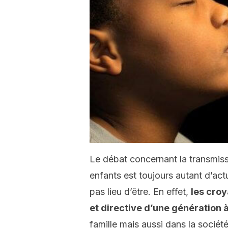
Le débat concernant la transmiss
enfants est toujours autant d’act
pas lieu d’être. En effet,
les cro
et directive d’une génération à
famille mais aussi dans la société