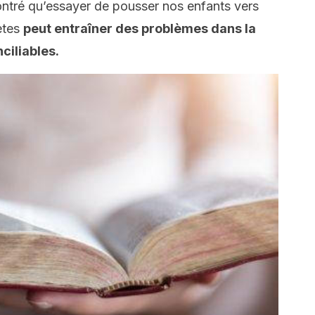
ontré qu’essayer de pousser nos enfants vers
ètes
peut entraîner des problèmes dans la
ciliables.