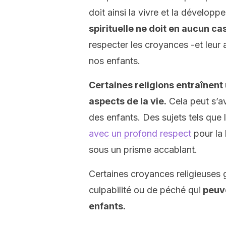
doit ainsi la vivre et la dévelop
spirituelle ne doit en aucun c
respecter les croyances -et leur
nos enfants.
Certaines religions entraînent
aspects de la vie.
Cela peut s’a
des enfants. Des sujets tels que 
avec un profond respect
pour la 
sous un prisme accablant.
Certaines croyances religieuses
culpabilité ou de péché qui
peuve
enfants.