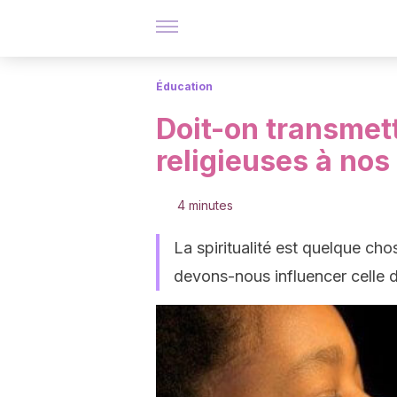
Éducation
Doit-on transmet
religieuses à nos
4 minutes
La spiritualité est quelque ch
devons-nous influencer celle 