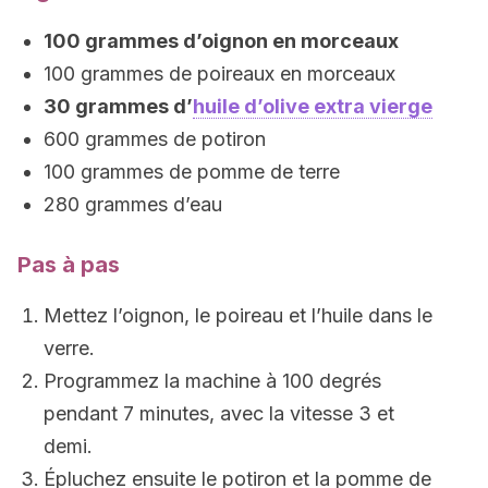
100 grammes d’oignon en morceaux
100 grammes de poireaux en morceaux
30 grammes d’
huile d’olive extra vierge
600 grammes de potiron
100 grammes de pomme de terre
280 grammes d’eau
Pas à pas
Mettez l’oignon, le poireau et l’huile dans le
verre.
Programmez la machine à 100 degrés
pendant 7 minutes, avec la vitesse 3 et
demi.
Épluchez ensuite le potiron et la pomme de