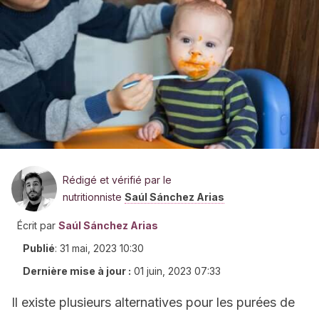
Rédigé et vérifié par le
nutritionniste
Saúl Sánchez Arias
Écrit par
Saúl Sánchez Arias
Publié
:
31 mai, 2023 10:30
Dernière mise à jour :
01 juin, 2023 07:33
Il existe plusieurs alternatives pour les purées de