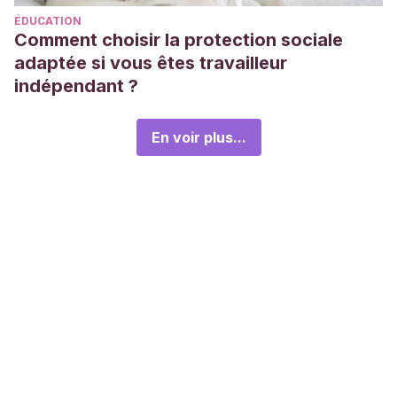
ÉDUCATION
Comment choisir la protection sociale
adaptée si vous êtes travailleur
indépendant ?
En voir plus...