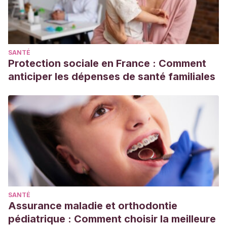
SANTÉ
Protection sociale en France : Comment
anticiper les dépenses de santé familiales
SANTÉ
Assurance maladie et orthodontie
pédiatrique : Comment choisir la meilleure