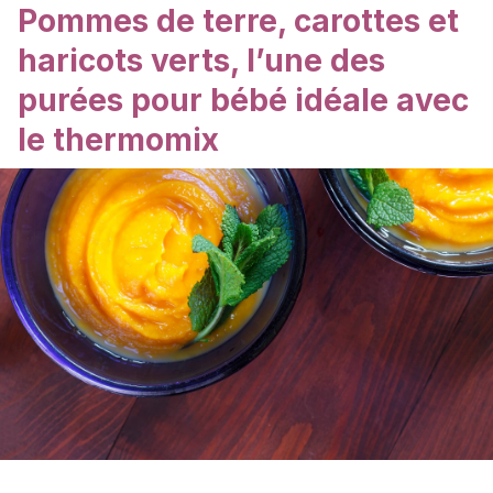
Pommes de terre, carottes et
haricots verts, l’une des
purées pour bébé idéale avec
le thermomix