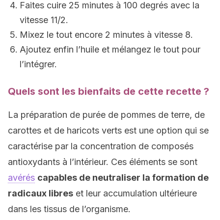
Faites cuire 25 minutes à 100 degrés avec la
vitesse 11/2.
Mixez le tout encore 2 minutes à vitesse 8.
Ajoutez enfin l’huile et mélangez le tout pour
l’intégrer.
Quels sont les bienfaits de cette recette ?
La préparation de purée de pommes de terre, de
carottes et de haricots verts est une option qui se
caractérise par la concentration de composés
antioxydants à l’intérieur. Ces éléments se sont
avérés
capables de neutraliser la formation de
radicaux libres
et leur accumulation ultérieure
dans les tissus de l’organisme.