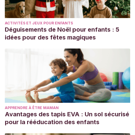
ACTIVITÉS ET JEUX POUR ENFANTS
Déguisements de Noël pour enfants : 5
idées pour des fêtes magiques
APPRENDRE À ÊTRE MAMAN
Avantages des tapis EVA : Un sol sécurisé
pour la rééducation des enfants