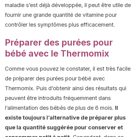
maladie s’est déjà développée, il peut être utile de
fournir une grande quantité de vitamine pour
contrôler les symptômes plus efficacement.
Préparer des purées pour
bébé avec le Thermomix
Comme vous pouvez le constater, il est très facile
de préparer des purées pour bébé avec
Thermomix. Puis d’obtenir ainsi des résultats qui
peuvent être introduits fréquemment dans
l’alimentation des bébés de plus de 6 mois.
Il
existe toujours l’alternative de préparer plus
que la quantité suggérée pour conserver et