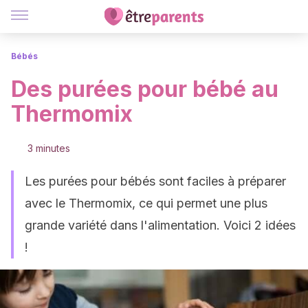
Bébés
Des purées pour bébé au
Thermomix
3 minutes
Les purées pour bébés sont faciles à préparer
avec le Thermomix, ce qui permet une plus
grande variété dans l'alimentation. Voici 2 idées
!