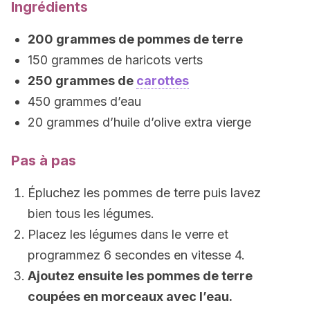
Ingrédients
200 grammes de pommes de terre
150 grammes de haricots verts
250 grammes de
carottes
450 grammes d’eau
20 grammes d’huile d’olive extra vierge
Pas à pas
Épluchez les pommes de terre puis lavez
bien tous les légumes.
Placez les légumes dans le verre et
programmez 6 secondes en vitesse 4.
Ajoutez ensuite les pommes de terre
coupées en morceaux avec l’eau.