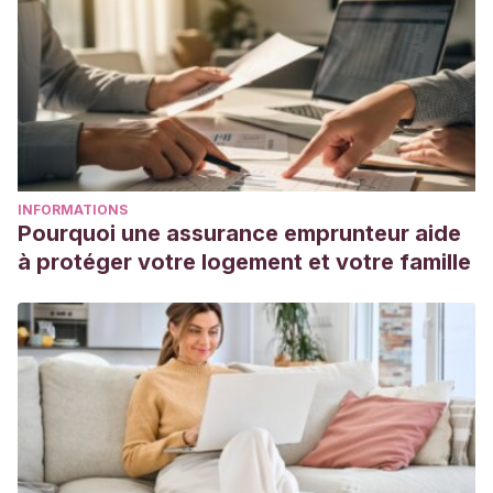
INFORMATIONS
Pourquoi une assurance emprunteur aide
à protéger votre logement et votre famille