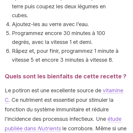
terre puis coupez les deux légumes en
cubes.
Ajoutez-les au verre avec l’eau.
Programmez encore 30 minutes à 100
degrés, avec la vitesse 1 et demi.
Râpez et, pour finir, programmez 1 minute à
vitesse 5 et encore 3 minutes à vitesse 8.
Quels sont les bienfaits de cette recette ?
Le potiron est une excellente source de
vitamine
C
. Ce nutriment est essentiel pour stimuler la
fonction du système immunitaire et réduire
l’incidence des processus infectieux. Une
étude
publiée dans
Nutrients
le corrobore. Même si une