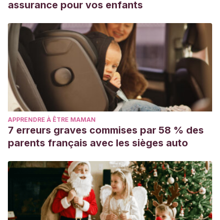
assurance pour vos enfants
APPRENDRE À ÊTRE MAMAN
7 erreurs graves commises par 58 % des
parents français avec les sièges auto