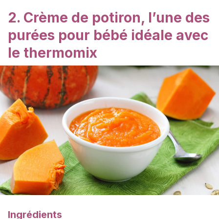
2. Crème de potiron, l’une des
purées pour bébé idéale avec
le thermomix
Ingrédients