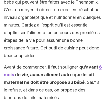
bébé qui peuvent être faites avec le Thermomix.
C’est un moyen d’obtenir un excellent résultat au
niveau organoleptique et nutritionnel en quelques
minutes. Gardez à l’esprit qu’il est essentiel
d’optimiser l’alimentation au cours des premières
étapes de la vie pour assurer une bonne
croissance future. Cet outil de cuisine peut donc
beaucoup aider.
Avant de commencer, il faut souligner
qu’avant
6
mois
de vie, aucun aliment autre que le lait
maternel ne doit être proposé au bébé.
Sauf s’il
le refuse, et dans ce cas, on propose des
biberons de laits maternisés.