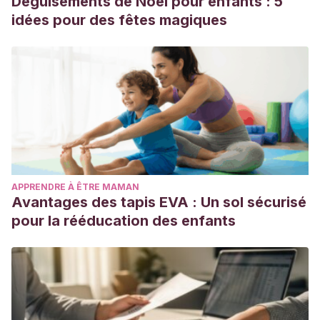
Déguisements de Noël pour enfants : 5
idées pour des fêtes magiques
APPRENDRE À ÊTRE MAMAN
Avantages des tapis EVA : Un sol sécurisé
pour la rééducation des enfants