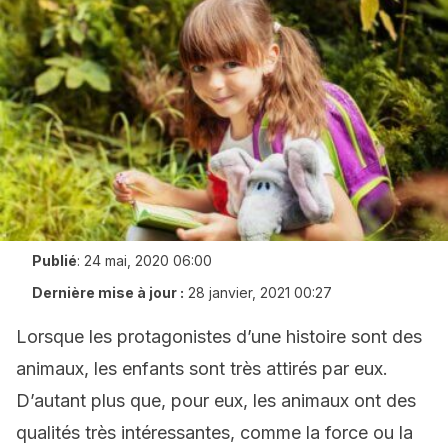
Publié
:
24 mai, 2020 06:00
Dernière mise à jour :
28 janvier, 2021 00:27
Lorsque les protagonistes d’une histoire sont des
animaux, les enfants sont très attirés par eux.
D’autant plus que, pour eux, les animaux ont des
qualités très intéressantes, comme la force ou la