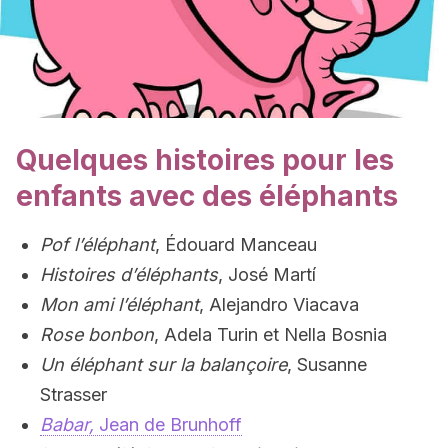
Quelques histoires pour les
enfants avec des éléphants
Pof l’éléphant
, Édouard Manceau
Histoires d’éléphants
, José Martí
Mon ami l’éléphant
, Alejandro Viacava
Rose bonbon
, Adela Turin et Nella Bosnia
Un éléphant sur la balançoire
, Susanne
Strasser
Babar,
Jean de Brunhoff