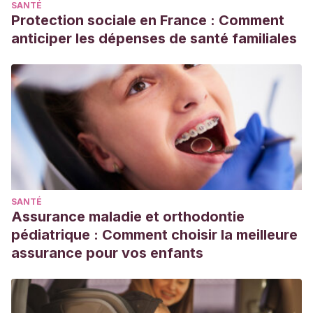
SANTÉ
Protection sociale en France : Comment
anticiper les dépenses de santé familiales
SANTÉ
Assurance maladie et orthodontie
pédiatrique : Comment choisir la meilleure
assurance pour vos enfants