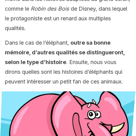
comme le
Robin des Bois
de Disney, dans lequel
le protagoniste est un renard aux multiples
qualités.
Dans le cas de l’éléphant,
outre sa bonne
mémoire, d’autres qualités se distingueront,
selon le type d’histoire
. Ensuite, nous vous
dirons quelles sont les histoires d’éléphants qui
peuvent intéresser un petit fan de ces animaux.