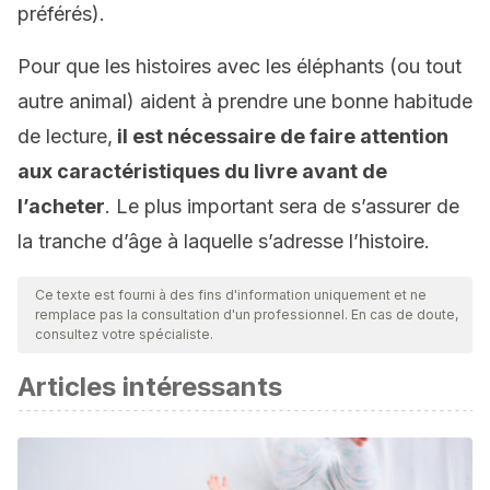
préférés).
Pour que les histoires avec les éléphants (ou tout
autre animal) aident à prendre une bonne habitude
de lecture,
il est nécessaire de faire attention
aux caractéristiques du livre avant de
l’acheter
. Le plus important sera de s’assurer de
la tranche d’âge à laquelle s’adresse l’histoire.
Ce texte est fourni à des fins d'information uniquement et ne
remplace pas la consultation d'un professionnel. En cas de doute,
consultez votre spécialiste.
Articles intéressants