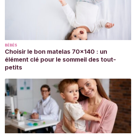
BÉBÉS
Choisir le bon matelas 70x140 : un
élément clé pour le sommeil des tout-
petits