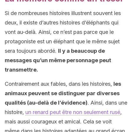
Si de nombreuses histoires illustrent souvent les
deux, il existe d’autres histoires d’éléphants qui
vont au-delà. Ainsi, ce n’est pas parce que le
protagoniste est un éléphant que le même sujet
sera toujours abordé.
Il y a beaucoup de
messages qu’un même personnage peut
transmettre.
Contrairement aux fables, dans les histoires,
les
animaux peuvent se distinguer par diverses
qualités (au-delà de l’évidence)
. Ainsi, dans une
histoire,
un renard peut être non seulement rusé
,
mais aussi courageux et amical. Cela se voit
même dans les histoires adaptées au grand écran,