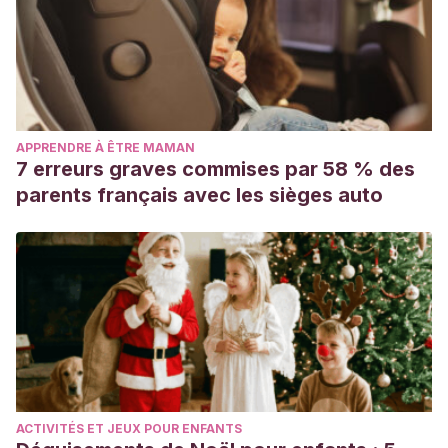
APPRENDRE À ÊTRE MAMAN
7 erreurs graves commises par 58 % des
parents français avec les sièges auto
ACTIVITÉS ET JEUX POUR ENFANTS