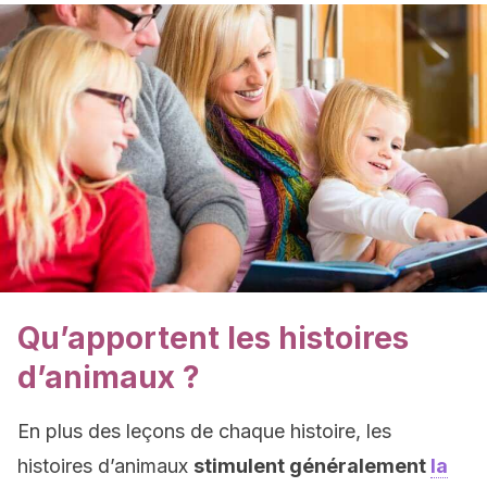
Qu’apportent les histoires
d’animaux ?
En plus des leçons de chaque histoire, les
histoires d’animaux
stimulent généralement
la