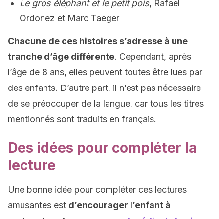
Le gros éléphant et le petit pois
, Rafael
Ordonez et Marc Taeger
Chacune de ces histoires s’adresse à une
tranche d’âge différente
. Cependant, après
l’âge de 8 ans, elles peuvent toutes être lues par
des enfants. D’autre part, il n’est pas nécessaire
de se préoccuper de la langue, car tous les titres
mentionnés sont traduits en français.
Des idées pour compléter la
lecture
Une bonne idée pour compléter ces lectures
amusantes est
d’encourager l’enfant à