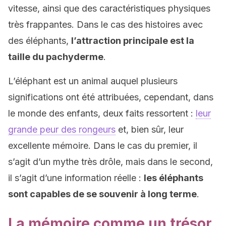
vitesse, ainsi que des caractéristiques physiques
très frappantes. Dans le cas des histoires avec
des éléphants,
l’attraction principale est la
taille du pachyderme
.
L’éléphant est un animal auquel plusieurs
significations ont été attribuées, cependant, dans
le monde des enfants, deux faits ressortent :
leur
grande peur des rongeurs
et, bien sûr, leur
excellente mémoire. Dans le cas du premier, il
s’agit d’un mythe très drôle, mais dans le second,
il s’agit d’une information réelle :
les éléphants
sont capables de se souvenir à long terme
.
La mémoire comme un trésor