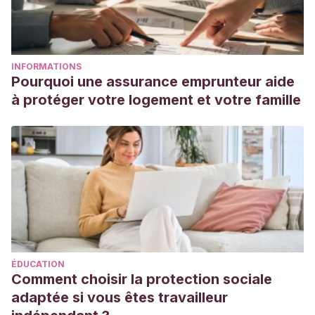
INFORMATIONS
Pourquoi une assurance emprunteur aide
à protéger votre logement et votre famille
ÉDUCATION
Comment choisir la protection sociale
adaptée si vous êtes travailleur