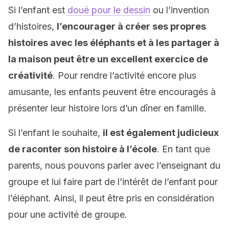
Si l’enfant est
doué pour le dessin
ou l’invention
d’histoires,
l’encourager à créer ses propres
histoires avec les éléphants et à les partager à
la maison peut être un excellent exercice de
créativité
. Pour rendre l’activité encore plus
amusante, les enfants peuvent être encouragés à
présenter leur histoire lors d’un dîner en famille.
Si l’enfant le souhaite,
il est également judicieux
de raconter son histoire à l’école
. En tant que
parents, nous pouvons parler avec l’enseignant du
groupe et lui faire part de l’intérêt de l’enfant pour
l’éléphant. Ainsi, il peut être pris en considération
pour une activité de groupe.