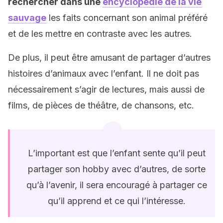
rechercher dans une
encyclopédie de la vie
sauvage
les faits concernant son animal préféré
et de les mettre en contraste avec les autres.
De plus, il peut être amusant de partager d’autres
histoires d’animaux avec l’enfant. Il ne doit pas
nécessairement s’agir de lectures, mais aussi de
films, de pièces de théâtre, de chansons, etc.
L’important est que l’enfant sente qu’il peut
partager son hobby avec d’autres, de sorte
qu’à l’avenir, il sera encouragé à partager ce
qu’il apprend et ce qui l’intéresse.