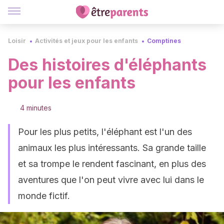
Loisir
Activités et jeux pour les enfants
Comptines
Des histoires d'éléphants
pour les enfants
4 minutes
Pour les plus petits, l'éléphant est l'un des
animaux les plus intéressants. Sa grande taille
et sa trompe le rendent fascinant, en plus des
aventures que l'on peut vivre avec lui dans le
monde fictif.