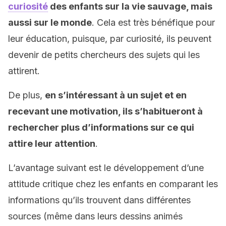
curiosité
des enfants sur la vie sauvage, mais
aussi sur le monde
. Cela est très bénéfique pour
leur éducation, puisque, par curiosité, ils peuvent
devenir de petits chercheurs des sujets qui les
attirent.
De plus,
en s’intéressant à un sujet et en
recevant une motivation, ils s’habitueront à
rechercher plus d’informations sur ce qui
attire leur attention
.
L’avantage suivant est le développement d’une
attitude critique chez les enfants en comparant les
informations qu’ils trouvent dans différentes
sources (même dans leurs dessins animés