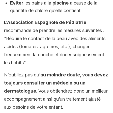
Eviter
les bains à la
piscine
à cause de la
quantité de chlore qu’elle contient
L’Association Espagnole de Pédiatrie
recommande de prendre les mesures suivantes :
“Réduire le contact de la peau avec des aliments
acides (tomates, agrumes, etc.), changer
fréquemment la couche et rincer soigneusement
les habits”.
N’oubliez pas qu’
au moindre doute, vous devez
toujours consulter un médecin ou un
dermatologue.
Vous obtiendrez donc un meilleur
accompagnement ainsi qu’un traitement ajusté
aux besoins de votre enfant.