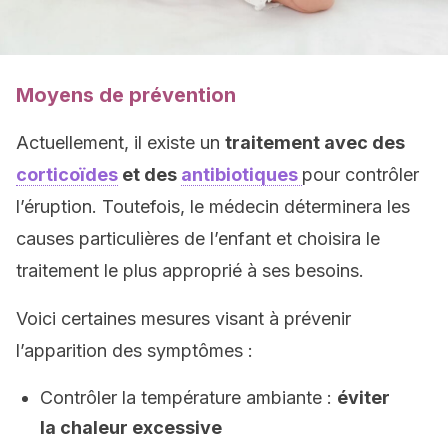
Moyens de prévention
Actuellement, il existe un
traitement avec des
corticoïdes
et des
antibiotiques
pour contrôler
l’éruption. Toutefois, le médecin déterminera les
causes particulières de l’enfant et choisira le
traitement le plus approprié à ses besoins.
Voici certaines mesures visant à prévenir
l’apparition des symptômes :
Contrôler la température ambiante :
éviter
la chaleur excessive