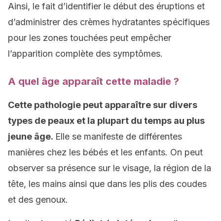
Ainsi, le fait d’identifier le début des éruptions et
d’administrer des crèmes hydratantes spécifiques
pour les zones touchées peut empêcher
l’apparition complète des symptômes.
A quel âge apparaît cette maladie ?
Cette pathologie peut apparaître sur divers
types de peaux et la plupart du temps au plus
jeune âge.
Elle se manifeste de différentes
manières chez les bébés et les enfants. On peut
observer sa présence sur le visage, la région de la
tête, les mains ainsi que dans les plis des coudes
et des genoux.