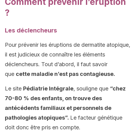
Comment prévenir l’éruption
?
Les déclencheurs
Pour prévenir les éruptions de dermatite atopique,
il est judicieux de connaître les éléments
déclencheurs. Tout d’abord, il faut savoir
que
cette maladie n’est pas contagieuse.
Le site
Pédiatrie Intégrale
, souligne que
“chez
70-80 % des enfants, on trouve des
antécédents familiaux et personnels de
pathologies atopiques”.
Le facteur génétique
doit donc être pris en compte.