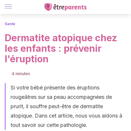
Santé
Dermatite atopique chez
les enfants : prévenir
l'éruption
4 minutes
Si votre bébé présente des éruptions
rougeâtres sur sa peau accompagnées de
prurit, il souffre peut-être de dermatite
atopique. Dans cet article, nous vous aidons à
tout savoir sur cette pathologie.