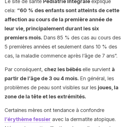
Le site de santé
Pédiatrie Intégrale
explique
cela:
“60 % des enfants sont atteints de cette
affection au cours de la première année de
leur vie, principalement durant les six
premiers mois.
Dans 85 % des cas au cours des
5 premières années et seulement dans 10 % des
cas, la maladie commence après l’âge de 7 ans”.
Par conséquent,
chez les bébés
elle survient
à
partir de l’âge de 3 ou 4 mois.
En général, les
problèmes de peau sont visibles sur les
joues, la
zone de la tête et les extrémités.
Certaines mères ont tendance à confondre
l’érythème fessier
avec la dermatite atopique.