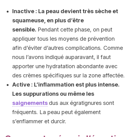
Inactive : La peau devient très sèche et
squameuse, en plus d’être
sensible.
Pendant cette phase, on peut
appliquer tous les moyens de prévention
afin d’éviter d’autres complications. Comme
nous l’avons indiqué auparavant, il faut
apporter une hydratation abondante avec
des crèmes spécifiques sur la zone affectée.
Active : L’inflammation est plus intense.
Les suppurations ou même les
saignements
dus aux égratignures sont
fréquents. La peau peut également
s’enflammer et durcir.