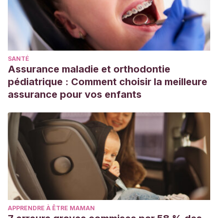
SANTÉ
Assurance maladie et orthodontie
pédiatrique : Comment choisir la meilleure
assurance pour vos enfants
APPRENDRE À ÊTRE MAMAN