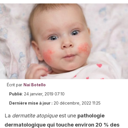
Écrit par
Naí Botello
Publié
:
24 janvier, 2019 07:10
Dernière mise à jour :
20 décembre, 2022 11:25
La
dermatite atopique
est une
pathologie
dermatologique qui touche environ 20 % des