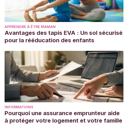
APPRENDRE À ÊTRE MAMAN
Avantages des tapis EVA : Un sol sécurisé
pour la rééducation des enfants
INFORMATIONS
Pourquoi une assurance emprunteur aide
à protéger votre logement et votre famille