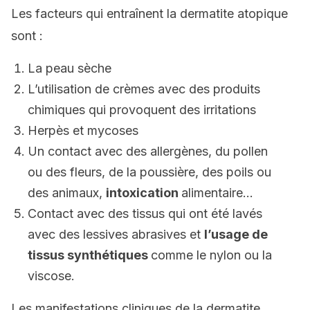
Les facteurs qui entraînent la dermatite atopique
sont :
La peau sèche
L’utilisation de crèmes avec des produits
chimiques qui provoquent des irritations
Herpès et mycoses
Un contact avec des allergènes, du pollen
ou des fleurs, de la poussière, des poils ou
des animaux,
intoxication
alimentaire…
Contact avec des tissus qui ont été lavés
avec des lessives abrasives et
l’usage de
tissus synthétiques
comme le nylon ou la
viscose.
Les manifestations cliniques de la dermatite