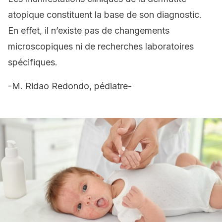
atopique constituent la base de son diagnostic.
En effet, il n’existe pas de changements
microscopiques ni de recherches laboratoires
spécifiques.
-M. Ridao Redondo, pédiatre-