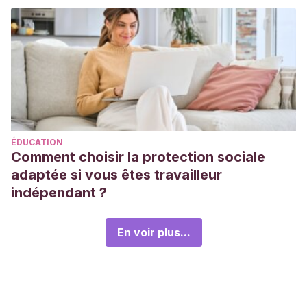
ÉDUCATION
Comment choisir la protection sociale
adaptée si vous êtes travailleur
indépendant ?
En voir plus...