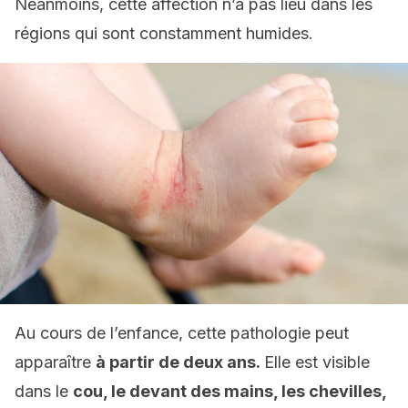
Néanmoins, cette affection n’a pas lieu dans les
régions qui sont constamment humides.
Au cours de l’enfance, cette pathologie peut
apparaître
à partir de deux ans.
Elle est visible
dans le
cou, le devant des mains, les chevilles,