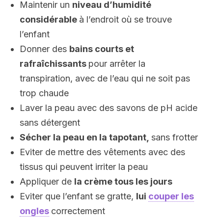
Maintenir un
niveau d’humidité
considérable
à l’endroit où se trouve
l’enfant
Donner des
bains courts et
rafraîchissants
pour arrêter la
transpiration, avec de l’eau qui ne soit pas
trop chaude
Laver la peau avec des savons de pH acide
sans détergent
Sécher la peau en la tapotant,
sans frotter
Eviter de mettre des vêtements avec des
tissus qui peuvent irriter la peau
Appliquer de
la crème tous les jours
Eviter que l’enfant se gratte,
lui
couper les
ongles
correctement