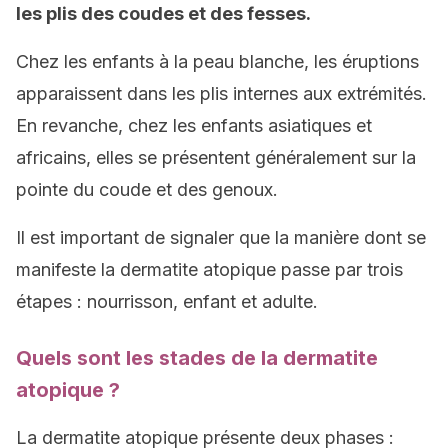
les plis des coudes et des fesses.
Chez les enfants à la peau blanche, les éruptions
apparaissent dans les plis internes aux extrémités.
En revanche, chez les enfants asiatiques et
africains, elles se présentent généralement sur la
pointe du coude et des genoux.
Il est important de signaler que la manière dont se
manifeste la dermatite atopique passe par trois
étapes : nourrisson, enfant et adulte.
Quels sont les stades de la dermatite
atopique ?
La dermatite atopique présente deux phases :