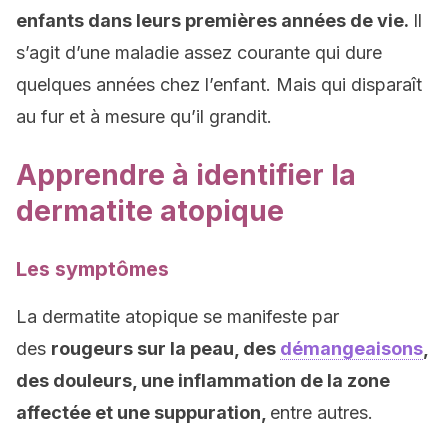
enfants dans leurs premières années de vie.
Il
s’agit d’une maladie assez courante qui dure
quelques années chez l’enfant. Mais qui disparaît
au fur et à mesure qu’il grandit.
Apprendre à identifier la
dermatite atopique
Les symptômes
La dermatite atopique se manifeste par
des
rougeurs sur la peau, des
démangeaisons
,
des douleurs, une inflammation de la zone
affectée et une suppuration,
entre autres.