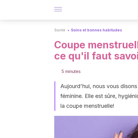
Santé
Soins et bonnes habitudes
Coupe menstruell
ce qu'il faut savo
5 minutes
Aujourd'hui, nous vous disons t
féminine. Elle est sûre, hygi
la coupe menstruelle!