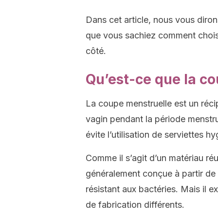
Dans cet article, nous vous dirons
que vous sachiez comment choisir
côté.
Qu’est-ce que la c
La coupe menstruelle est un récip
vagin pendant la période menstruel
évite l’utilisation de serviettes 
Comme il s’agit d’un matériau réu
généralement conçue à partir de s
résistant aux bactéries. Mais il 
de fabrication différents.