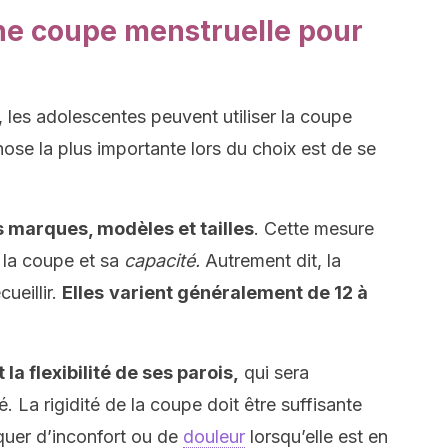
ne coupe menstruelle pour
les adolescentes peuvent utiliser la coupe
ose la plus importante lors du choix est de se
rs marques, modèles et tailles
. Cette mesure
la coupe et sa
capacité.
Autrement dit, la
cueillir.
Elles
varient généralement de 12 à
la flexibilité de ses parois,
qui sera
é. La rigidité de la coupe doit être suffisante
oquer d’inconfort ou de
douleur
lorsqu’elle est en