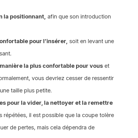
 la positionnant,
afin que son introduction
onfortable pour l’insérer,
soit en levant une
sant.
a manière la plus confortable pour vous
et
ormalement, vous devriez cesser de ressentir
ne taille plus petite.
s pour la vider, la nettoyer et la remettre
ns répétées, il est possible que la coupe tolère
uer de pertes, mais cela dépendra de