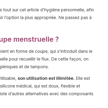
 tout sur cet article d’hygiène personnelle, afin
 l’option la plus appropriée. Ne passez pas à
oupe menstruelle ?
ient en forme de coupe, qui s’introduit dans le
le pour recueillir le flux. De cette façon, on
hygiéniques et de tampons.
tilisable,
son utilisation est illimitée.
Elle est
ilicone médical, qui est doux, flexible et
existe d’autres alternatives avec des composants