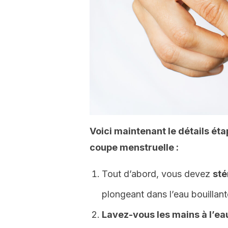
Voici maintenant le détails éta
coupe menstruelle :
Tout d’abord, vous devez
sté
plongeant dans l’eau bouillan
Lavez-vous les mains à l’ea