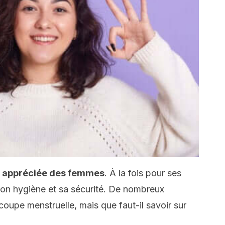
s appréciée des femmes
. À la fois pour ses
son hygiène et sa sécurité. De nombreux
coupe menstruelle, mais que faut-il savoir sur