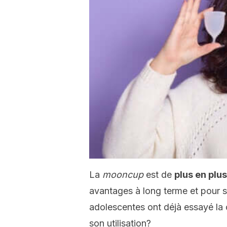
La
mooncup
est de
plus en plu
avantages à long terme et pour 
adolescentes ont déjà essayé la 
son utilisation?