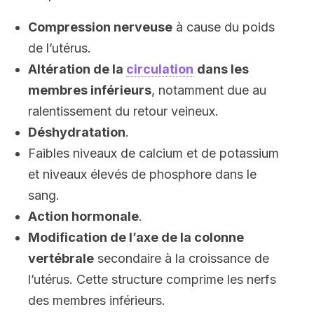
Compression nerveuse
à cause du poids
de l’utérus.
Altération de la
circulation
dans les
membres inférieurs
, notamment due au
ralentissement du retour veineux.
Déshydratation
.
Faibles niveaux de calcium et de potassium
et niveaux élevés de phosphore dans le
sang.
Action hormonale
.
Modification de l’axe de la colonne
vertébrale
secondaire à la croissance de
l’utérus. Cette structure comprime les nerfs
des membres inférieurs.