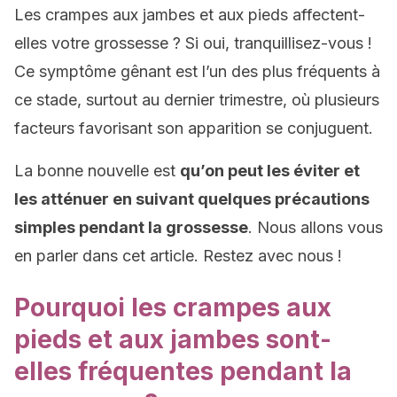
Les crampes aux jambes et aux pieds affectent-
elles votre grossesse ? Si oui, tranquillisez-vous !
Ce symptôme gênant est l’un des plus fréquents à
ce stade, surtout au dernier trimestre, où plusieurs
facteurs favorisant son apparition se conjuguent.
La bonne nouvelle est
qu’on peut les éviter et
les atténuer en suivant quelques précautions
simples pendant la grossesse
. Nous allons vous
en parler dans cet article. Restez avec nous !
Pourquoi les crampes aux
pieds et aux jambes sont-
elles fréquentes pendant la