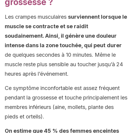
grossesse ?
Les crampes musculaires
surviennent lorsque le
muscle se contracte et se raidit
soudainement. Ainsi, il génère une douleur
intense dans la zone touchée, qui peut
durer
de quelques secondes à 10 minutes. Même le
muscle reste plus sensible au toucher jusqu’à 24
heures après l’événement.
Ce symptôme inconfortable est assez fréquent
pendant la grossesse et touche principalement les
membres inférieurs (aine, mollets, plante des
pieds et orteils).
On estime que 45 % des femmes enceintes