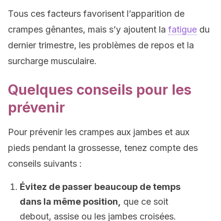
Tous ces facteurs favorisent l’apparition de
crampes gênantes, mais s’y ajoutent la
fatigue
du
dernier trimestre, les problèmes de repos et la
surcharge musculaire.
Quelques conseils pour les
prévenir
Pour prévenir les crampes aux jambes et aux
pieds pendant la grossesse, tenez compte des
conseils suivants :
Évitez de passer beaucoup de temps
dans la même position,
que ce soit
debout, assise ou les jambes croisées.