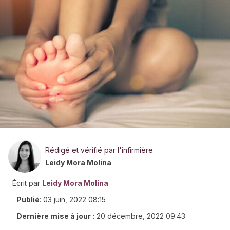
Rédigé et vérifié par l'infirmière
Leidy Mora Molina
Écrit par
Leidy Mora Molina
Publié
:
03 juin, 2022 08:15
Dernière mise à jour :
20 décembre, 2022 09:43