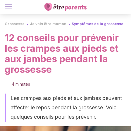
Grossesse
Je vais être maman
Symptômes de la grossesse
12 conseils pour prévenir
les crampes aux pieds et
aux jambes pendant la
grossesse
4 minutes
Les crampes aux pieds et aux jambes peuvent
affecter le repos pendant la grossesse. Voici
quelques conseils pour les prévenir.