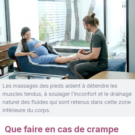
Les massages des pieds aident à détendre les
muscles tendus, à soulager l’inconfort et le drainage
naturel des fluides qui sont retenus dans cette zone
inférieure du corps.
Que faire en cas de crampe