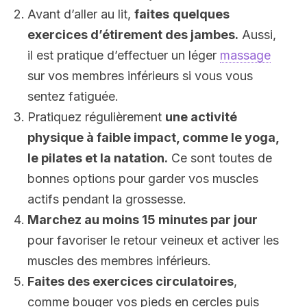
Avant d’aller au lit,
faites
quelques
exercices d’étirement des jambes.
Aussi,
il est pratique d’effectuer un léger
massage
sur vos membres inférieurs si vous vous
sentez fatiguée.
Pratiquez régulièrement
une activité
physique à faible impact, comme le yoga,
le pilates et la natation.
Ce sont toutes de
bonnes options pour garder vos muscles
actifs pendant la grossesse.
Marchez au moins 15 minutes par jour
pour favoriser le retour veineux et activer les
muscles des membres inférieurs.
Faites des exercices circulatoires
,
comme bouger vos pieds en cercles puis