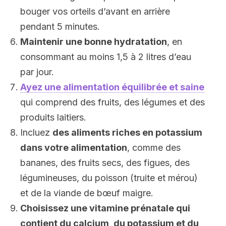
bouger vos orteils d’avant en arrière
pendant 5 minutes.
Maintenir une bonne hydratation
, en
consommant au moins 1,5 à 2 litres d’eau
par jour.
Ayez une alimentation équilibrée et saine
qui comprend des fruits, des légumes et des
produits laitiers.
Incluez
d
es aliments riches en potassium
dans votre alimentation
, comme des
bananes, des fruits secs, des figues, des
légumineuses, du poisson (truite et mérou)
et de la viande de bœuf maigre.
Choisissez une vitamine prénatale qui
contient du calcium, du potassium et du