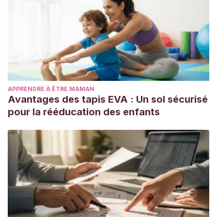
APPRENDRE À ÊTRE MAMAN
Avantages des tapis EVA : Un sol sécurisé
pour la rééducation des enfants