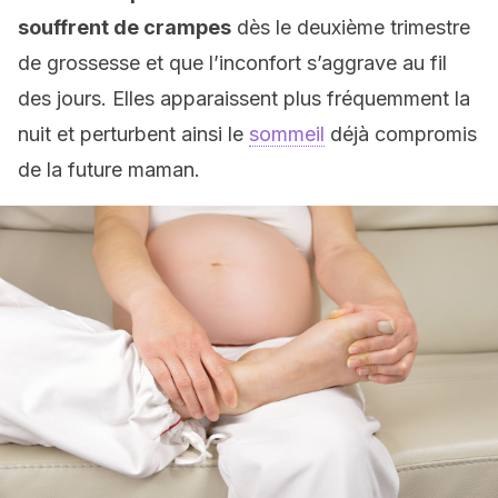
souffrent de crampes
dès le deuxième trimestre
de grossesse et que l’inconfort s’aggrave au fil
des jours. Elles apparaissent plus fréquemment la
nuit et perturbent ainsi le
sommeil
déjà compromis
de la future maman.