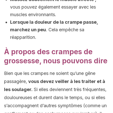
vous pouvez également essayer avec les
muscles environnants.
Lorsque la douleur de la crampe passe,
marchez un peu
. Cela empêche sa
réapparition.
À propos des crampes de
grossesse, nous pouvons dire
Bien que les crampes ne soient qu’une gêne
passagère,
vous devez veiller à les traiter et à
les soulager.
Si elles deviennent très fréquentes,
douloureuses et durent dans le temps, ou si elles
s’accompagnent d’autres symptômes (comme un