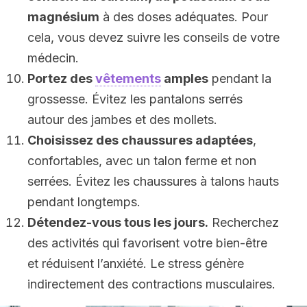
magnésium
à des doses adéquates. Pour
cela, vous devez suivre les conseils de votre
médecin.
Portez des
vêtements
amples
pendant la
grossesse. Évitez les pantalons serrés
autour des jambes et des mollets.
Choisissez des chaussures adaptées
,
confortables, avec un talon ferme et non
serrées. Évitez les chaussures à talons hauts
pendant longtemps.
Détendez-vous tous les jours.
Recherchez
des activités qui favorisent votre bien-être
et réduisent l’anxiété. Le stress génère
indirectement des contractions musculaires.