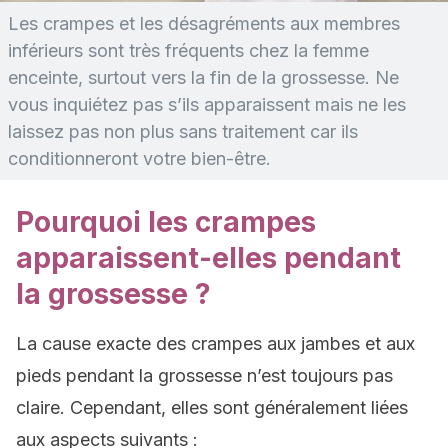
Les crampes et les désagréments aux membres
inférieurs sont très fréquents chez la femme
enceinte, surtout vers la fin de la grossesse. Ne
vous inquiétez pas s’ils apparaissent mais ne les
laissez pas non plus sans traitement car ils
conditionneront votre bien-être.
Pourquoi les crampes
apparaissent-elles pendant
la grossesse ?
La cause exacte des crampes aux jambes et aux
pieds pendant la grossesse n’est toujours pas
claire. Cependant, elles sont généralement liées
aux aspects suivants :