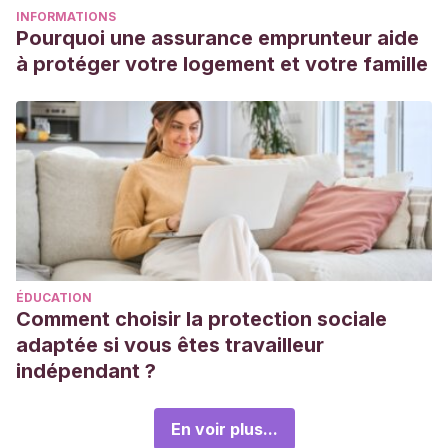
INFORMATIONS
Pourquoi une assurance emprunteur aide
à protéger votre logement et votre famille
ÉDUCATION
Comment choisir la protection sociale
adaptée si vous êtes travailleur
indépendant ?
En voir plus...