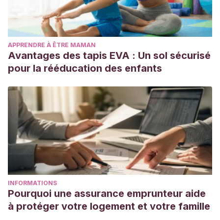
APPRENDRE À ÊTRE MAMAN
Avantages des tapis EVA : Un sol sécurisé
pour la rééducation des enfants
INFORMATIONS
Pourquoi une assurance emprunteur aide
à protéger votre logement et votre famille