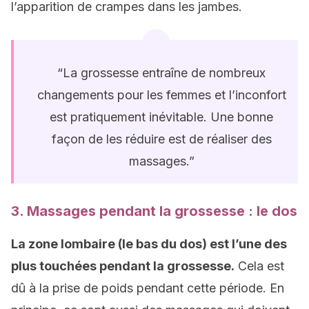
l’apparition de crampes dans les jambes.
“La grossesse entraîne de nombreux
changements pour les femmes et l’inconfort
est pratiquement inévitable. Une bonne
façon de les réduire est de réaliser des
massages.”
3. Massages pendant la grossesse : le dos
La zone lombaire (le bas du dos) est l’une des
plus touchées pendant la grossesse.
Cela est
dû à la prise de poids pendant cette période. En