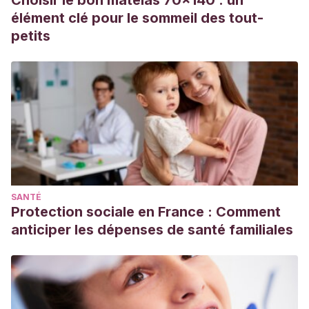
Choisir le bon matelas 70x140 : un
élément clé pour le sommeil des tout-
petits
SANTÉ
Protection sociale en France : Comment
anticiper les dépenses de santé familiales