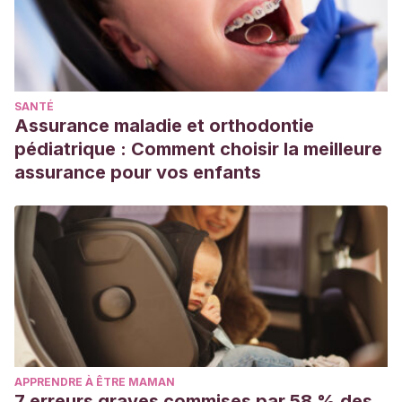
SANTÉ
Assurance maladie et orthodontie
pédiatrique : Comment choisir la meilleure
assurance pour vos enfants
APPRENDRE À ÊTRE MAMAN
7 erreurs graves commises par 58 % des