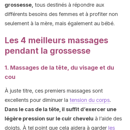
grossesse,
tous destinés à répondre aux
différents besoins des femmes et à profiter non
seulement à la mère, mais également au bébé.
Les 4 meilleurs massages
pendant la grossesse
1. Massages de la tête, du visage et du
cou
À juste titre, ces premiers massages sont
excellents pour diminuer la
tension du corps
.
Dans le cas de la tête, il suffit d’exercer une
légère pression sur le cuir chevelu
à l’aide des
doigts. À tel point que cela aidera à garder
les