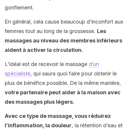
gonflement.
En général, cela cause beaucoup d’inconfort aux
femmes tout au long de la grossesse.
Les
massages au niveau des membres inférieurs
aident à activer la circulation.
L’idéal est de recevoir le massage
d’un
spécialiste
, qui saura quoi faire pour obtenir le
plus de bénéfice possible. De la même manière,
votre partenaire peut aider à la maison avec
des massages plus légers.
Avec ce type de massage, vous réduirez
l’inflammation, la douleur
, la rétention d’eau et