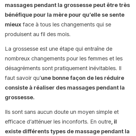
massages pendant la grossesse peut être très
bénéfique pour la mère pour qu’elle se sente
mieux
face à tous les changements qui se
produisent au fil des mois.
La grossesse est une étape qui entraîne de
nombreux changements pour les femmes et les
désagréments sont pratiquement inévitables. Il
faut savoir qu’
une bonne façon de les réduire
consiste à réaliser des massages pendant la
grossesse.
Ils sont sans aucun doute un moyen simple et
efficace d’atténuer les inconforts. En outre
, il
existe différents types de massage pendant la