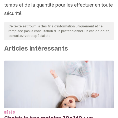
temps et de la quantité pour les effectuer en toute
sécurité.
Ce texte est fourni à des fins d'information uniquement et ne
remplace pas la consultation d'un professionnel. En cas de doute,
consultez votre spécialiste.
Articles intéressants
BÉBÉS