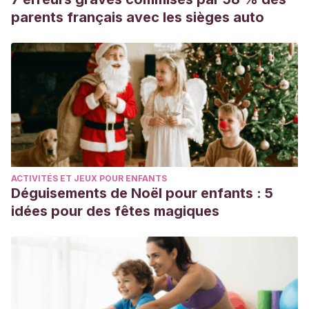
parents français avec les sièges auto
ACTIVITÉS ET JEUX POUR ENFANTS
Déguisements de Noël pour enfants : 5
idées pour des fêtes magiques