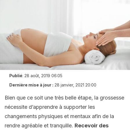
Publié
:
28 août, 2019 06:05
Dernière mise à jour :
28 janvier, 2021 20:00
Bien que ce soit une très belle étape, la grossesse
nécessite d’apprendre à supporter les
changements physiques et mentaux afin de la
rendre agréable et tranquille.
Recevoir des