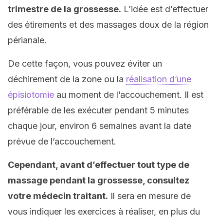
trimestre de la grossesse.
L’idée est d’effectuer
des étirements et des massages doux de la région
périanale.
De cette façon, vous pouvez éviter un
déchirement de la zone ou la
réalisation d’une
épisiotomie
au moment de l’accouchement. Il est
préférable de les exécuter pendant 5 minutes
chaque jour, environ 6 semaines avant la date
prévue de l’accouchement.
Cependant, avant d’effectuer tout type de
massage pendant la grossesse, consultez
votre médecin traitant.
Il sera en mesure de
vous indiquer les exercices à réaliser, en plus du