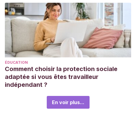
ÉDUCATION
Comment choisir la protection sociale
adaptée si vous êtes travailleur
indépendant ?
En voir plus...