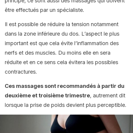
principe, ce sont aussi des massages qui doivent
être effectués par un spécialiste.
Il est possible de réduire la tension notamment
dans la zone inférieure du dos. L’aspect le plus
important est que cela évite l’inflammation des
nerfs et des muscles. Du moins elle en sera
réduite et en ce sens cela évitera les possibles
contractures.
Ces massages sont recommandés à partir du
deuxième et troisième trimestre
, autrement dit
lorsque la prise de poids devient plus perceptible.