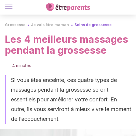
Grossesse
Je vais être maman
Soins de grossesse
Les 4 meilleurs massages
pendant la grossesse
4 minutes
Si vous êtes enceinte, ces quatre types de
massages pendant la grossesse seront
essentiels pour améliorer votre confort. En
outre, ils vous serviront à mieux vivre le moment
de l’accouchement.