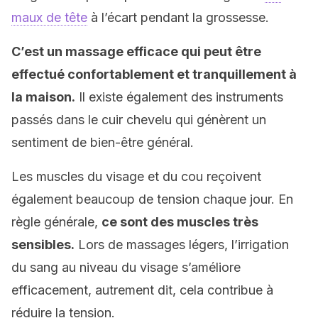
maux de tête
à l’écart pendant la grossesse.
C’est un massage efficace qui peut être
effectué confortablement et tranquillement à
la maison.
Il existe également des instruments
passés dans le cuir chevelu qui génèrent un
sentiment de bien-être général.
Les muscles du visage et du cou reçoivent
également beaucoup de tension chaque jour. En
règle générale,
ce sont des muscles très
sensibles.
Lors de massages légers, l’irrigation
du sang au niveau du visage s’améliore
efficacement, autrement dit, cela contribue à
réduire la tension.