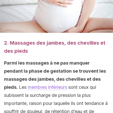
2. Massages des jambes, des chevilles et
des pieds
Parmi les massages à ne pas manquer
pendant la phase de gestation se trouvent les
massages des jambes, des chevilles et des
pieds.
Les
membres inférieurs
sont ceux qui
subissent la surcharge de pression la plus
importante, raison pour laquelle ils ont tendance à
souffrir de douleur, de rétention d’eau et de