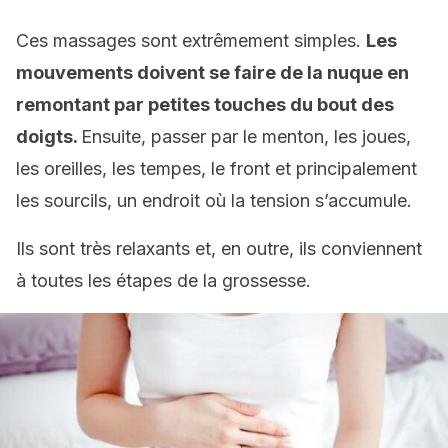
Ces massages sont extrêmement simples.
Les
mouvements doivent se faire de la nuque en
remontant par petites touches du bout des
doigts.
Ensuite, passer par le menton, les joues,
les oreilles, les tempes, le front et principalement
les sourcils, un endroit où la tension s’accumule.
Ils sont très relaxants et, en outre, ils conviennent
à toutes les étapes de la grossesse.