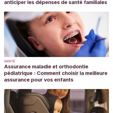
anticiper les dépenses de santé familiales
SANTÉ
Assurance maladie et orthodontie
pédiatrique : Comment choisir la meilleure
assurance pour vos enfants