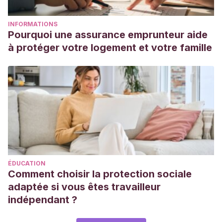
INFORMATIONS
Pourquoi une assurance emprunteur aide
à protéger votre logement et votre famille
ÉDUCATION
Comment choisir la protection sociale
adaptée si vous êtes travailleur
indépendant ?