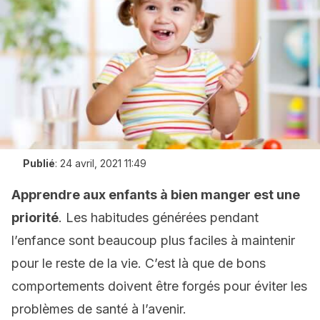
Publié
:
24 avril, 2021 11:49
Apprendre aux enfants à bien manger est une
priorité
. Les habitudes générées pendant
l’enfance sont beaucoup plus faciles à maintenir
pour le reste de la vie. C’est là que de bons
comportements doivent être forgés pour éviter les
problèmes de santé à l’avenir.