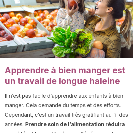
Apprendre à bien manger est
un travail de longue haleine
Il n’est pas facile d’apprendre aux enfants à bien
manger. Cela demande du temps et des efforts.
Cependant, c’est un travail très gratifiant au fil des
années.
Prendre soin de l’alimentation réduira