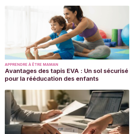
APPRENDRE À ÊTRE MAMAN
Avantages des tapis EVA : Un sol sécurisé
pour la rééducation des enfants