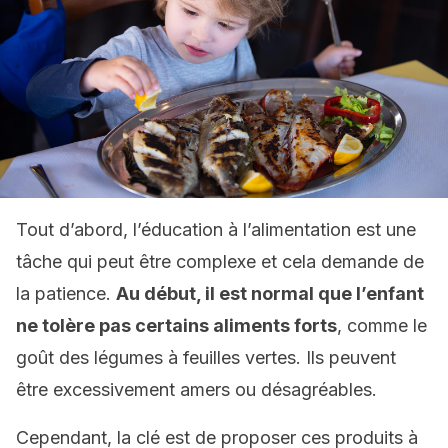
Tout d’abord, l’éducation à l’alimentation est une
tâche qui peut être complexe et cela demande de
la patience.
Au début, il est normal que l’enfant
ne tolère pas certains aliments forts
, comme le
goût des légumes à feuilles vertes. Ils peuvent
être excessivement amers ou désagréables.
Cependant, la clé est de proposer ces produits à