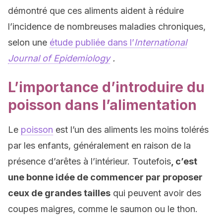
démontré que ces aliments aident à réduire
l’incidence de nombreuses maladies chroniques,
selon une
étude publiée dans l’
International
Journal of Epidemiology
.
L’importance d’introduire du
poisson dans l’alimentation
Le
poisson
est l’un des aliments les moins tolérés
par les enfants, généralement en raison de la
présence d’arêtes à l’intérieur. Toutefois
, c’est
une bonne idée de commencer par proposer
ceux de grandes tailles
qui peuvent avoir des
coupes maigres, comme le saumon ou le thon.