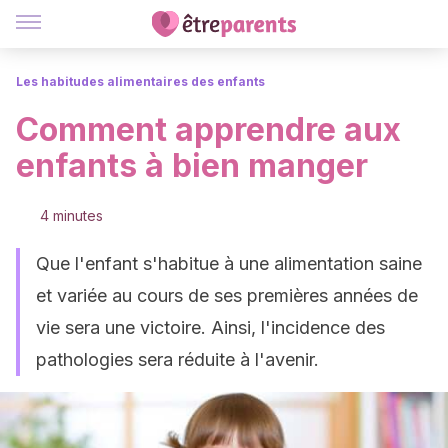
Les habitudes alimentaires des enfants
Comment apprendre aux
enfants à bien manger
4 minutes
Que l'enfant s'habitue à une alimentation saine
et variée au cours de ses premières années de
vie sera une victoire. Ainsi, l'incidence des
pathologies sera réduite à l'avenir.