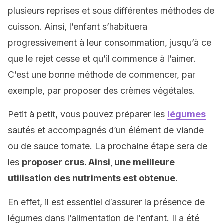
plusieurs reprises et sous différentes méthodes de
cuisson. Ainsi, l’enfant s’habituera
progressivement à leur consommation, jusqu’à ce
que le rejet cesse et qu’il commence à l’aimer.
C’est une bonne méthode de commencer, par
exemple, par proposer des crèmes végétales.
Petit à petit, vous pouvez préparer les
légumes
sautés et accompagnés d’un élément de viande
ou de sauce tomate. La prochaine étape sera de
les
proposer crus. Ainsi, une meilleure
utilisation des nutriments est obtenue
.
En effet, il est essentiel d’assurer la présence de
légumes dans l’alimentation de l’enfant. Il a été