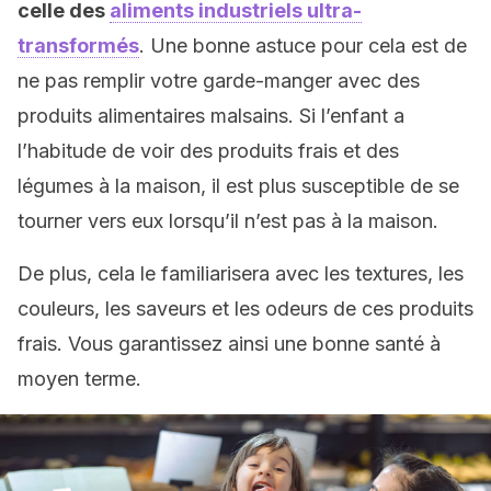
celle des
aliments industriels ultra-
transformés
. Une bonne astuce pour cela est de
ne pas remplir votre garde-manger avec des
produits alimentaires malsains. Si l’enfant a
l’habitude de voir des produits frais et des
légumes à la maison, il est plus susceptible de se
tourner vers eux lorsqu’il n’est pas à la maison.
De plus, cela le familiarisera avec les textures, les
couleurs, les saveurs et les odeurs de ces produits
frais. Vous garantissez ainsi une bonne santé à
moyen terme.