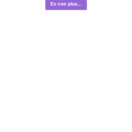
En voir plus...