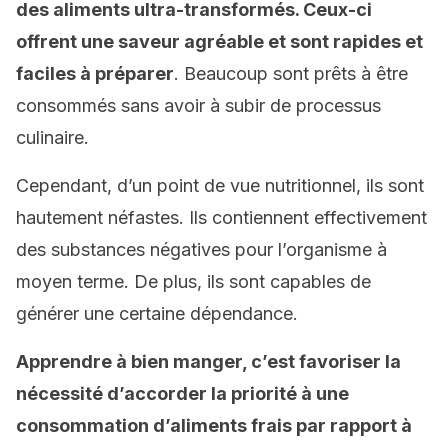
des aliments ultra-transformés. Ceux-ci
offrent une saveur agréable et sont rapides et
faciles à préparer
. Beaucoup sont prêts à être
consommés sans avoir à subir de processus
culinaire.
Cependant, d’un point de vue nutritionnel, ils sont
hautement néfastes. Ils contiennent effectivement
des substances négatives pour l’organisme à
moyen terme. De plus, ils sont capables de
générer une certaine dépendance.
Apprendre à bien manger, c’est favoriser la
nécessité d’accorder la priorité à une
consommation d’aliments frais par rapport à