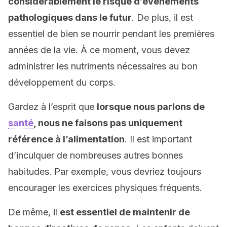
considérablement le risque d’événements
pathologiques dans le futur
. De plus, il est
essentiel de bien se nourrir pendant les premières
années de la vie. À ce moment, vous devez
administrer les nutriments nécessaires au bon
développement du corps.
Gardez à l’esprit que
lorsque nous parlons de
santé
, nous ne faisons pas uniquement
référence à l’alimentation
. Il est important
d’inculquer de nombreuses autres bonnes
habitudes. Par exemple, vous devriez toujours
encourager les exercices physiques fréquents.
De même, il
est essentiel de maintenir de