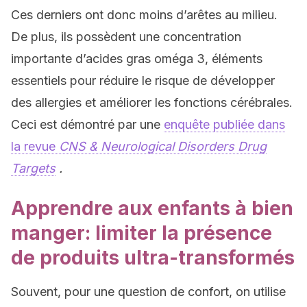
Ces derniers ont donc moins d’arêtes au milieu.
De plus, ils possèdent une concentration
importante d’acides gras oméga 3, éléments
essentiels pour réduire le risque de développer
des allergies et améliorer les fonctions cérébrales.
Ceci est démontré par une
enquête publiée dans
la revue
CNS & Neurological Disorders Drug
Targets
.
Apprendre aux enfants à bien
manger: limiter la présence
de produits ultra-transformés
Souvent, pour une question de confort, on utilise