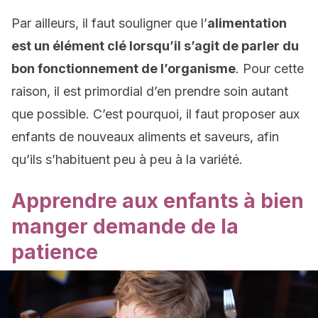
Par ailleurs, il faut souligner que l’
alimentation
est un élément clé lorsqu’il s’agit de parler du
bon fonctionnement de l’organisme
. Pour cette
raison, il est primordial d’en prendre soin autant
que possible. C’est pourquoi, il faut proposer aux
enfants de nouveaux aliments et saveurs, afin
qu’ils s’habituent peu à peu à la variété.
Apprendre aux enfants à bien
manger demande de la
patience