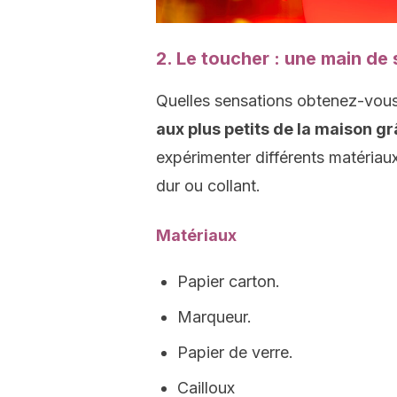
2. Le toucher : une main de
Quelles sensations obtenez-vous
aux plus petits de la maison gr
expérimenter différents matériaux 
dur ou collant.
Matériaux
Papier carton.
Marqueur.
Papier de verre.
Cailloux