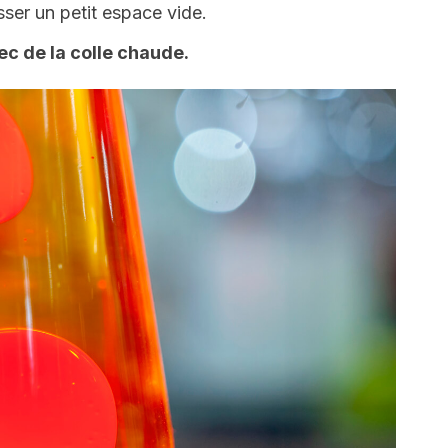
sser un petit espace vide.
ec de la colle chaude.