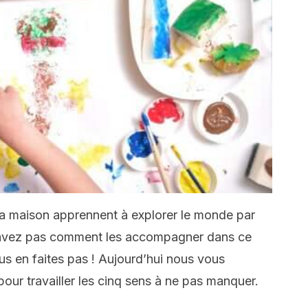
 la maison apprennent à explorer le monde par
avez pas comment les accompagner dans ce
us en faites pas ! Aujourd’hui nous vous
our travailler les cinq sens à ne pas manquer.