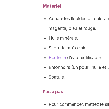
Matériel
Aquarelles liquides ou colorant
magenta, bleu et rouge.
Huile minérale.
Sirop de maïs clair.
Bouteille
d’eau réutilisable.
Entonnoirs (un pour l’huile et 
Spatule.
Pas à pas
Pour commencer, mettez le si