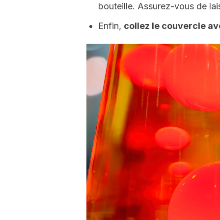
bouteille. Assurez-vous de lai
Enfin,
collez le couvercle av