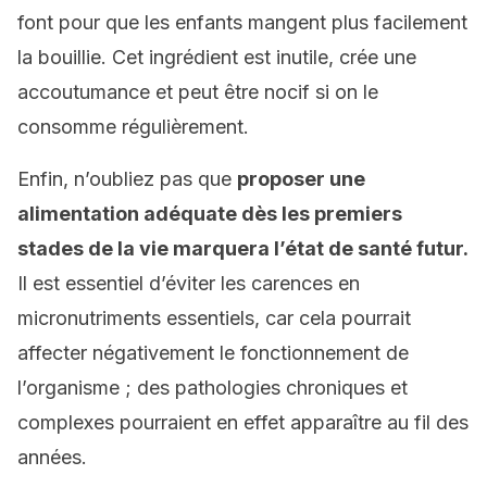
font pour que les enfants mangent plus facilement
la bouillie. Cet ingrédient est inutile, crée une
accoutumance et peut être nocif si on le
consomme régulièrement.
Enfin, n’oubliez pas que
proposer une
alimentation adéquate dès les premiers
stades de la vie marquera l’état de santé futur.
Il est essentiel d’éviter les carences en
micronutriments essentiels, car cela pourrait
affecter négativement le fonctionnement de
l’organisme ; des pathologies chroniques et
complexes pourraient en effet apparaître au fil des
années.