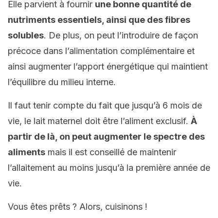
Elle parvient à fournir
une bonne quantité de
nutriments essentiels, ainsi que des fibres
solubles
. De plus, on peut l’introduire de façon
précoce dans l’alimentation complémentaire et
ainsi augmenter l’apport énergétique qui maintient
l’équilibre du milieu interne.
Il faut tenir compte du fait que jusqu’à 6 mois de
vie, le lait maternel doit être l’aliment exclusif.
À
partir de là, on peut augmenter le spectre des
aliments
mais il est conseillé de maintenir
l’allaitement au moins jusqu’à la première année de
vie.
Vous êtes prêts ? Alors, cuisinons !