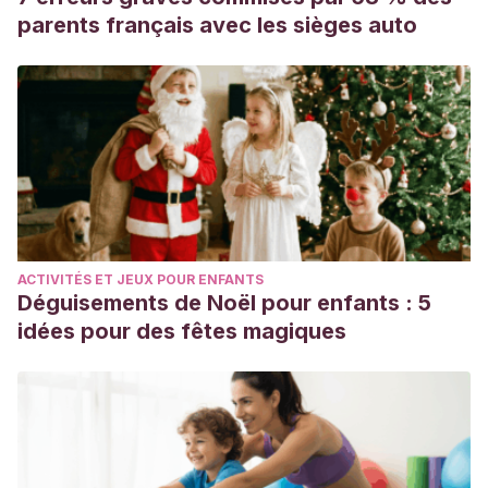
parents français avec les sièges auto
ACTIVITÉS ET JEUX POUR ENFANTS
Déguisements de Noël pour enfants : 5
idées pour des fêtes magiques