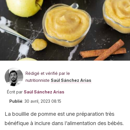
Rédigé et vérifié par le
nutritionniste
Saúl Sánchez Arias
Écrit par
Saúl Sánchez Arias
Publié
:
30 avril, 2023 08:15
La bouillie de pomme est une préparation très
bénéfique à inclure dans l’alimentation des bébés.