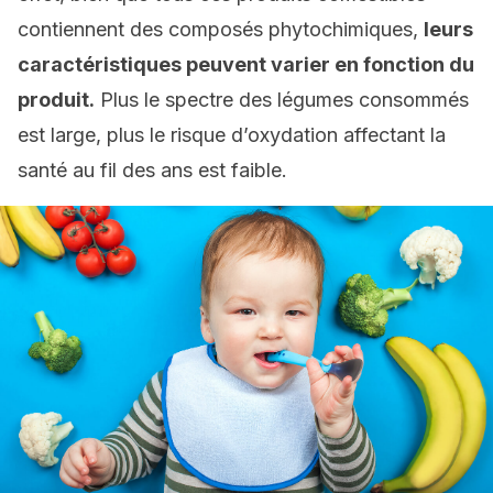
contiennent des composés phytochimiques,
leurs
caractéristiques peuvent varier en fonction du
produit.
Plus le spectre des légumes consommés
est large, plus le risque d’oxydation affectant la
santé au fil des ans est faible.