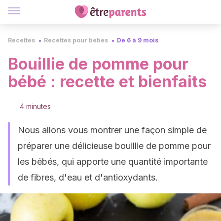
Recettes
Recettes pour bébés
De 6 à 9 mois
Bouillie de pomme pour
bébé : recette et bienfaits
4 minutes
Nous allons vous montrer une façon simple de
préparer une délicieuse bouillie de pomme pour
les bébés, qui apporte une quantité importante
de fibres, d'eau et d'antioxydants.