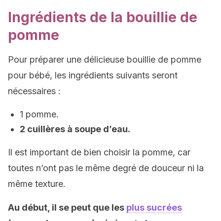
Ingrédients de la bouillie de
pomme
Pour préparer une délicieuse bouillie de pomme
pour bébé, les ingrédients suivants seront
nécessaires :
1 pomme.
2 cuillères à soupe d’eau.
Il est important de bien choisir la pomme, car
toutes n’ont pas le même degré de douceur ni la
même texture.
Au début, il se peut que les
plus sucrées