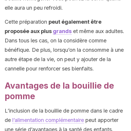
elle aura un peu refroidi.
Cette préparation
peut également être
proposée aux plus
grands
et même aux adultes.
Dans tous les cas, on la considère comme
bénéfique. De plus, lorsqu’on la consomme à une
autre étape de la vie, on peut y ajouter de la
cannelle pour renforcer ses bienfaits.
Avantages de la bouillie de
pomme
L’inclusion de la bouillie de pomme dans le cadre
de
l’alimentation complémentaire
peut apporter
une série d’avantages à la santé des enfants.