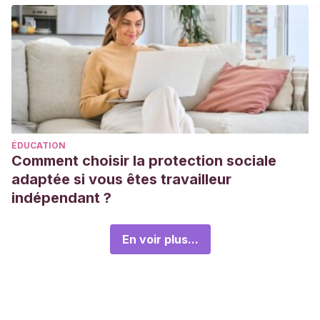
ÉDUCATION
Comment choisir la protection sociale
adaptée si vous êtes travailleur
indépendant ?
En voir plus...