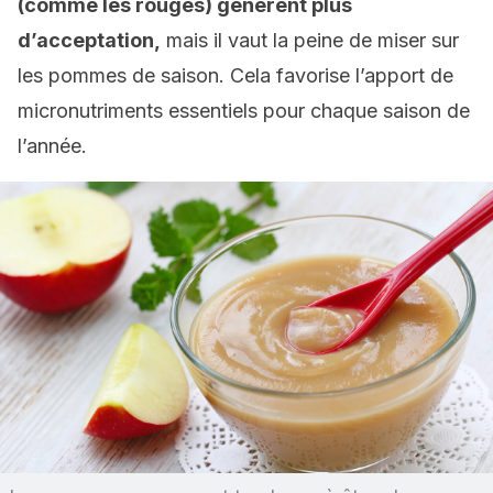
(comme les rouges) génèrent plus
d’acceptation,
mais il vaut la peine de miser sur
les pommes de saison. Cela favorise l’apport de
micronutriments essentiels pour chaque saison de
l’année.