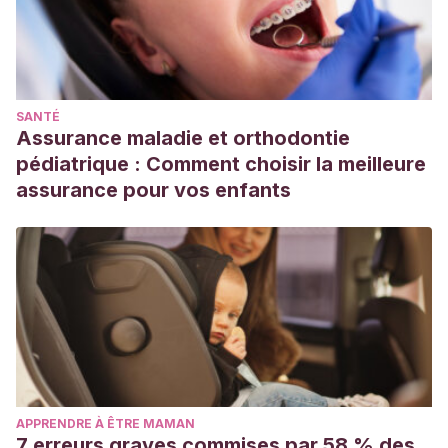
SANTÉ
Assurance maladie et orthodontie
pédiatrique : Comment choisir la meilleure
assurance pour vos enfants
APPRENDRE À ÊTRE MAMAN
7 erreurs graves commises par 58 % des