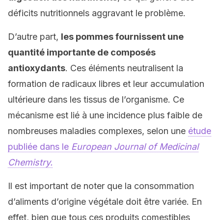
déficits nutritionnels aggravant le problème.
D’autre part,
les pommes fournissent une
quantité importante de composés
antioxydants
. Ces éléments neutralisent la
formation de radicaux libres et leur accumulation
ultérieure dans les tissus de l’organisme. Ce
mécanisme est lié à une incidence plus faible de
nombreuses maladies complexes, selon une
étude
publiée dans le
European Journal of Medicinal
Chemistry.
Il est important de noter que la consommation
d’aliments d’origine végétale doit être variée. En
effet, bien que tous ces produits comestibles