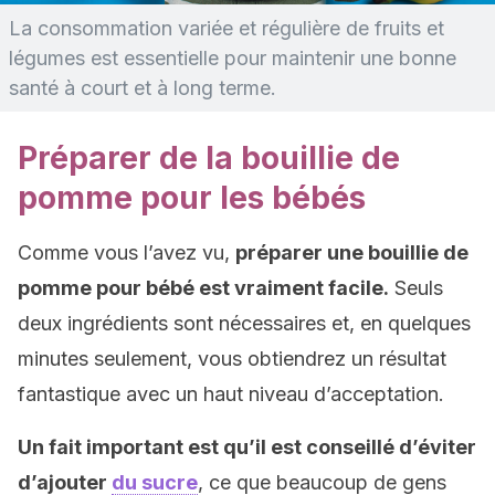
La consommation variée et régulière de fruits et
légumes est essentielle pour maintenir une bonne
santé à court et à long terme.
Préparer de la bouillie de
pomme pour les bébés
Comme vous l’avez vu,
préparer une bouillie de
pomme pour bébé est vraiment facile.
Seuls
deux ingrédients sont nécessaires et, en quelques
minutes seulement, vous obtiendrez un résultat
fantastique avec un haut niveau d’acceptation.
Un fait important est qu’il est conseillé d’éviter
d’ajouter
du sucre
, ce que beaucoup de gens