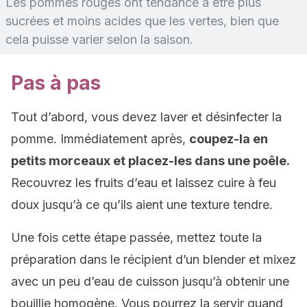
Les pommes rouges ont tendance à être plus
sucrées et moins acides que les vertes, bien que
cela puisse varier selon la saison.
Pas à pas
Tout d’abord, vous devez laver et désinfecter la
pomme. Immédiatement après,
coupez-la en
petits morceaux et placez-les dans une poêle.
Recouvrez les fruits d’eau et laissez cuire à feu
doux jusqu’à ce qu’ils aient une texture tendre.
Une fois cette étape passée, mettez toute la
préparation dans le récipient d’un blender et mixez
avec un peu d’eau de cuisson jusqu’à obtenir une
bouillie homogène. Vous pourrez la servir quand