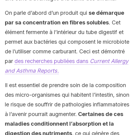
On parle d’abord d’un produit qui
se démarque
par sa concentration en fibres solubles
. Cet
élément fermente à l’intérieur du tube digestif et
permet aux bactéries qui composent le microbiote
de l’utiliser comme carburant. Ceci est démontré
par
des recherches publiées dans
Current Allergy
and Asthma Reports.
Il est essentiel de prendre soin de la composition
des micro-organismes qui habitent l’intestin, sinon
le risque de souffrir de pathologies inflammatoires
à l’avenir pourrait augmenter.
Certaines de ces
maladies conditionnent l’absorption et la
digestion des nutriments
, ce qui génère des