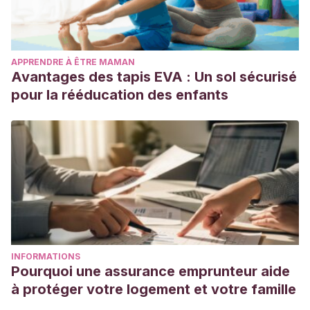
APPRENDRE À ÊTRE MAMAN
Avantages des tapis EVA : Un sol sécurisé
pour la rééducation des enfants
INFORMATIONS
Pourquoi une assurance emprunteur aide
à protéger votre logement et votre famille