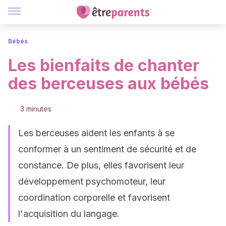
Bébés
Les bienfaits de chanter
des berceuses aux bébés
3 minutes
Les berceuses aident les enfants à se
conformer à un sentiment de sécurité et de
constance. De plus, elles favorisent leur
développement psychomoteur, leur
coordination corporelle et favorisent
l'acquisition du langage.