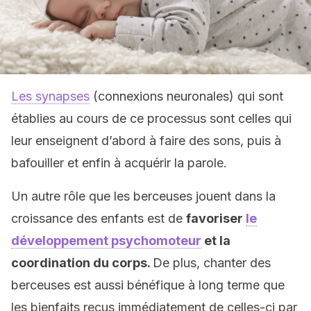
Les synapses
(connexions neuronales) qui sont
établies au cours de ce processus sont celles qui
leur enseignent d’abord à faire des sons, puis à
bafouiller et enfin à acquérir la parole.
Un autre rôle que les berceuses jouent dans la
croissance des enfants est de
favoriser
le
développement psychomoteur
et la
coordination du corps.
De plus, chanter des
berceuses est aussi bénéfique à long terme que
les bienfaits reçus immédiatement de celles-ci par