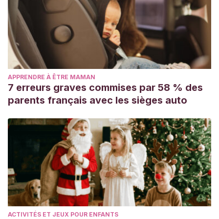
APPRENDRE À ÊTRE MAMAN
7 erreurs graves commises par 58 % des
parents français avec les sièges auto
ACTIVITÉS ET JEUX POUR ENFANTS