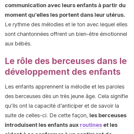
communication avec leurs enfants à partir du
moment qu’elles les portent dans leur utérus.
Le rythme des mélodies et le ton avec lequel elles
sont chantonnées offrent un bien-être émotionnel
aux bébés.
Le rôle des berceuses dans le
développement des enfants
Les enfants apprennent la mélodie et les paroles
des berceuses dès un très jeune âge. Cela signifie
qu’ils ont la capacité d’anticiper et de savoir la
suite de celles-ci. De cette façon,
les berceuses
introduisent les enfants aux
routines
et les