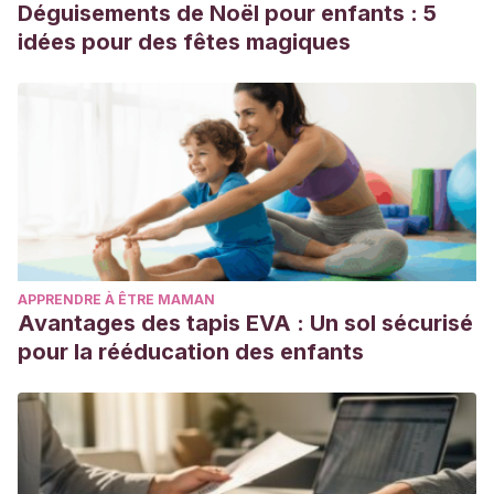
Déguisements de Noël pour enfants : 5
idées pour des fêtes magiques
APPRENDRE À ÊTRE MAMAN
Avantages des tapis EVA : Un sol sécurisé
pour la rééducation des enfants