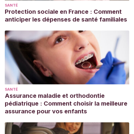
SANTÉ
Protection sociale en France : Comment
anticiper les dépenses de santé familiales
SANTÉ
Assurance maladie et orthodontie
pédiatrique : Comment choisir la meilleure
assurance pour vos enfants