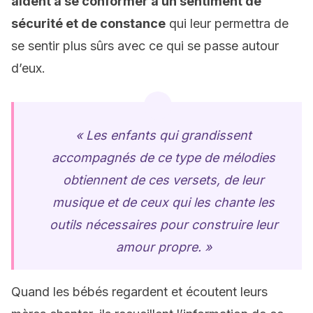
aident à se conformer à un sentiment de
sécurité et de constance
qui leur permettra de
se sentir plus sûrs avec ce qui se passe autour
d’eux.
« Les enfants qui grandissent
accompagnés de ce type de mélodies
obtiennent de ces versets, de leur
musique et de ceux qui les chante les
outils nécessaires pour construire leur
amour propre. »
Quand les bébés regardent et écoutent leurs