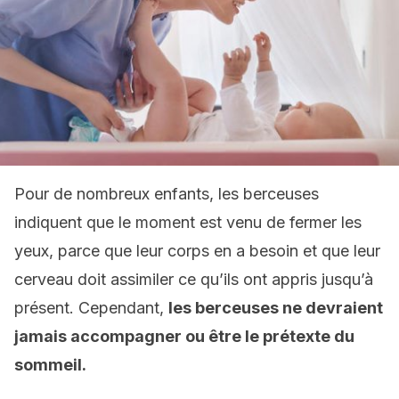
Pour de nombreux enfants, les berceuses
indiquent que le moment est venu de fermer les
yeux, parce que leur corps en a besoin et que leur
cerveau doit assimiler ce qu’ils ont appris jusqu’à
présent. Cependant,
les berceuses ne devraient
jamais accompagner ou être le prétexte du
sommeil.