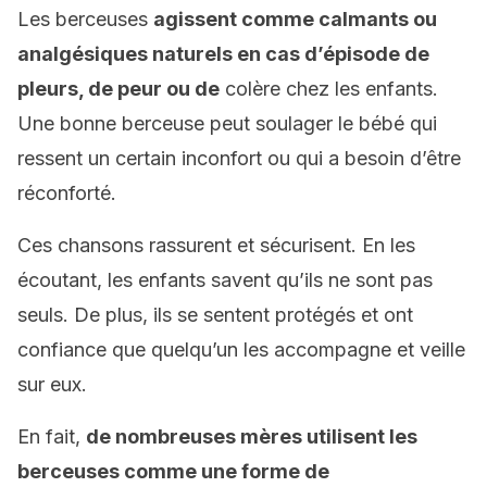
Les berceuses
agissent comme calmants ou
analgésiques naturels en cas d’épisode de
pleurs, de peur ou de
colère chez les enfants.
Une bonne berceuse peut soulager le bébé qui
ressent un certain inconfort ou qui a besoin d’être
réconforté.
Ces chansons rassurent et sécurisent. En les
écoutant, les enfants savent qu’ils ne sont pas
seuls. De plus, ils se sentent protégés et ont
confiance que quelqu’un les accompagne et veille
sur eux.
En fait,
de nombreuses mères utilisent les
berceuses comme une forme de