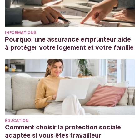
INFORMATIONS
Pourquoi une assurance emprunteur aide
à protéger votre logement et votre famille
ÉDUCATION
Comment choisir la protection sociale
adaptée si vous êtes travailleur