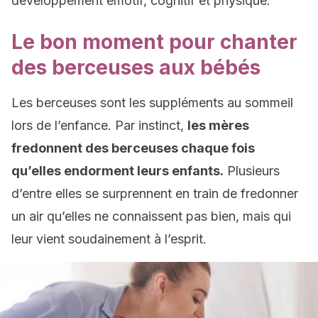
développement émotif, cognitif et physique.
Le bon moment pour chanter
des berceuses aux bébés
Les berceuses sont les suppléments au sommeil
lors de l’enfance. Par instinct,
les mères
fredonnent des berceuses chaque fois
qu’elles endorment leurs enfants.
Plusieurs
d’entre elles se surprennent en train de fredonner
un air qu’elles ne connaissent pas bien, mais qui
leur vient soudainement à l’esprit.