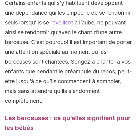
Certains enfants qui s’y habituent développent
une dépendance qui les empêche de se rendormir
seuls lorsqu’ils se
réveillent
à l’aube, ne pouvant
ainsi se rendormir qu’avec le chant d’une autre
berceuse. C’est pourquoi il est important de porter
une attention spéciale au moment où les
berceuses sont chantées. Songez à chanter à vos
enfants que pendant le préambule du repos, peut-
être jusqu’à ce qu’ils commencent à somnoler,
mais sans attendre qu’ils s’endorment
complètement.
Les berceuses : ce qu’elles signifient pour
les bébés