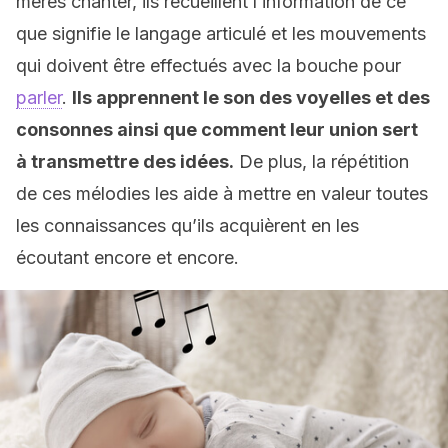
mères chanter, ils recueillent l’information de ce
que signifie le langage articulé et les mouvements
qui doivent être effectués avec la bouche pour
parler
.
Ils apprennent le son des voyelles et des
consonnes ainsi que comment leur union sert
à transmettre des idées.
De plus, la répétition
de ces mélodies les aide à mettre en valeur toutes
les connaissances qu’ils acquièrent en les
écoutant encore et encore.