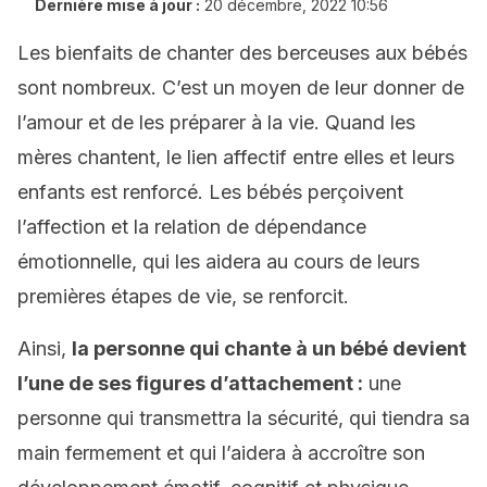
Dernière mise à jour :
20 décembre, 2022 10:56
Les bienfaits de chanter des berceuses aux bébés
sont nombreux. C’est un moyen de leur donner de
l’amour et de les préparer à la vie. Quand les
mères chantent, le lien affectif entre elles et leurs
enfants est renforcé. Les bébés perçoivent
l’affection et la relation de dépendance
émotionnelle, qui les aidera au cours de leurs
premières étapes de vie, se renforcit.
Ainsi,
la personne qui chante à un bébé devient
l’une de ses figures d’attachement :
une
personne qui transmettra la sécurité, qui tiendra sa
main fermement et qui l’aidera à accroître son