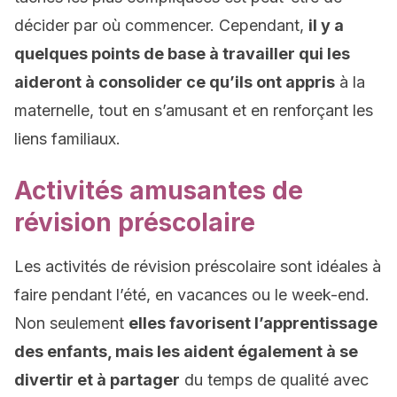
décider par où commencer. Cependant,
il y a
quelques points de base à travailler qui les
aideront à consolider ce qu’ils ont appris
à la
maternelle, tout en s’amusant et en renforçant les
liens familiaux.
Activités amusantes de
révision préscolaire
Les activités de révision préscolaire sont idéales à
faire pendant l’été, en vacances ou le week-end.
Non seulement
elles favorisent l’apprentissage
des enfants, mais les aident également à se
divertir et à partager
du temps de qualité avec