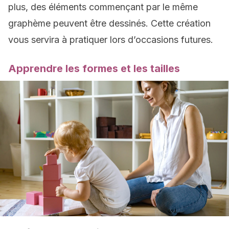
plus, des éléments commençant par le même
graphème peuvent être dessinés. Cette création
vous servira à pratiquer lors d’occasions futures.
Apprendre les formes et les tailles