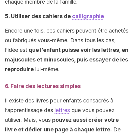
chaque membre de la famille.
5. Utiliser des cahiers de
calligraphie
Encore une fois, ces cahiers peuvent être achetés
ou fabriqués vous-même. Dans tous les cas,
l’idée est
que l’enfant puisse voir les lettres, en
majuscules et minuscules, puis essayer de les
reproduire
lui-même.
6. Faire des lectures simples
Il existe des livres pour enfants consacrés à
l’apprentissage des
lettres
que vous pouvez
utiliser. Mais, vous
pouvez aussi créer votre
livre et dédier une page à chaque lettre.
De