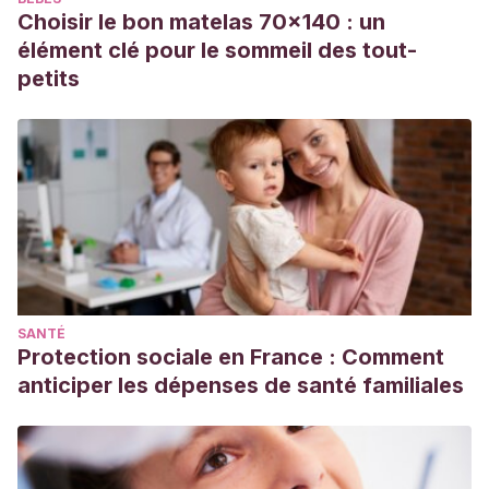
Choisir le bon matelas 70x140 : un
élément clé pour le sommeil des tout-
petits
SANTÉ
Protection sociale en France : Comment
anticiper les dépenses de santé familiales