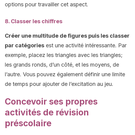
options pour travailler cet aspect.
8. Classer les chiffres
Créer une multitude de figures puis les classer
par catégories
est une activité intéressante. Par
exemple, placez les triangles avec les triangles;
les grands ronds, d’un côté, et les moyens, de
l’autre. Vous pouvez également définir une limite
de temps pour ajouter de l’excitation au jeu.
Concevoir ses propres
activités de révision
préscolaire