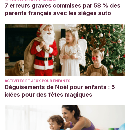
7 erreurs graves commises par 58 % des
parents français avec les sièges auto
ACTIVITÉS ET JEUX POUR ENFANTS
Déguisements de Noël pour enfants : 5
idées pour des fêtes magiques