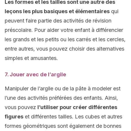
Les formes et les tailles sont une autre des
leçons les plus basiques et élémentaires
qui
peuvent faire partie des activités de révision
préscolaire. Pour aider votre enfant à différencier
les grands et les petits ou les carrés et les cercles,
entre autres, vous pouvez choisir des alternatives
simples et amusantes.
7. Jouer avec de l’argile
Manipuler de l’argile ou de la pâte à modeler est
l’une des activités préférées des enfants. Ainsi,
vous pouvez
l’utiliser pour créer différentes
figures
et différentes tailles. Les cubes et autres
formes géométriques sont également de bonnes