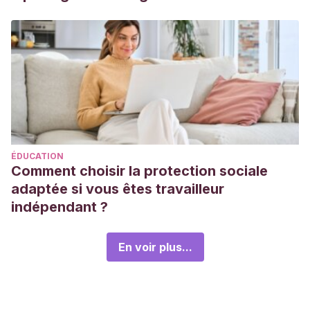
ÉDUCATION
Comment choisir la protection sociale
adaptée si vous êtes travailleur
indépendant ?
En voir plus...