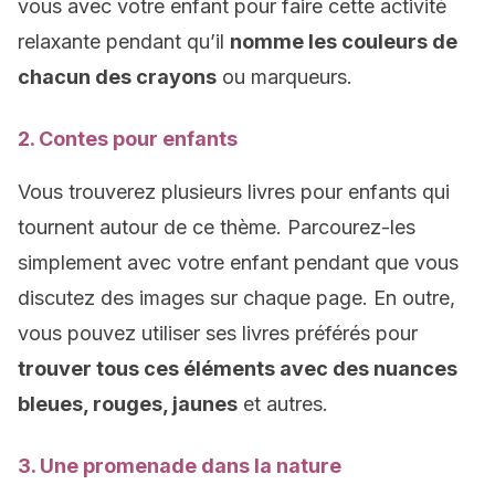
vous avec votre enfant pour faire cette activité
relaxante pendant qu’il
nomme les couleurs de
chacun des crayons
ou marqueurs.
2. Contes pour enfants
Vous trouverez plusieurs livres pour enfants qui
tournent autour de ce thème. Parcourez-les
simplement avec votre enfant pendant que vous
discutez des images sur chaque page. En outre,
vous pouvez utiliser ses livres préférés pour
trouver tous ces éléments avec des nuances
bleues, rouges, jaunes
et autres.
3. Une promenade dans la nature