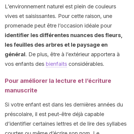
L’environnement naturel est plein de couleurs
vives et saisissantes. Pour cette raison, une
promenade peut être l’occasion idéale pour
identifier les différentes nuances des fleurs,
les feuilles des arbres et le paysage en
général
. De plus, être à l’extérieur apportera à
vos enfants des
bienfaits
considérables.
Pour améliorer la lecture et l’écriture
manuscrite
Si votre enfant est dans les dernières années du
préscolaire, il est peut-être déjà capable
d’identifier certaines lettres et de lire des syllabes
courtes ou même d’écrire son nom. Le