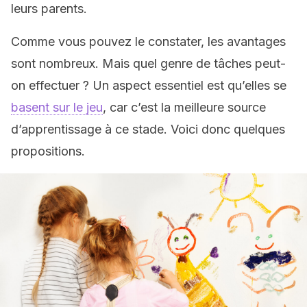
leurs parents.
Comme vous pouvez le constater, les avantages
sont nombreux. Mais quel genre de tâches peut-
on effectuer ? Un aspect essentiel est qu’elles se
basent sur le jeu
, car c’est la meilleure source
d’apprentissage à ce stade. Voici donc quelques
propositions.