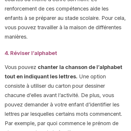
renforcement de ces compétences aide les
enfants à se préparer au stade scolaire. Pour cela,
vous pouvez travailler à la maison de différentes
manières.
4. Réviser l’alphabet
Vous pouvez
chanter la chanson de l’alphabet
tout en indiquant les lettres.
Une option
consiste à utiliser du carton pour dessiner
chacune d’elles avant l’activité. De plus, vous
pouvez demander à votre enfant d’identifier les
lettres par lesquelles certains mots commencent.
Par exemple, par quoi commence le prénom de