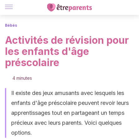
Bébés
Activités de révision pour
les enfants d'âge
préscolaire
4 minutes
Il existe des jeux amusants avec lesquels les
enfants d'âge préscolaire peuvent revoir leurs
apprentissages tout en partageant un temps
précieux avec leurs parents. Voici quelques
options.