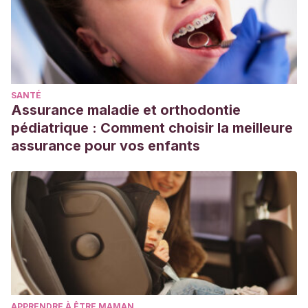
SANTÉ
Assurance maladie et orthodontie
pédiatrique : Comment choisir la meilleure
assurance pour vos enfants
APPRENDRE À ÊTRE MAMAN