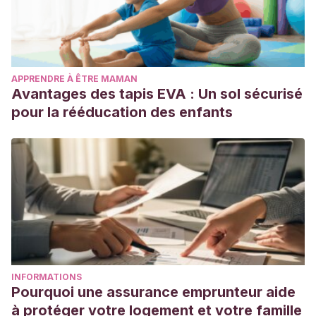
APPRENDRE À ÊTRE MAMAN
Avantages des tapis EVA : Un sol sécurisé
pour la rééducation des enfants
INFORMATIONS
Pourquoi une assurance emprunteur aide
à protéger votre logement et votre famille