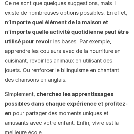
Ce ne sont que quelques suggestions, mais il
existe de nombreuses options possibles. En effet,
n’importe quel élément de la maison et
n’importe quelle activité quotidienne peut être
utilisé pour revoir
les bases. Par exemple,
apprendre les couleurs avec de la nourriture en
cuisinant, revoir les animaux en utilisant des
jouets. Ou renforcer le bilinguisme en chantant
des chansons en anglais.
Simplement,
cherchez les apprentissages
possibles dans chaque expérience et profitez-
en
pour partager des moments uniques et
amusants avec votre enfant. Enfin, vivre est la
meilleure école.