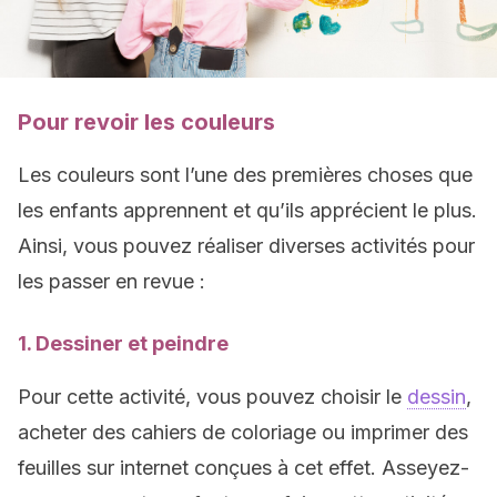
Pour revoir les couleurs
Les couleurs sont l’une des premières choses que
les enfants apprennent et qu’ils apprécient le plus.
Ainsi, vous pouvez réaliser diverses activités pour
les passer en revue :
1. Dessiner et peindre
Pour cette activité, vous pouvez choisir le
dessin
,
acheter des cahiers de coloriage ou imprimer des
feuilles sur internet conçues à cet effet. Asseyez-