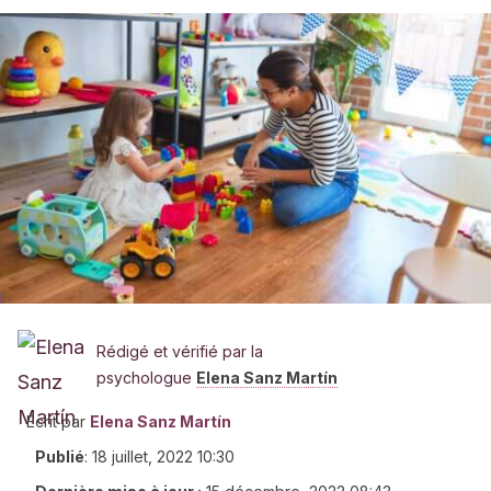
Rédigé et vérifié par la
psychologue
Elena Sanz Martín
Écrit par
Elena Sanz Martín
Publié
:
18 juillet, 2022 10:30