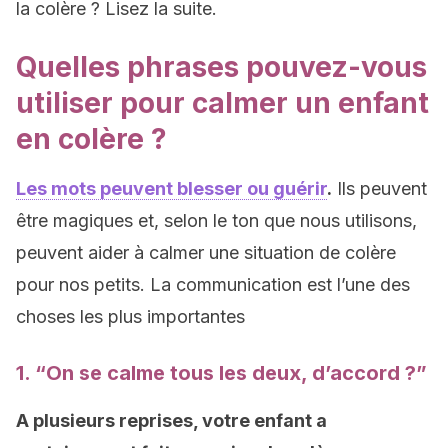
la colère ? Lisez la suite.
Quelles phrases pouvez-vous
utiliser pour calmer un enfant
en colère ?
Les mots peuvent blesser ou guérir
.
Ils peuvent
être magiques et, selon le ton que nous utilisons,
peuvent aider à calmer une situation de colère
pour nos petits. La communication est l’une des
choses les plus importantes
1. “On se calme tous les deux, d’accord ?”
A plusieurs reprises, votre enfant a