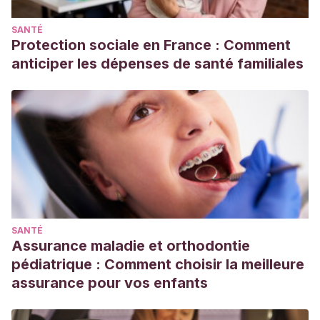
SANTÉ
Protection sociale en France : Comment
anticiper les dépenses de santé familiales
SANTÉ
Assurance maladie et orthodontie
pédiatrique : Comment choisir la meilleure
assurance pour vos enfants