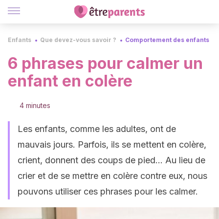
Enfants
Que devez-vous savoir ?
Comportement des enfants
6 phrases pour calmer un
enfant en colère
4 minutes
Les enfants, comme les adultes, ont de
mauvais jours. Parfois, ils se mettent en colère,
crient, donnent des coups de pied... Au lieu de
crier et de se mettre en colère contre eux, nous
pouvons utiliser ces phrases pour les calmer.