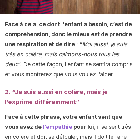
Face à cela, ce dont l’enfant a besoin, c’est de
compréhension, donc le mieux est de prendre
une respiration et de dire
: “
Moi aussi, je suis
très en colère, mais calmons-nous tous les
deux
“. De cette façon, l’enfant se sentira compris
et vous montrerez que vous voulez l’aider.
2. “Je suis aussi en colère, mais je
l’exprime différemment”
Face à cette phrase, votre enfant sent que
vous avez de
l’empathie
pour lui
, il se sent très
en colère et doit se défouler, mais il doit le faire