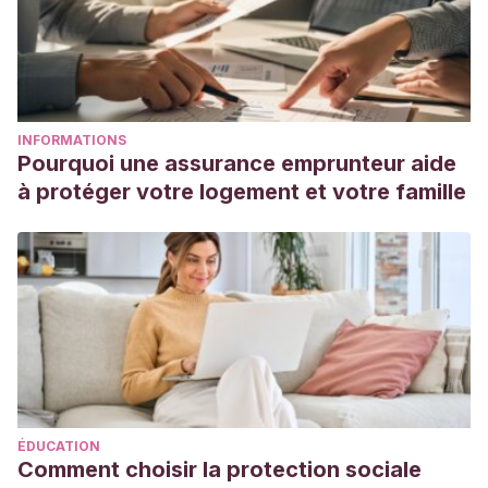
INFORMATIONS
Pourquoi une assurance emprunteur aide
à protéger votre logement et votre famille
ÉDUCATION
Comment choisir la protection sociale