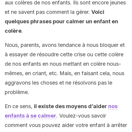
aux colères de nos enfants. Ils sont encore jeunes
et ne savent pas comment la gérer.
Voici
quelques phrases pour calmer un enfant en
colère
.
Nous, parents, avons tendance à nous bloquer et
à essayer de résoudre cette crise ou cette colère
de nos enfants en nous mettant en colère nous-
mêmes, en criant, etc. Mais, en faisant cela, nous
aggravons les choses et ne résolvons pas le
problème.
En ce sens,
il existe des moyens d’aider
nos
enfants à se calmer
. Voulez-vous savoir
comment vous pouvez aider votre enfant à arrêter