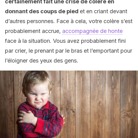
certainement fait une crise de colère en
donnant des coups de pied
et en criant devant
d’autres personnes. Face à cela, votre colère s’est
probablement accrue,
accompagnée de honte
face à la situation. Vous avez probablement fini
par crier, le prenant par le bras et l’emportant pour
l’éloigner des yeux des gens.