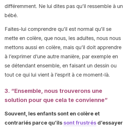
différemment. Ne lui dites pas qu’il ressemble à un
bébé.
Faites-lui comprendre qu’il est normal qu’il se
mette en colère, que nous, les adultes, nous nous
mettons aussi en colère, mais qu’il doit apprendre
à l’exprimer d’une autre manière, par exemple en
se détendant ensemble, en faisant un dessin ou
tout ce qui lui vient à l’esprit à ce moment-là.
3. “Ensemble, nous trouverons une
solution pour que cela te convienne”
Souvent, les enfants sont en colère et
contrariés parce qu’ils
sont frustrés
d’essayer