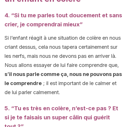
4. “Si tu me parles tout doucement et sans
crier, je comprendrai mieux”
Si l’enfant réagit à une situation de colère en nous
criant dessus, cela nous tapera certainement sur
les nerfs, mais nous ne devons pas en arriver là.
Nous allons essayer de lui faire comprendre que,
s’il nous parle comme ça, nous ne pouvons pas
le comprendre
; il est important de le calmer et
de lui parler calmement.
5. “Tu es très en colère, n’est-ce pas ? Et
si je te faisais un super câlin qui guérit
tout ?”