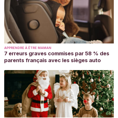
APPRENDRE À ÊTRE MAMAN
7 erreurs graves commises par 58 % des
parents français avec les sièges auto