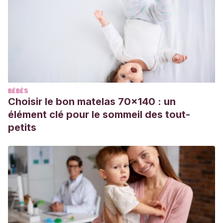
BÉBÉS
Choisir le bon matelas 70x140 : un
élément clé pour le sommeil des tout-
petits