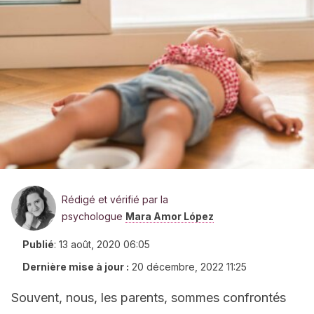
Rédigé et vérifié par la
psychologue
Mara Amor López
Publié
:
13 août, 2020 06:05
Dernière mise à jour :
20 décembre, 2022 11:25
Souvent, nous, les parents, sommes confrontés