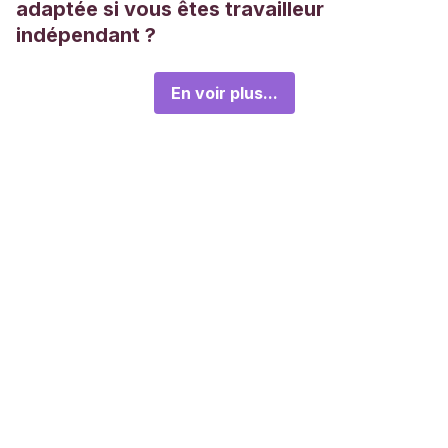
adaptée si vous êtes travailleur
indépendant ?
En voir plus...