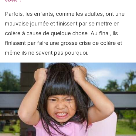
Parfois, les enfants, comme les adultes, ont une
mauvaise journée et finissent par se mettre en
colère à cause de quelque chose. Au final, ils
finissent par faire une grosse crise de colère et
même ils ne savent pas pourquoi.