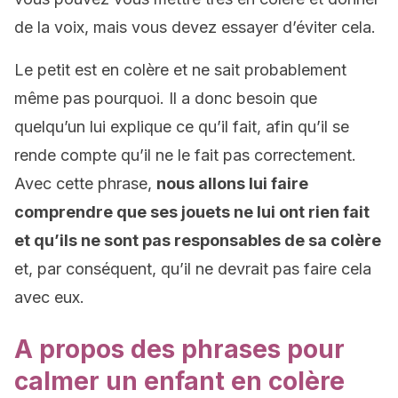
de la voix, mais vous devez essayer d’éviter cela.
Le petit est en colère et ne sait probablement
même pas pourquoi. Il a donc besoin que
quelqu’un lui explique ce qu’il fait, afin qu’il se
rende compte qu’il ne le fait pas correctement.
Avec cette phrase,
nous allons lui faire
comprendre que ses jouets ne lui ont rien fait
et qu’ils ne sont pas responsables de sa colère
et, par conséquent, qu’il ne devrait pas faire cela
avec eux.
A propos des phrases pour
calmer un enfant en colère