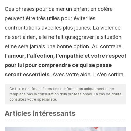
Ces phrases pour calmer un enfant en colère
peuvent être très utiles pour éviter les
confrontations avec les plus jeunes. La violence
ne sert à rien, elle ne fait qu’aggraver la situation
et ne sera jamais une bonne option. Au contraire,
l’amour, l’affection, l’empathie et votre respect
pour lui pour comprendre ce qui se passe
seront essentiels
. Avec votre aide, il s’en sortira.
Ce texte est fourni à des fins d'information uniquement et ne
remplace pas la consultation d'un professionnel. En cas de doute,
consultez votre spécialiste.
Articles intéressants