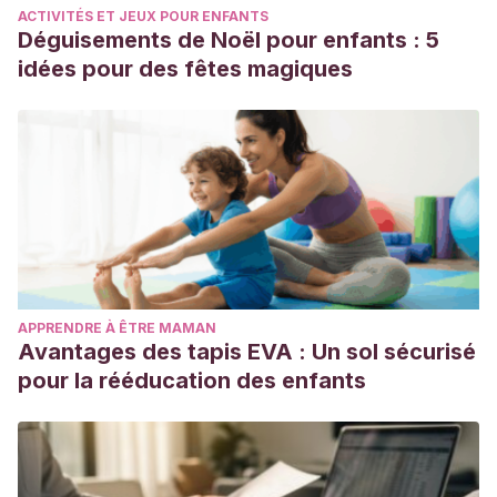
ACTIVITÉS ET JEUX POUR ENFANTS
Déguisements de Noël pour enfants : 5
idées pour des fêtes magiques
APPRENDRE À ÊTRE MAMAN
Avantages des tapis EVA : Un sol sécurisé
pour la rééducation des enfants