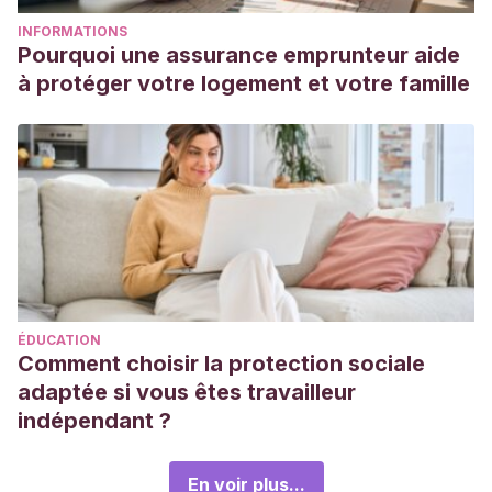
INFORMATIONS
Pourquoi une assurance emprunteur aide
à protéger votre logement et votre famille
ÉDUCATION
Comment choisir la protection sociale
adaptée si vous êtes travailleur
indépendant ?
En voir plus...