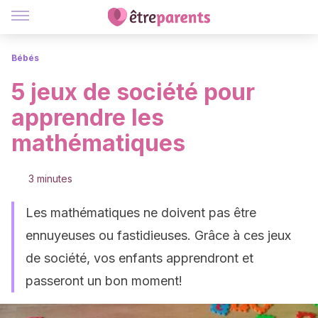
Bébés
5 jeux de société pour
apprendre les
mathématiques
3 minutes
Les mathématiques ne doivent pas être
ennuyeuses ou fastidieuses. Grâce à ces jeux
de société, vos enfants apprendront et
passeront un bon moment!