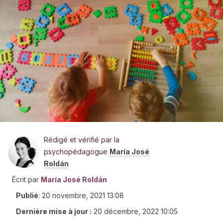
Rédigé et vérifié par la
psychopédagogue
María José
Roldán
Écrit par
María José Roldán
Publié
:
20 novembre, 2021 13:08
Dernière mise à jour :
20 décembre, 2022 10:05