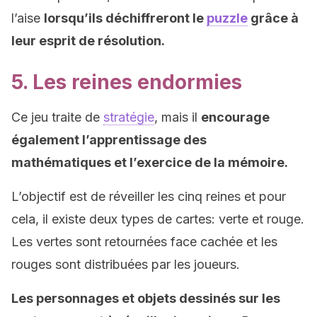
l’aise
lorsqu’ils déchiffreront le
puzzle
grâce à
leur esprit de résolution.
5. Les reines endormies
Ce jeu traite de
stratégie
, mais il
encourage
également l’apprentissage des
mathématiques et l’exercice de la mémoire.
L’objectif est de réveiller les cinq reines et pour
cela, il existe deux types de cartes: verte et rouge.
Les vertes sont retournées face cachée et les
rouges sont distribuées par les joueurs.
Les personnages et objets dessinés sur les