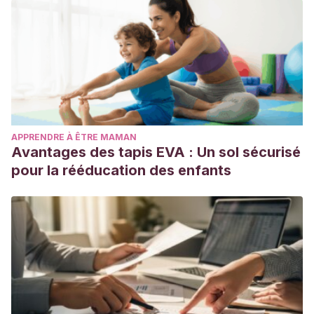
APPRENDRE À ÊTRE MAMAN
Avantages des tapis EVA : Un sol sécurisé
pour la rééducation des enfants