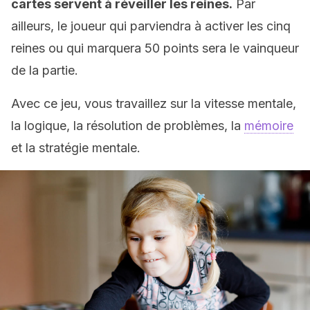
cartes servent à réveiller les reines.
Par
ailleurs, le joueur qui parviendra à activer les cinq
reines ou qui marquera 50 points sera le vainqueur
de la partie.
Avec ce jeu, vous travaillez sur la vitesse mentale,
la logique, la résolution de problèmes, la
mémoire
et la stratégie mentale.