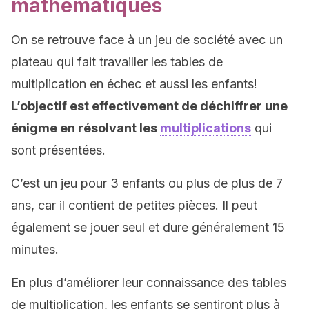
mathématiques
On se retrouve face à un jeu de société avec un
plateau qui fait travailler les tables de
multiplication en échec et aussi les enfants!
L’objectif est effectivement de déchiffrer une
énigme en résolvant les
multiplications
qui
sont présentées.
C’est un jeu pour 3 enfants ou plus de plus de 7
ans, car il contient de petites pièces. Il peut
également se jouer seul et dure généralement 15
minutes.
En plus d’améliorer leur connaissance des tables
de multiplication, les enfants se sentiront plus à