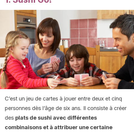
C’est un jeu de cartes à jouer entre deux et cinq
personnes dès l’âge de six ans. Il consiste à créer
des
plats de sushi avec différentes
combinaisons et à attribuer une certaine