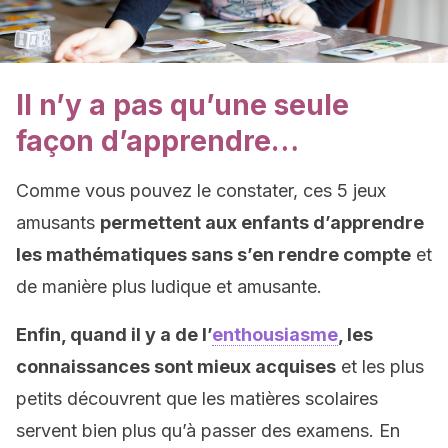
Il n’y a pas qu’une seule
façon d’apprendre…
Comme vous pouvez le constater, ces 5 jeux
amusants
permettent aux enfants d’apprendre
les mathématiques sans s’en rendre compte
et
de manière plus ludique et amusante.
Enfin, quand il y a de l’
enthousiasme
, les
connaissances sont mieux acquises
et les plus
petits découvrent que les matières scolaires
servent bien plus qu’à passer des examens. En