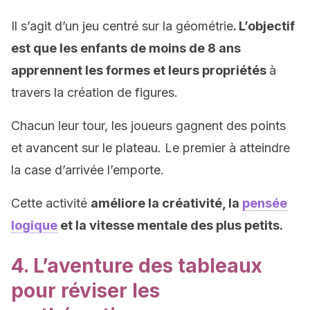
Il s’agit d’un jeu centré sur la géométrie
. L’objectif
est que les enfants de moins de 8 ans
apprennent les formes et leurs propriétés
à
travers la création de figures.
Chacun leur tour, les joueurs gagnent des points
et avancent sur le plateau. Le premier à atteindre
la case d’arrivée l’emporte.
Cette activité
améliore la créativité, la
pensée
logique
et la vitesse mentale des plus petits.
4. L’aventure des tableaux
pour réviser les