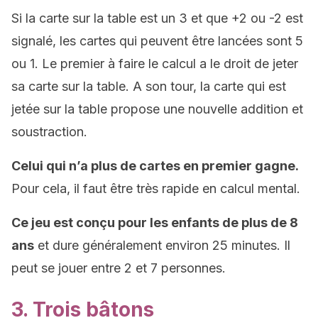
Si la carte sur la table est un 3 et que +2 ou -2 est
signalé, les cartes qui peuvent être lancées sont 5
ou 1. Le premier à faire le calcul a le droit de jeter
sa carte sur la table. A son tour, la carte qui est
jetée sur la table propose une nouvelle addition et
soustraction.
Celui qui n’a plus de cartes en premier gagne.
Pour cela, il faut être très rapide en calcul mental.
Ce jeu est conçu pour les enfants de plus de 8
ans
et dure généralement environ 25 minutes. Il
peut se jouer entre 2 et 7 personnes.
3. Trois bâtons