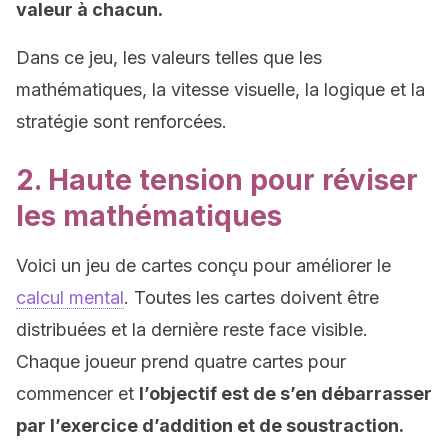
valeur à chacun.
Dans ce jeu, les valeurs telles que les
mathématiques, la vitesse visuelle, la logique et la
stratégie sont renforcées.
2. Haute tension pour réviser
les mathématiques
Voici un jeu de cartes conçu pour améliorer le
calcul mental
. Toutes les cartes doivent être
distribuées et la dernière reste face visible.
Chaque joueur prend quatre cartes pour
commencer et
l’objectif est de s’en débarrasser
par l’exercice d’addition et de soustraction.