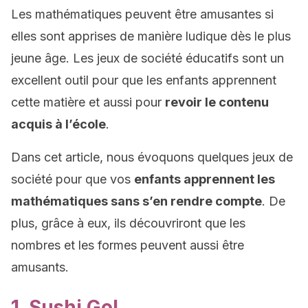
Les mathématiques peuvent être amusantes si
elles sont apprises de manière ludique dès le plus
jeune âge. Les jeux de société éducatifs sont un
excellent outil pour que les enfants apprennent
cette matière et aussi pour
revoir le contenu
acquis à l’école
.
Dans cet article, nous évoquons quelques jeux de
société pour que vos
enfants apprennent les
mathématiques sans s’en rendre compte
. De
plus, grâce à eux, ils découvriront que les
nombres et les formes peuvent aussi être
amusants.
1. Sushi Go!