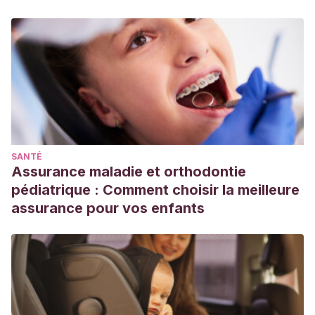
SANTÉ
Assurance maladie et orthodontie
pédiatrique : Comment choisir la meilleure
assurance pour vos enfants