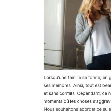
Lorsqu’une famille se forme, en g
ses membres. Ainsi, tout est beau 
et sans conflits. Cependant, ce n
moments où les choses s’aggrave
Nous souhaitons aborder ce sujet