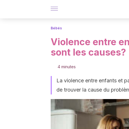
Bébés
Violence entre en
sont les causes?
4 minutes
La violence entre enfants et pa
de trouver la cause du problè