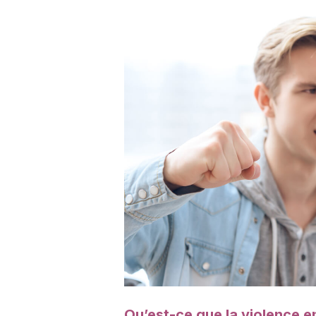
Qu’est-ce que la violence e