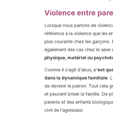
Violence entre pare
Lorsque nous parlons de violence
référence à la violence que les e
plus courante chez les garçons. 
également des cas chez le sexe 
physique, matériel ou psychol
Comme il s’agit d’abus
, c’est q
dans la dynamique familiale
. 
de devenir le patron. Tout cela g
et peuvent briser la famille. De 
parents et des enfants biologique
civil de l’agresseur.