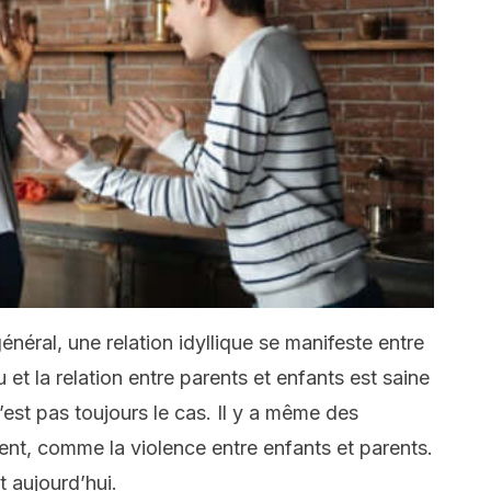
énéral, une relation idyllique se manifeste entre
et la relation entre parents et enfants est saine
’est pas toujours le cas. Il y a même des
nt, comme la violence entre enfants et parents.
 aujourd’hui.