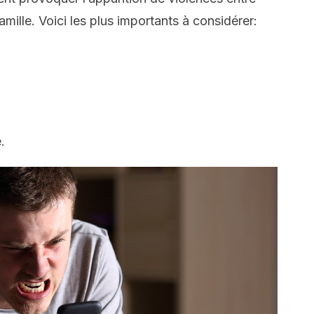
amille. Voici les plus importants à considérer:
.