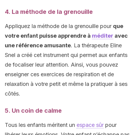
4. La méthode de la grenouille
Appliquez la méthode de la grenouille pour
que
votre enfant puisse apprendre à
méditer
avec
une référence amusante
. La thérapeute Eline
Snel a créé cet instrument qui permet aux enfants
de focaliser leur attention. Ainsi, vous pouvez
enseigner ces exercices de respiration et de
relaxation à votre petit et même la pratiquer à ses
côtés.
5. Un coin de calme
Tous les enfants méritent un
espace sûr
pour
libérer leurs émotions. Votre enfant n’échappe pas