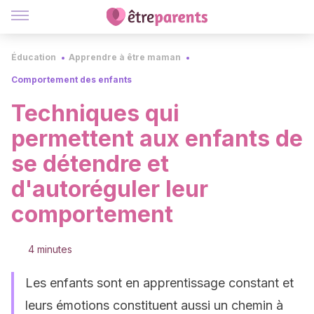
Éducation
Apprendre à être maman
Comportement des enfants
Techniques qui
permettent aux enfants de
se détendre et
d'autoréguler leur
comportement
4 minutes
Les enfants sont en apprentissage constant et
leurs émotions constituent aussi un chemin à