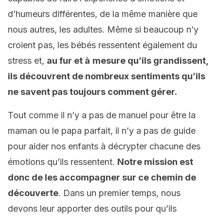
d’humeurs différentes, de la même manière que
nous autres, les adultes. Même si beaucoup n’y
croient pas, les bébés ressentent également du
stress et,
au fur et à
mesure qu’ils grandissent,
ils découvrent de nombreux sentiments qu’ils
ne savent pas toujours comment gérer.
Tout comme il n’y a pas de manuel pour être la
maman ou le papa parfait, il n’y a pas de guide
pour aider nos enfants à décrypter chacune des
émotions qu’ils ressentent.
Notre mission est
donc de les accompagner sur ce chemin de
découverte
. Dans un premier temps, nous
devons leur apporter des outils pour qu’ils