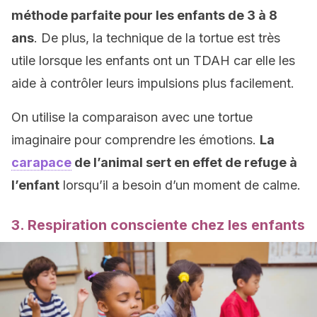
méthode parfaite pour les enfants de 3 à 8
ans
. De plus, la technique de la tortue est très
utile lorsque les enfants ont un TDAH car elle les
aide à contrôler leurs impulsions plus facilement.
On utilise la comparaison avec une tortue
imaginaire pour comprendre les émotions.
La
carapace
de l’animal sert en effet de refuge à
l’enfant
lorsqu’il a besoin d’un moment de calme.
3. Respiration consciente chez les enfants