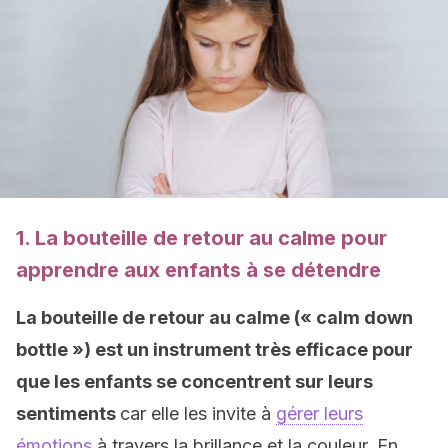
1. La bouteille de retour au calme pour
apprendre aux enfants à se détendre
La bouteille de retour au calme (« calm down
bottle ») est un instrument très efficace pour
que les enfants se concentrent sur leurs
sentiments
car elle les invite à
gérer leurs
émotions
à travers la brillance et la couleur. En