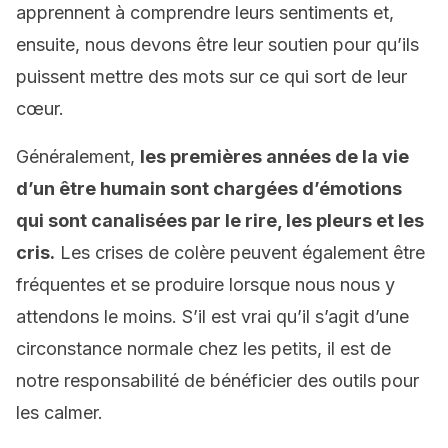
apprennent à comprendre leurs sentiments et,
ensuite, nous devons être leur soutien pour qu’ils
puissent mettre des mots sur ce qui sort de leur
cœur.
Généralement,
les premières années de la vie
d’un être humain sont chargées d’émotions
qui sont canalisées par le rire, les pleurs et les
cris.
Les crises de colère peuvent également être
fréquentes et se produire lorsque nous nous y
attendons le moins. S’il est vrai qu’il s’agit d’une
circonstance normale chez les petits, il est de
notre responsabilité de bénéficier des outils pour
les calmer.