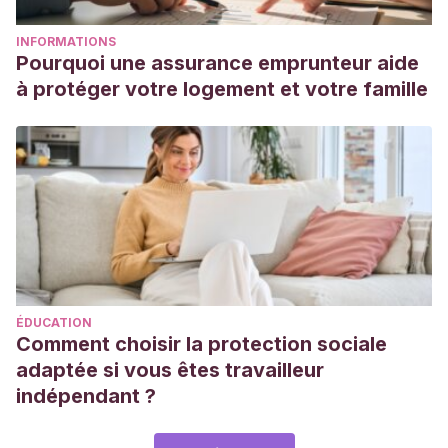
INFORMATIONS
Pourquoi une assurance emprunteur aide
à protéger votre logement et votre famille
ÉDUCATION
Comment choisir la protection sociale
adaptée si vous êtes travailleur
indépendant ?