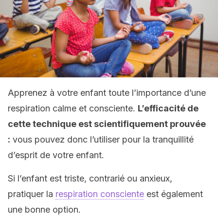
Apprenez à votre enfant toute l’importance d’une
respiration calme et consciente.
L’efficacité de
cette technique est scientifiquement prouvée
:
vous pouvez donc l’utiliser pour la tranquillité
d’esprit de votre enfant.
Si l’enfant est triste, contrarié ou anxieux,
pratiquer la
respiration consciente
est également
une bonne option.