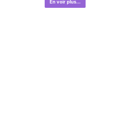
En voir plus...