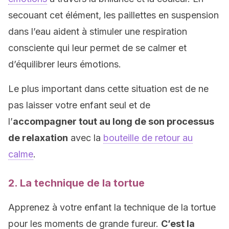
secouant cet élément, les paillettes en suspension
dans l’eau aident à stimuler une respiration
consciente qui leur permet de se calmer et
d’équilibrer leurs émotions.
Le plus important dans cette situation est de ne
pas laisser votre enfant seul et de
l’
accompagner tout au long de son processus
de relaxation
avec la
bouteille de retour au
calme
.
2. La technique de la tortue
Apprenez à votre enfant la technique de la tortue
pour les moments de grande fureur.
C’est la