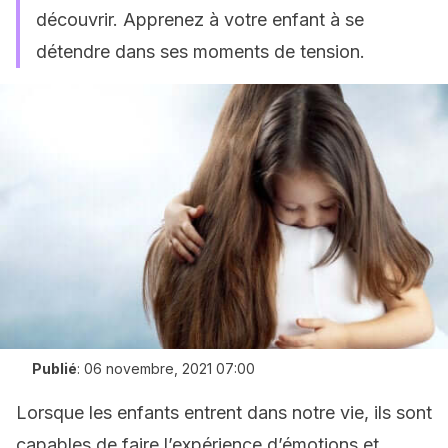
découvrir. Apprenez à votre enfant à se
détendre dans ses moments de tension.
Publié
:
06 novembre, 2021 07:00
Lorsque les enfants entrent dans notre vie, ils sont
capables de faire l’expérience d’émotions et