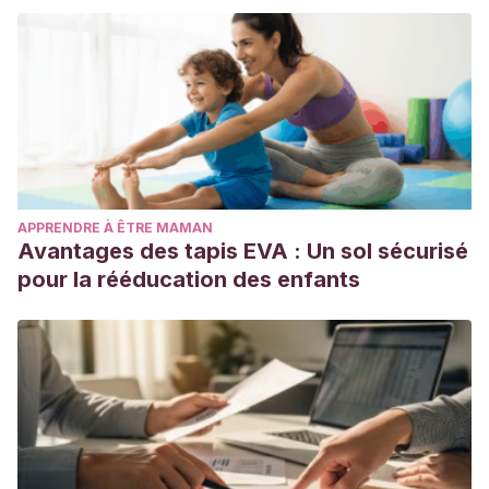
APPRENDRE À ÊTRE MAMAN
Avantages des tapis EVA : Un sol sécurisé
pour la rééducation des enfants