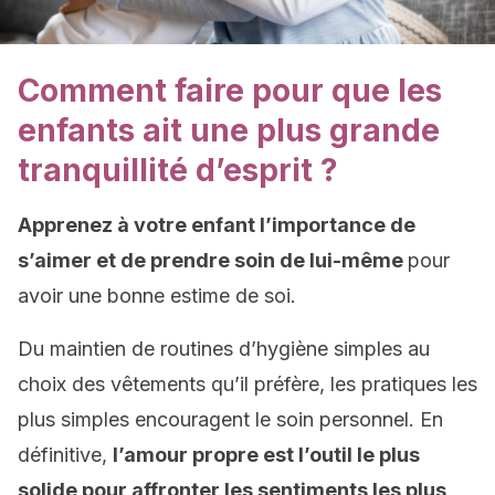
Comment faire pour que les
enfants ait une plus grande
tranquillité d’esprit ?
Apprenez à votre enfant l’importance de
s’aimer et de prendre soin de lui-même
pour
avoir une bonne estime de soi.
Du maintien de routines d’hygiène simples au
choix des vêtements qu’il préfère, les pratiques les
plus simples encouragent le soin personnel. En
définitive,
l’amour propre est l’outil le plus
solide pour affronter les sentiments les plus