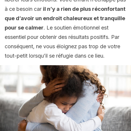
à ce besoin car
il n’y a rien de plus réconfortant
que d’avoir un endroit chaleureux et tranquille
pour se calmer
. Le soutien émotionnel est
essentiel pour obtenir des résultats positifs. Par
conséquent, ne vous éloignez pas trop de votre
tout-petit lorsqu’il se réfugie dans ce lieu.