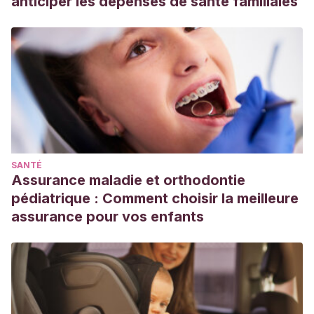
anticiper les dépenses de santé familiales
SANTÉ
Assurance maladie et orthodontie
pédiatrique : Comment choisir la meilleure
assurance pour vos enfants