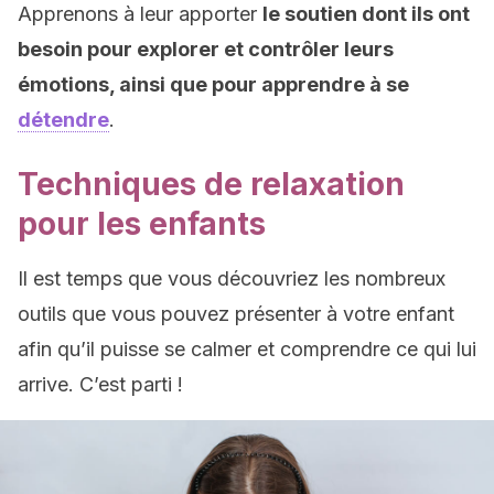
Apprenons à leur apporter
le soutien dont ils ont
besoin pour explorer et contrôler leurs
émotions, ainsi que pour apprendre à se
détendre
.
Techniques de relaxation
pour les enfants
Il est temps que vous découvriez les nombreux
outils que vous pouvez présenter à votre enfant
afin qu’il puisse se calmer et comprendre ce qui lui
arrive. C’est parti !