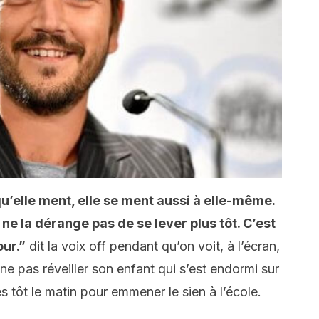
u’elle ment, elle se ment aussi à elle-même.
 ne la dérange pas de se lever plus tôt. C’est
ur.”
dit la voix off pendant qu’on voit, à l’écran,
e pas réveiller son enfant qui s’est endormi sur
rès tôt le matin pour emmener le sien à l’école.