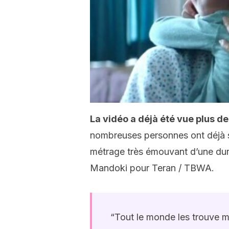
La vidéo a déjà été vue plus de 
nombreuses personnes ont déjà 
métrage très émouvant d’une duré
Mandoki pour Teran / TBWA.
“Tout le monde les trouve mer