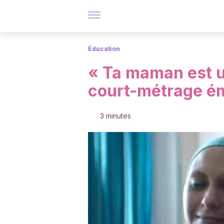
Éducation
« Ta maman est u
court-métrage é
3 minutes