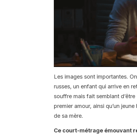
Les images sont importantes. On
russes, un enfant qui arrive en r
souffre mais fait semblant d’être
premier amour, ainsi qu’un jeune
de sa mère.
Ce court-métrage émouvant r