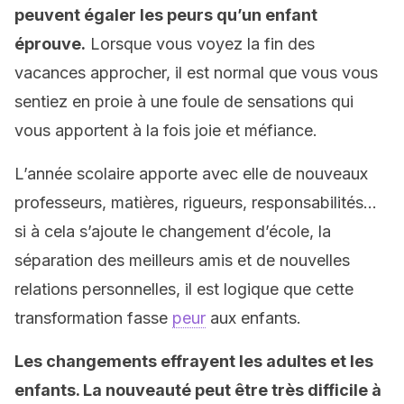
peuvent égaler les peurs qu’un enfant
éprouve.
Lorsque vous voyez la fin des
vacances approcher, il est normal que vous vous
sentiez en proie à une foule de sensations qui
vous apportent à la fois joie et méfiance.
L’année scolaire apporte avec elle de nouveaux
professeurs, matières, rigueurs, responsabilités…
si à cela s’ajoute le changement d’école, la
séparation des meilleurs amis et de nouvelles
relations personnelles, il est logique que cette
transformation fasse
peur
aux enfants.
Les changements effrayent les adultes et les
enfants. La nouveauté peut être très difficile à