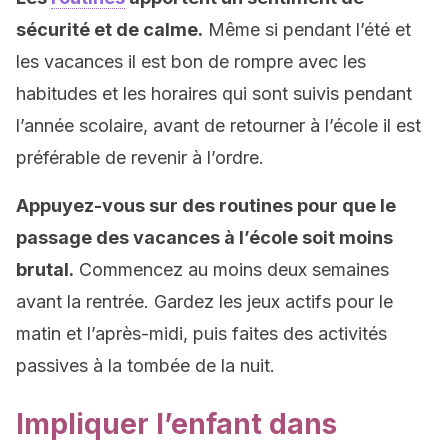
sécurité et de calme.
Même si pendant l’été et
les vacances il est bon de rompre avec les
habitudes et les horaires qui sont suivis pendant
l’année scolaire, avant de retourner à l’école il est
préférable de revenir à l’ordre.
Appuyez-vous sur des routines pour que le
passage des vacances à l’école soit moins
brutal.
Commencez au moins deux semaines
avant la rentrée. Gardez les jeux actifs pour le
matin et l’après-midi, puis faites des activités
passives à la tombée de la nuit.
Impliquer l’enfant dans