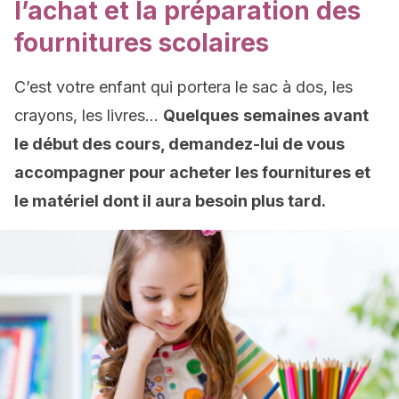
l’achat et la préparation des
fournitures scolaires
C’est votre enfant qui portera le sac à dos, les
crayons, les livres…
Quelques
semaines avant
le début des cours, demandez-lui de vous
accompagner pour acheter les fournitures et
le matériel dont il aura besoin plus tard.