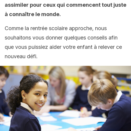
assimiler pour ceux qui commencent tout juste
à connaître le monde.
Comme la rentrée scolaire approche, nous
souhaitons vous donner quelques conseils afin
que vous puissiez aider votre enfant à relever ce
nouveau défi.