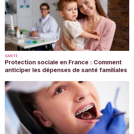
adolescents.pdf
SANTÉ
Protection sociale en France : Comment
anticiper les dépenses de santé familiales