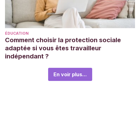
ÉDUCATION
Comment choisir la protection sociale
adaptée si vous êtes travailleur
indépendant ?
En voir plus...