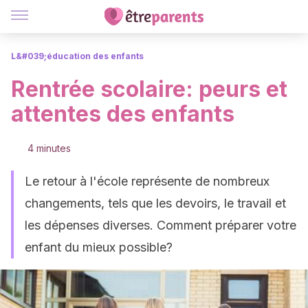
L&#039;éducation des enfants
Rentrée scolaire: peurs et
attentes des enfants
4 minutes
Le retour à l'école représente de nombreux
changements, tels que les devoirs, le travail et
les dépenses diverses. Comment préparer votre
enfant du mieux possible?