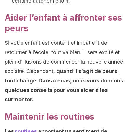
certaine autonomie loin.
Aider l’enfant à affronter ses
peurs
Si votre enfant est content et impatient de
retourner à l’école, tout va bien. Il sera excité et
plein d’illusions de commencer la nouvelle année
scolaire. Cependant,
quand il s’agit de peurs,
tout change. Dans ce cas, nous vous donnons
quelques conseils pour vous aider à les
surmonter.
Maintenir les routines
Les
routines
apportent un sentiment de