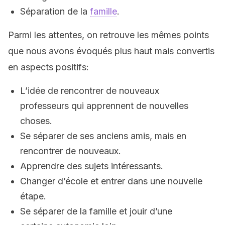
Séparation de la
famille
.
Parmi les attentes, on retrouve les mêmes points
que nous avons évoqués plus haut mais convertis
en aspects positifs:
L’idée de rencontrer de nouveaux
professeurs qui apprennent de nouvelles
choses.
Se séparer de ses anciens amis, mais en
rencontrer de nouveaux.
Apprendre des sujets intéressants.
Changer d’école et entrer dans une nouvelle
étape.
Se séparer de la famille et jouir d’une