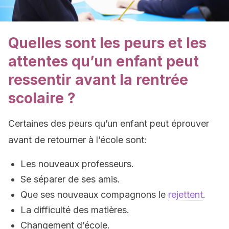
Quelles sont les peurs et les
attentes qu’un enfant peut
ressentir avant la rentrée
scolaire ?
Certaines des peurs qu’un enfant peut éprouver
avant de retourner à l’école sont:
Les nouveaux professeurs.
Se séparer de ses amis.
Que ses nouveaux compagnons le
rejettent
.
La difficulté des matières.
Changement d’école.