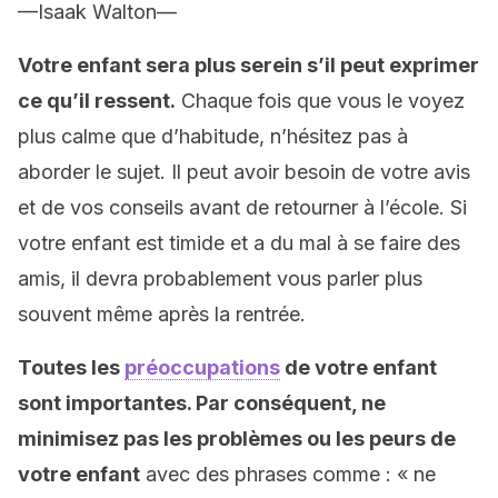
—Isaak Walton—
Votre enfant sera plus serein s’il peut exprimer
ce qu’il ressent.
Chaque fois que vous le voyez
plus calme que d’habitude, n’hésitez pas à
aborder le sujet. Il peut avoir besoin de votre avis
et de vos conseils avant de retourner à l’école. Si
votre enfant est timide et a du mal à se faire des
amis, il devra probablement vous parler plus
souvent même après la rentrée.
Toutes les
préoccupations
de votre enfant
sont importantes. Par conséquent, ne
minimisez pas les problèmes ou les peurs de
votre enfant
avec des phrases comme : « ne