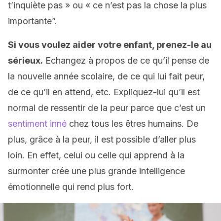
t’inquiète pas » ou « ce n’est pas la chose la plus
importante”.
Si vous voulez aider votre enfant, prenez-le au
sérieux.
Echangez à propos de ce qu’il pense de
la nouvelle année scolaire, de ce qui lui fait peur,
de ce qu’il en attend, etc. Expliquez-lui qu’il est
normal de ressentir de la peur parce que c’est un
sentiment inné
chez tous les êtres humains. De
plus, grâce à la peur, il est possible d’aller plus
loin. En effet, celui ou celle qui apprend à la
surmonter crée une plus grande intelligence
émotionnelle qui rend plus fort.