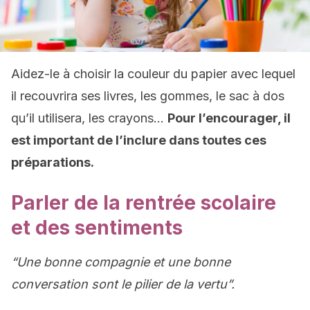
Aidez-le à choisir la couleur du papier avec lequel
il recouvrira ses livres, les gommes, le sac à dos
qu’il utilisera, les crayons…
Pour l’encourager, il
est important de l’inclure dans toutes ces
préparations.
Parler de la rentrée scolaire
et des sentiments
“Une bonne compagnie et une bonne
conversation sont le pilier de la vertu”.