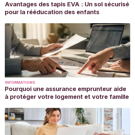
Avantages des tapis EVA : Un sol sécurisé
pour la rééducation des enfants
INFORMATIONS
Pourquoi une assurance emprunteur aide
à protéger votre logement et votre famille