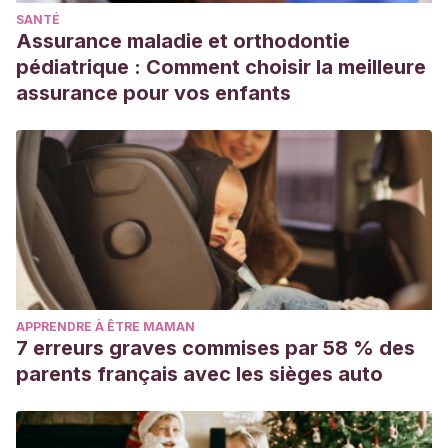
SANTÉ
Assurance maladie et orthodontie
pédiatrique : Comment choisir la meilleure
assurance pour vos enfants
APPRENDRE À ÊTRE MAMAN
7 erreurs graves commises par 58 % des
parents français avec les sièges auto