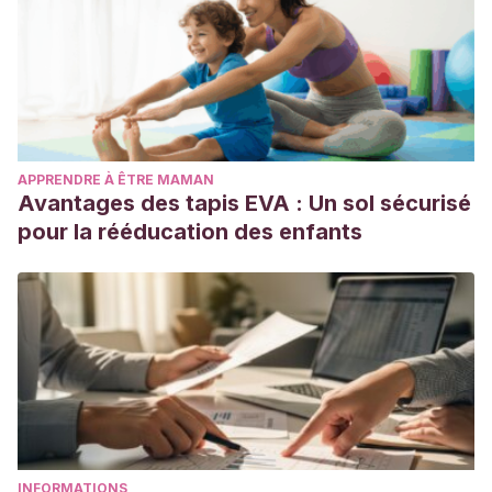
APPRENDRE À ÊTRE MAMAN
Avantages des tapis EVA : Un sol sécurisé
pour la rééducation des enfants
INFORMATIONS