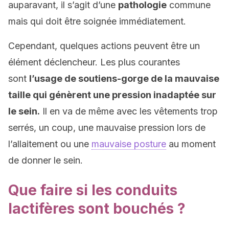
auparavant, il s’agit d’une
pathologie
commune
mais qui doit être soignée immédiatement.
Cependant, quelques actions peuvent être un
élément déclencheur. Les plus courantes
sont
l’usage de soutiens-gorge de la mauvaise
taille qui génèrent une pression inadaptée sur
le sein.
Il en va de même avec les vêtements trop
serrés, un coup, une mauvaise pression lors de
l’allaitement ou une
mauvaise posture
au moment
de donner le sein.
Que faire si les conduits
lactifères sont bouchés ?