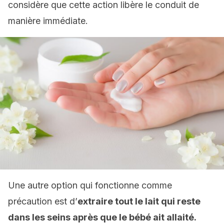
considère que cette action libère le conduit de
manière immédiate.
Une autre option qui fonctionne comme
précaution est d’
extraire tout le lait qui reste
dans les seins après que le bébé ait allaité.