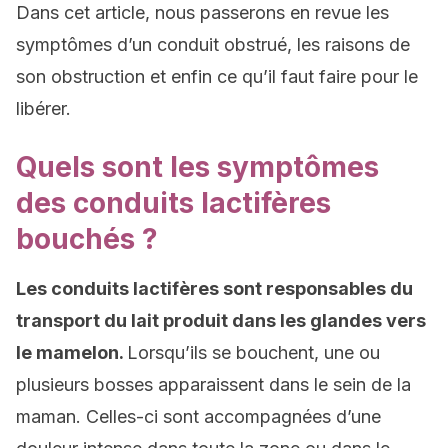
Dans cet article, nous passerons en revue les
symptômes d’un conduit obstrué, les raisons de
son obstruction et enfin ce qu’il faut faire pour le
libérer.
Quels sont les symptômes
des conduits lactifères
bouchés ?
Les conduits lactifères sont responsables du
transport du lait produit dans les glandes vers
le mamelon.
Lorsqu’ils se bouchent, une ou
plusieurs bosses apparaissent dans le sein de la
maman. Celles-ci sont accompagnées d’une