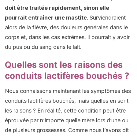
doit être traitée rapidement, sinon elle
pourrait entraîner une mastite.
Surviendraient
alors de la fièvre, des douleurs générales dans le
corps et, dans les cas extrêmes, il pourrait y avoir
du pus ou du sang dans le lait.
Quelles sont les raisons des
conduits lactifères bouchés ?
Nous connaissons maintenant les symptômes des
conduits lactifères bouchés, mais quelles en sont
les raisons ? En réalité, cette condition peut être
éprouvée par n’importe quelle mère lors d’une ou
de plusieurs grossesses. Comme nous l’avons dit