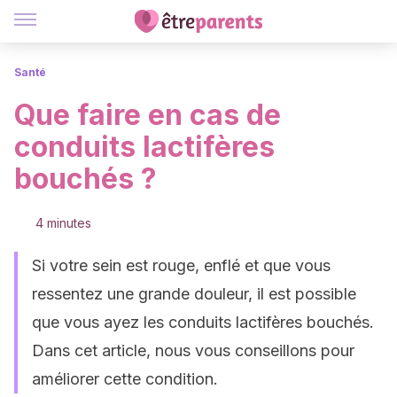
Santé
Que faire en cas de
conduits lactifères
bouchés ?
4 minutes
Si votre sein est rouge, enflé et que vous
ressentez une grande douleur, il est possible
que vous ayez les conduits lactifères bouchés.
Dans cet article, nous vous conseillons pour
améliorer cette condition.