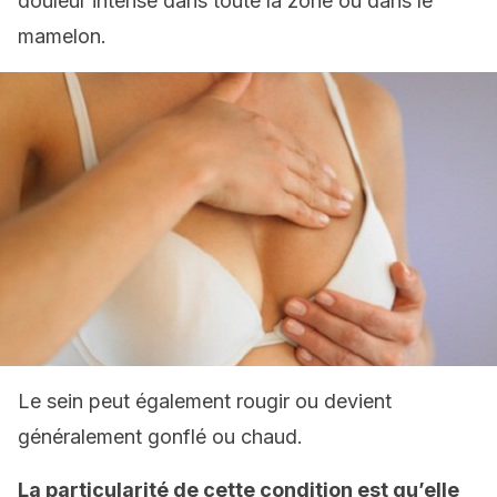
douleur intense dans toute la zone ou dans le
mamelon.
Le sein peut également rougir ou devient
généralement gonflé ou chaud.
La particularité de cette condition est qu’elle