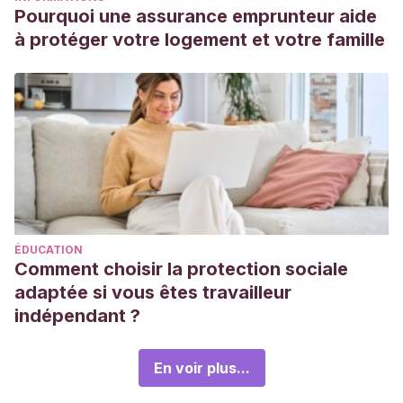
Pourquoi une assurance emprunteur aide
à protéger votre logement et votre famille
ÉDUCATION
Comment choisir la protection sociale
adaptée si vous êtes travailleur
indépendant ?
En voir plus...