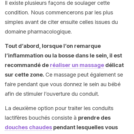
Il existe plusieurs façons de soulager cette
condition. Nous commencerons par les plus
simples avant de citer ensuite celles issues du
domaine pharmacologique.
Tout d’abord, lorsque l’on remarque
l’inflammation ou la bosse dans le sein, il est
recommandé de
réaliser un massage
délicat
sur cette zone.
Ce massage peut également se
faire pendant que vous donnez le sein au bébé
afin de stimuler l’ouverture du conduit.
La deuxième option pour traiter les conduits
lactifères bouchés consiste à
prendre des
douches chaudes
pendant lesquelles vous