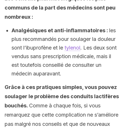
communs de la part des médecins sont peu
nombreux :
Analgésiques et anti-inflammatoires :
les
plus recommandés pour soulager la douleur
sont l’ibuprofène et le
tylenol
. Les deux sont
vendus sans prescription médicale, mais il
est toutefois conseillé de consulter un
médecin auparavant.
Grâce à ces pratiques simples, vous pouvez
soulager le problème des conduits lactifères
bouchés.
Comme à chaque fois, si vous
remarquez que cette complication ne s’améliore
pas malgré nos conseils et que de nouveaux