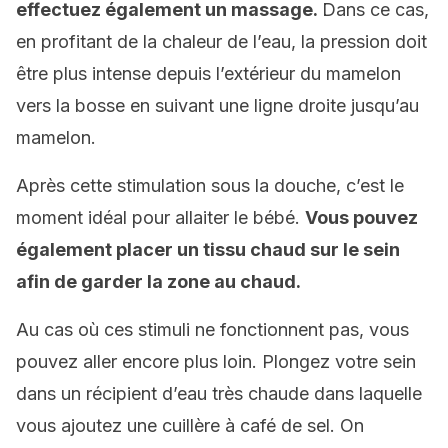
effectuez également un massage.
Dans ce cas,
en profitant de la chaleur de l’eau, la pression doit
être plus intense depuis l’extérieur du mamelon
vers la bosse en suivant une ligne droite jusqu’au
mamelon.
Après cette stimulation sous la douche, c’est le
moment idéal pour allaiter le bébé.
Vous pouvez
également placer un tissu chaud sur le sein
afin de garder la zone au chaud.
Au cas où ces stimuli ne fonctionnent pas, vous
pouvez aller encore plus loin. Plongez votre sein
dans un récipient d’eau très chaude dans laquelle
vous ajoutez une cuillère à café de sel. On