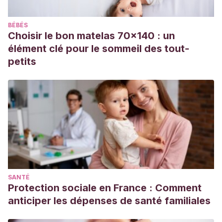
BÉBÉS
Choisir le bon matelas 70x140 : un
élément clé pour le sommeil des tout-
petits
SANTÉ
Protection sociale en France : Comment
anticiper les dépenses de santé familiales