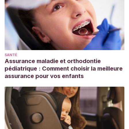
SANTÉ
Assurance maladie et orthodontie
pédiatrique : Comment choisir la meilleure
assurance pour vos enfants