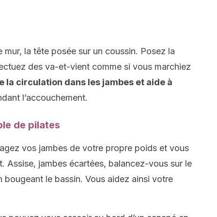
 mur, la tête posée sur un coussin. Posez la
ffectuez des va-et-vient comme si vous marchiez
e la circulation dans les jambes et aide à
dant l’accouchement.
le de pilates
lagez vos jambes de votre propre poids et vous
. Assise, jambes écartées, balancez-vous sur le
en bougeant le bassin. Vous aidez ainsi votre