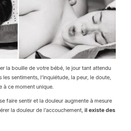
 la bouille de votre bébé, le jour tant attendu
 les sentiments, l’inquiétude, la peur, le doute,
re à ce moment unique.
e faire sentir et la douleur augmente à mesure
 gérer la douleur de l’accouchement,
il existe des