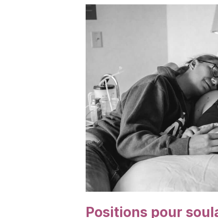
Positions pour soul