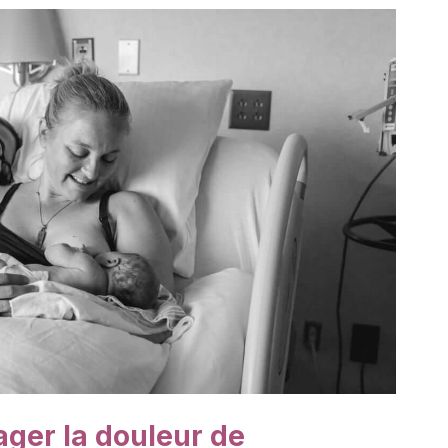
ager la douleur de