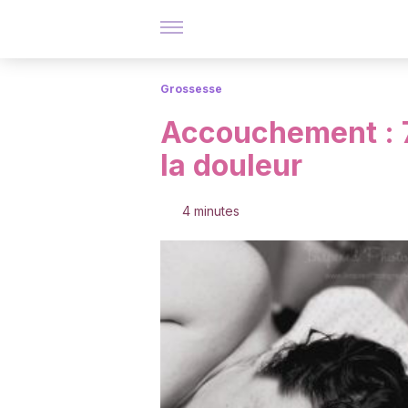
Grossesse
Accouchement : 7
la douleur
4 minutes