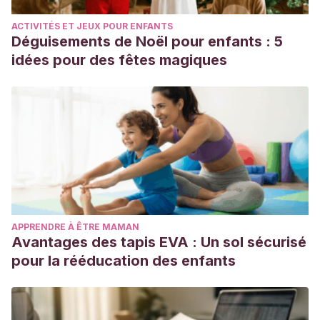
ACTIVITÉS ET JEUX POUR ENFANTS
Déguisements de Noël pour enfants : 5
idées pour des fêtes magiques
APPRENDRE À ÊTRE MAMAN
Avantages des tapis EVA : Un sol sécurisé
pour la rééducation des enfants