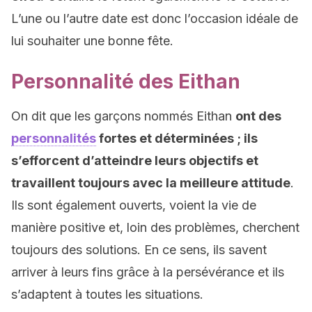
L’une ou l’autre date est donc l’occasion idéale de
lui souhaiter une bonne fête.
Personnalité des Eithan
On dit que les garçons nommés Eithan
ont des
personnalités
fortes et déterminées ; ils
s’efforcent d’atteindre leurs objectifs et
travaillent toujours avec la meilleure attitude
.
Ils sont également ouverts, voient la vie de
manière positive et, loin des problèmes, cherchent
toujours des solutions. En ce sens, ils savent
arriver à leurs fins grâce à la persévérance et ils
s’adaptent à toutes les situations.