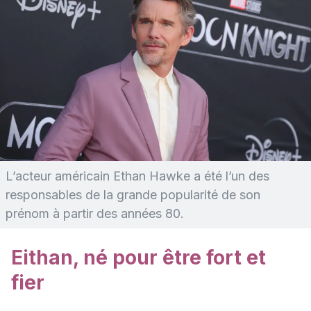
L’acteur américain Ethan Hawke a été l’un des
responsables de la grande popularité de son
prénom à partir des années 80.
Eithan, né pour être fort et
fier