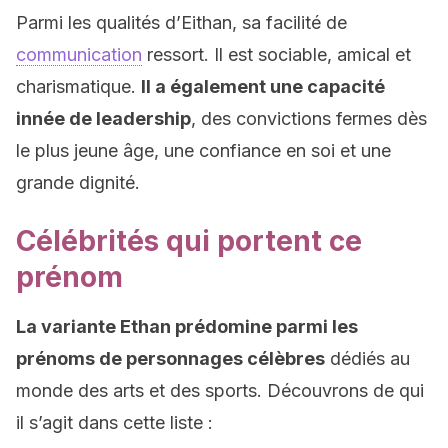
Parmi les qualités d’Eithan, sa facilité de
communication
ressort. Il est sociable, amical et
charismatique.
Il a également une capacité
innée de leadership
, des convictions fermes dès
le plus jeune âge, une confiance en soi et une
grande dignité.
Célébrités qui portent ce
prénom
La variante Ethan prédomine parmi les
prénoms de personnages célèbres
dédiés au
monde des arts et des sports. Découvrons de qui
il s’agit dans cette liste :