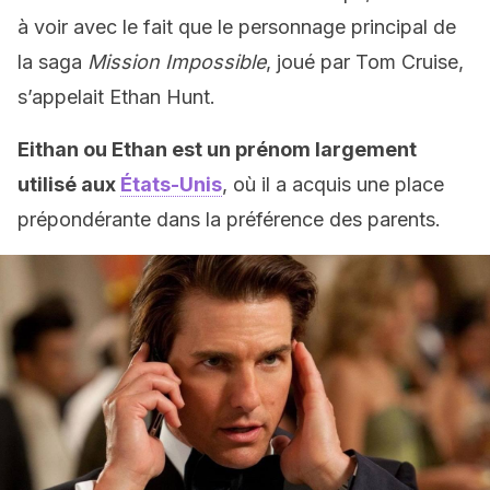
à voir avec le fait que le personnage principal de
la saga
Mission Impossible
, joué par Tom Cruise,
s’appelait Ethan Hunt.
Eithan ou Ethan est un prénom largement
utilisé aux
États-Unis
, où il a acquis une place
prépondérante dans la préférence des parents.