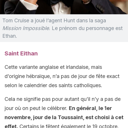
Tom Cruise a joué l’agent Hunt dans la saga
Mission Impossible
. Le prénom du personnage est
Ethan.
Saint Eithan
Cette variante anglaise et irlandaise, mais
d’origine hébraïque, n’a pas de jour de fête exact
selon le calendrier des saints catholiques.
Cela ne signifie pas pour autant qu’il n’y a pas de
jour où on peut le célébrer.
En général, le 1er
novembre, jour de la Toussaint, est choisi à cet
effet.
Certains le fêtent également le 19 octobre.