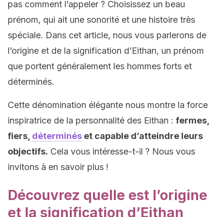
pas comment l’appeler ? Choisissez un beau
prénom, qui ait une sonorité et une histoire très
spéciale. Dans cet article, nous vous parlerons de
l’origine et de la signification d’Eithan, un prénom
que portent généralement les hommes forts et
déterminés.
Cette dénomination élégante nous montre la force
inspiratrice de la personnalité des Eithan :
fermes,
fiers,
déterminés
et capable d’atteindre leurs
objectifs.
Cela vous intéresse-t-il ? Nous vous
invitons à en savoir plus !
Découvrez quelle est l’origine
et la signification d’Eithan