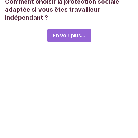
Comment choisir la protection sociale
adaptée si vous êtes travailleur
indépendant ?
En voir plus...