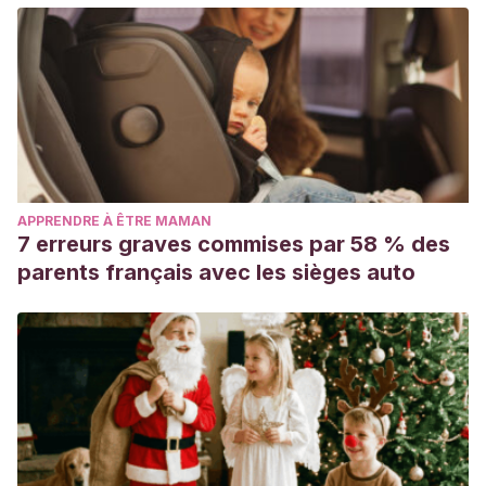
APPRENDRE À ÊTRE MAMAN
7 erreurs graves commises par 58 % des
parents français avec les sièges auto