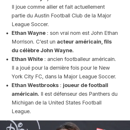
Il joue comme ailier et fait actuellement
partie du Austin Football Club de la Major
League Soccer.
Ethan Wayne
: son vrai nom est John Ethan
Morrison. C’est un
acteur américain, fils
du célèbre John Wayne.
Ethan White
: ancien footballeur américain.
Il a joué pour la dernière fois pour le New
York City FC, dans la Major League Soccer.
Ethan Westbrooks
:
joueur de football
américain.
Il est défenseur des Panthers du
Michigan de la United States Football
League.