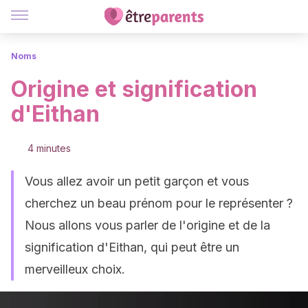
Noms
Origine et signification
d'Eithan
4 minutes
Vous allez avoir un petit garçon et vous
cherchez un beau prénom pour le représenter ?
Nous allons vous parler de l'origine et de la
signification d'Eithan, qui peut être un
merveilleux choix.