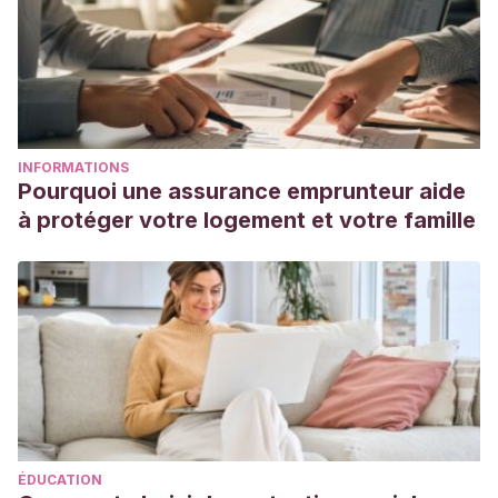
INFORMATIONS
Pourquoi une assurance emprunteur aide
à protéger votre logement et votre famille
ÉDUCATION